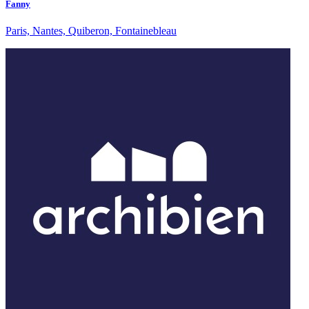
Fanny
Paris, Nantes, Quiberon, Fontainebleau