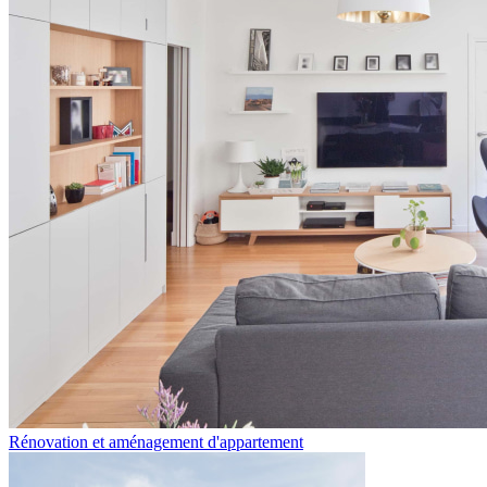
Rénovation et aménagement d'appartement