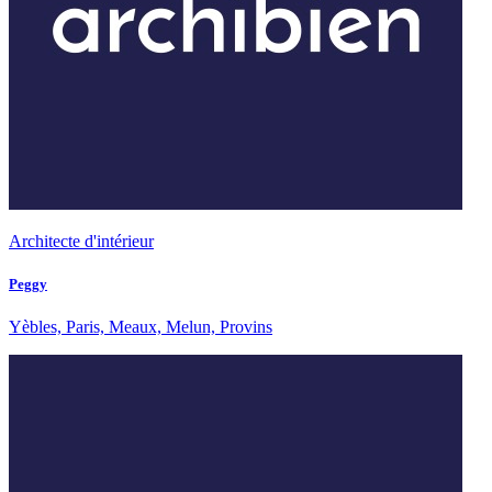
Architecte d'intérieur
Peggy
Yèbles, Paris, Meaux, Melun, Provins