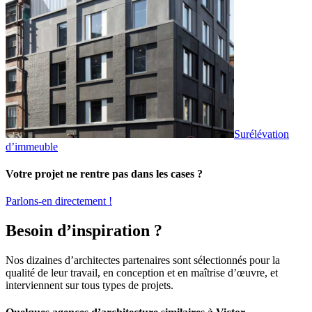
Surélévation
d’immeuble
Votre projet ne rentre pas dans les cases ?
Parlons-en directement !
Besoin d’inspiration ?
Nos dizaines d’architectes partenaires sont sélectionnés pour la
qualité de leur travail, en conception et en maîtrise d’œuvre, et
interviennent sur tous types de projets.