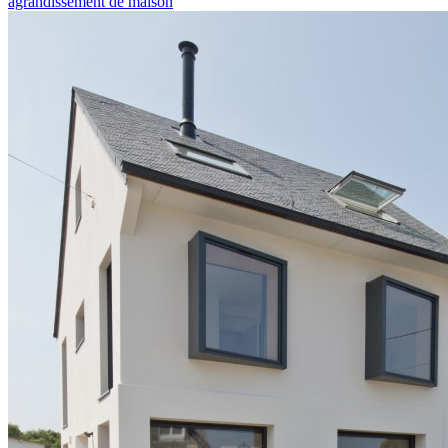
agrandissement de maison