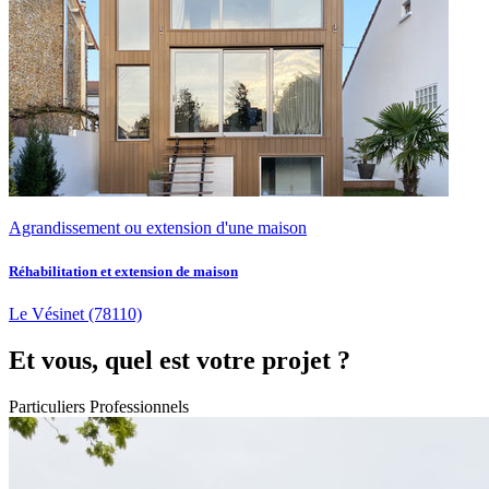
Agrandissement ou extension d'une maison
Réhabilitation et extension de maison
Le Vésinet
(78110)
Et vous, quel est votre projet ?
Particuliers
Professionnels