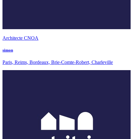
Architecte CNOA
simon
Paris, Reims, Bordeaux, Brie-Comte-Robert, Charleville