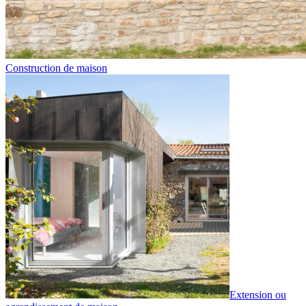
Construction de maison
Extension ou