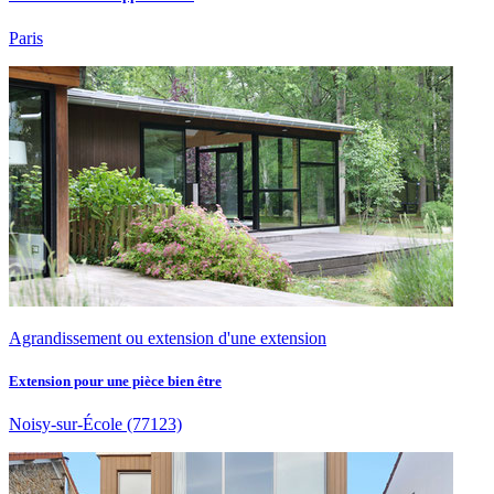
Paris
Agrandissement ou extension d'une extension
Extension pour une pièce bien être
Noisy-sur-École
(77123)