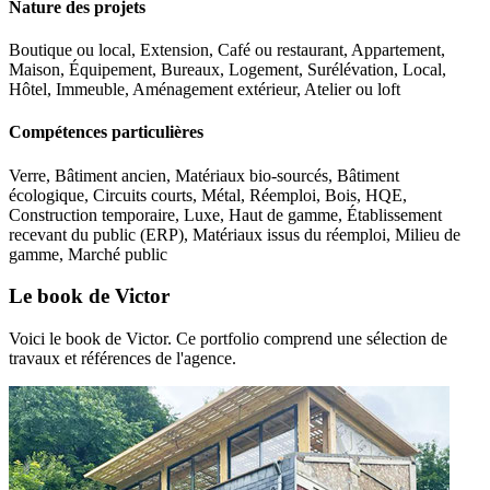
Nature des projets
Boutique ou local, Extension, Café ou restaurant, Appartement,
Maison, Équipement, Bureaux, Logement, Surélévation, Local,
Hôtel, Immeuble, Aménagement extérieur, Atelier ou loft
Compétences particulières
Verre, Bâtiment ancien, Matériaux bio-sourcés, Bâtiment
écologique, Circuits courts, Métal, Réemploi, Bois, HQE,
Construction temporaire, Luxe, Haut de gamme, Établissement
recevant du public (ERP), Matériaux issus du réemploi, Milieu de
gamme, Marché public
Le book de Victor
Voici le book de Victor. Ce portfolio comprend une sélection de
travaux et références de l'agence.