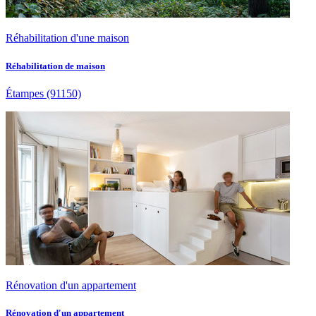
Réhabilitation d'une maison
Réhabilitation de maison
Étampes
(91150)
Rénovation d'un appartement
Rénovation d'un appartement