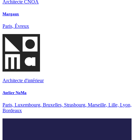
Architecte CNOA
Margaux
Paris, Évreux
Architecte d'intérieur
Atelier NoMa
Paris, Luxembourg, Bruxelles, Strasbourg, Marseille, Lille, Lyon,
Bordeaux