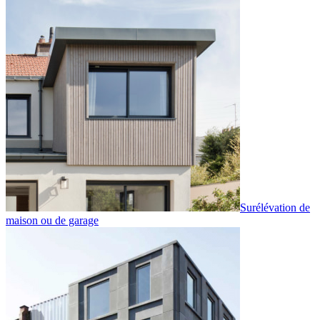
Surélévation de
maison ou de garage