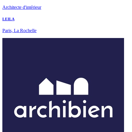
Architecte d'intérieur
LEILA
Paris, La Rochelle