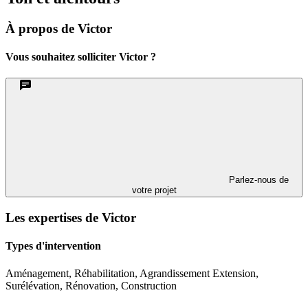
À propos de Victor
Vous souhaitez solliciter Victor ?
Parlez-nous de
votre projet
Les expertises de Victor
Types d'intervention
Aménagement, Réhabilitation, Agrandissement Extension,
Surélévation, Rénovation, Construction