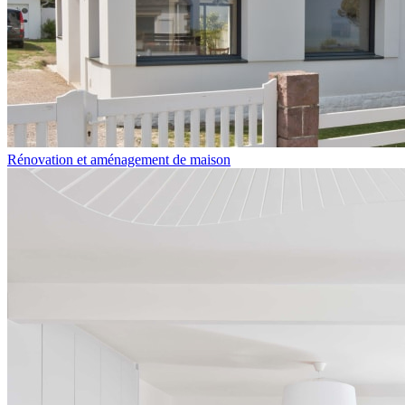
Rénovation et aménagement de maison