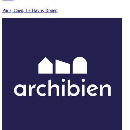
Paris, Caen, Le Havre, Rouen