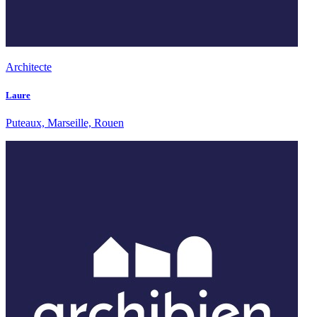
Architecte
Laure
Puteaux, Marseille, Rouen