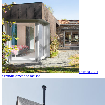
Extension ou
agrandissement de maison