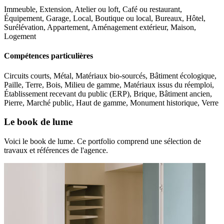
Immeuble, Extension, Atelier ou loft, Café ou restaurant,
Équipement, Garage, Local, Boutique ou local, Bureaux, Hôtel,
Surélévation, Appartement, Aménagement extérieur, Maison,
Logement
Compétences particulières
Circuits courts, Métal, Matériaux bio-sourcés, Bâtiment écologique,
Paille, Terre, Bois, Milieu de gamme, Matériaux issus du réemploi,
Établissement recevant du public (ERP), Brique, Bâtiment ancien,
Pierre, Marché public, Haut de gamme, Monument historique, Verre
Le book de lume
Voici le book de lume. Ce portfolio comprend une sélection de
travaux et références de l'agence.