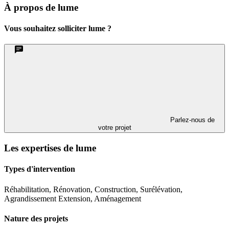
À propos de lume
Vous souhaitez solliciter lume ?
Parlez-nous de
votre projet
Les expertises de lume
Types d'intervention
Réhabilitation, Rénovation, Construction, Surélévation,
Agrandissement Extension, Aménagement
Nature des projets