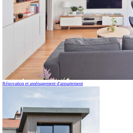
Rénovation et aménagement d'appartement