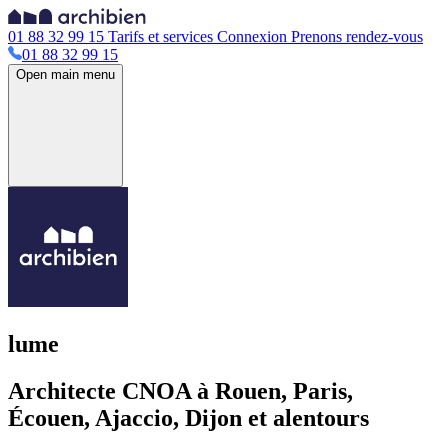
01 88 32 99 15
Tarifs et services
Connexion
Prenons rendez-vous
01 88 32 99 15
Open main menu
lume
Architecte CNOA à Rouen, Paris,
Écouen, Ajaccio, Dijon et alentours