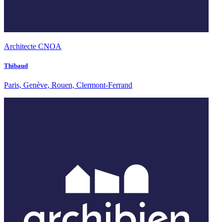
Architecte CNOA
Thibaud
Paris, Genève, Rouen, Clermont-Ferrand