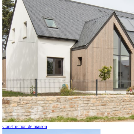
Construction de maison