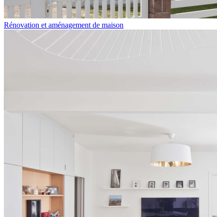
Rénovation et aménagement de maison