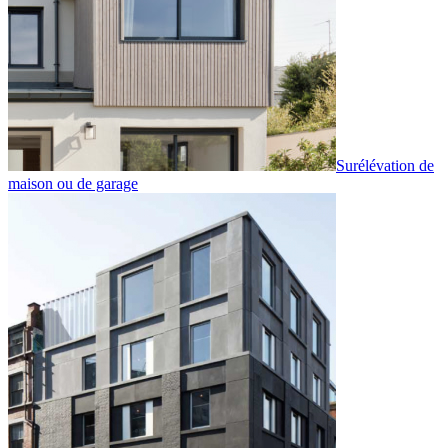
Surélévation de
maison ou de garage