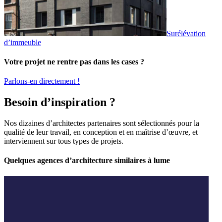
Surélévation
d’immeuble
Votre projet ne rentre pas dans les cases ?
Parlons-en directement !
Besoin d’inspiration ?
Nos dizaines d’architectes partenaires sont sélectionnés pour la
qualité de leur travail, en conception et en maîtrise d’œuvre, et
interviennent sur tous types de projets.
Quelques agences d’architecture similaires à lume