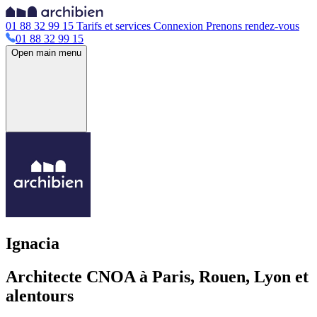
01 88 32 99 15
Tarifs et services
Connexion
Prenons rendez-vous
01 88 32 99 15
Open main menu
Ignacia
Architecte CNOA à Paris, Rouen, Lyon et
alentours