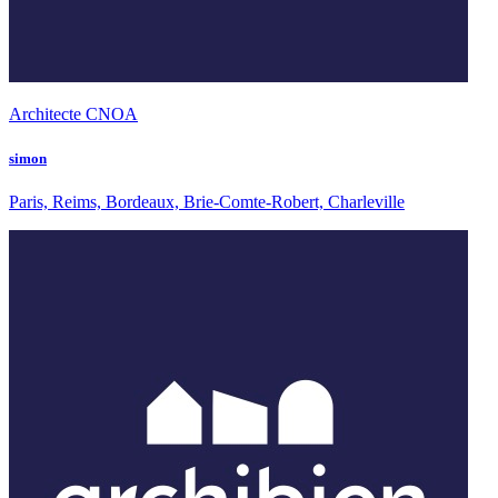
Architecte CNOA
simon
Paris, Reims, Bordeaux, Brie-Comte-Robert, Charleville