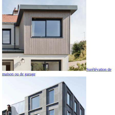
Surélévation de
maison ou de garage