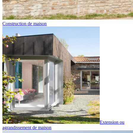
Construction de maison
Extension ou
agrandissement de maison