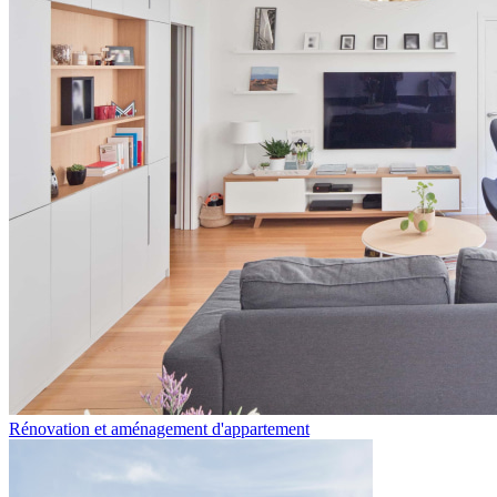
Rénovation et aménagement d'appartement