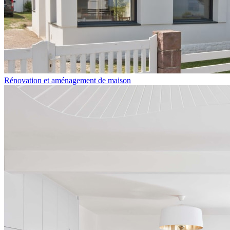
Rénovation et aménagement de maison