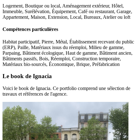
Logement, Boutique ou local, Aménagement extérieur, Hôtel,
Immeuble, Surélévation, Équipement, Café ou restaurant, Garage,
Appartement, Maison, Extension, Local, Bureaux, Atelier ou loft
Compétences particulières
Habitat participatif, Pierre, Métal, Établissement recevant du public
(ERP), Paille, Matériaux issus du réemploi, Milieu de gamme,
Parpaing, Bâtiment écologique, Haut de gamme, Bâtiment ancien,
Bâtiments passifs, Bois, Réemploi, Construction temporaire,
Matériaux bio-sourcés, Économique, Brique, Préfabrication
Le book de Ignacia
Voici le book de Ignacia. Ce portfolio comprend une sélection de
travaux et références de l'agence.