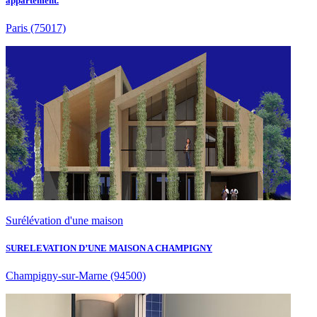
appartement.
Paris
(75017)
Surélévation d'une maison
SURELEVATION D’UNE MAISON A CHAMPIGNY
Champigny-sur-Marne
(94500)