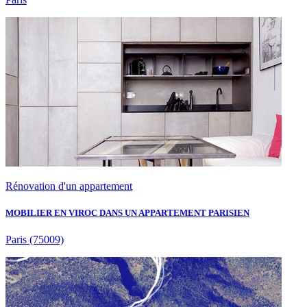
Rénovation d'un appartement
MOBILIER EN VIROC DANS UN APPARTEMENT PARISIEN
Paris
(75009)