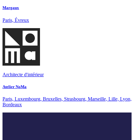
Margaux
Paris, Évreux
Architecte d'intérieur
Atelier NoMa
Paris, Luxembourg, Bruxelles, Strasbourg, Marseille, Lille, Lyon,
Bordeaux