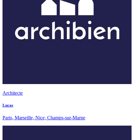
Architecte
Lucas
Paris, Marseille, Nice, Champs-sur-Marne