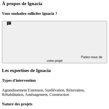
À propos de Ignacia
Vous souhaitez solliciter Ignacia ?
Parlez-nous de
votre projet
Les expertises de Ignacia
Types d'intervention
Agrandissement Extension, Surélévation, Rénovation,
Réhabilitation, Aménagement, Construction
Nature des projets