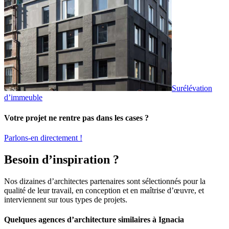
Surélévation
d’immeuble
Votre projet ne rentre pas dans les cases ?
Parlons-en directement !
Besoin d’inspiration ?
Nos dizaines d’architectes partenaires sont sélectionnés pour la
qualité de leur travail, en conception et en maîtrise d’œuvre, et
interviennent sur tous types de projets.
Quelques agences d’architecture similaires à Ignacia