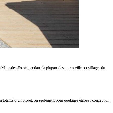
aur-des-Fossés, et dans la plupart des autres villes et villages du
 totalité d’un projet, ou seulement pour quelques étapes : conception,