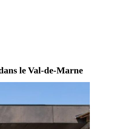
 dans le Val-de-Marne