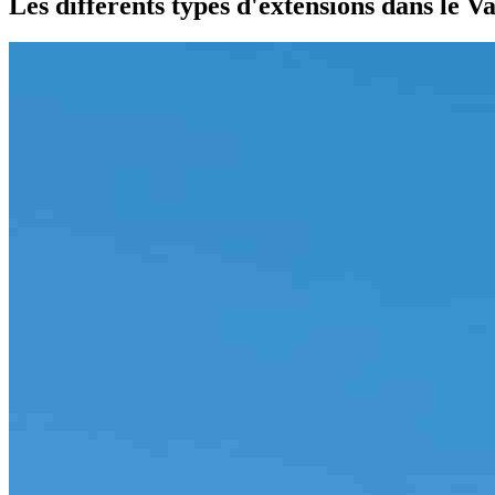
Les différents types d'extensions dans le 