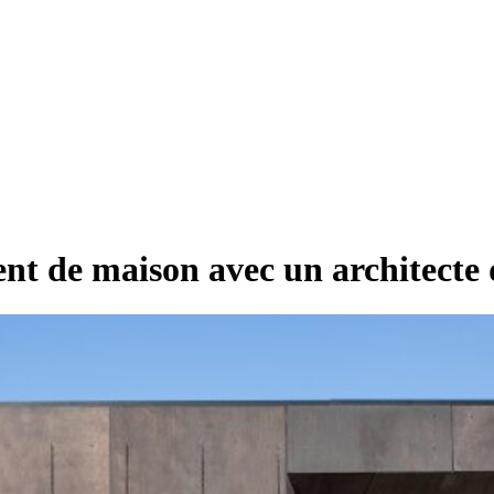
nt de maison avec un architecte