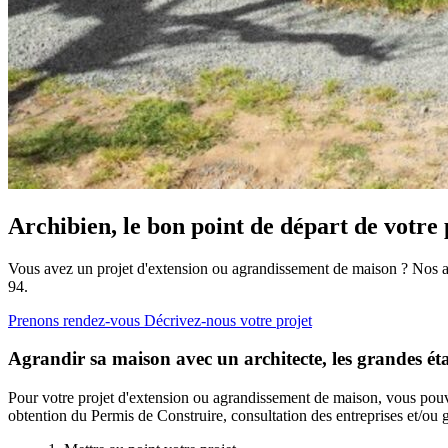
Archibien, le bon point de départ de votre 
Vous avez un projet d'extension ou agrandissement de maison ? Nos arch
94.
Prenons rendez-vous
Décrivez-nous votre projet
Agrandir sa maison avec un architecte, les grandes ét
Pour votre projet d'extension ou agrandissement de maison, vous pouve
obtention du Permis de Construire, consultation des entreprises et/ou g