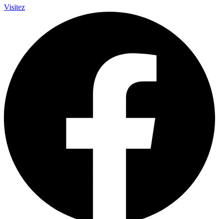
Visitez