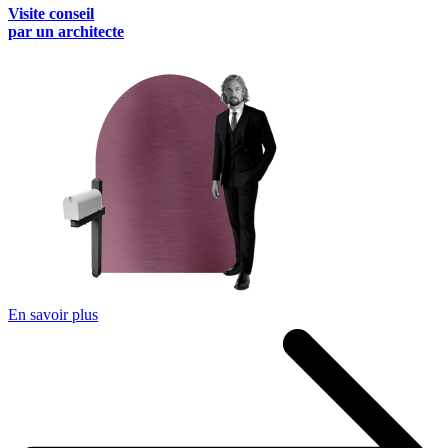
Visite conseil
par un architecte
En savoir plus