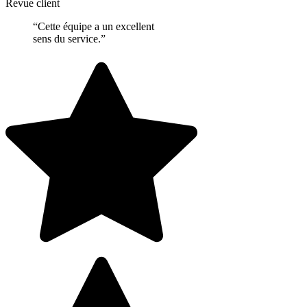
Revue client
“Cette équipe a un excellent
sens du service.”