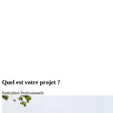
Quel est votre projet ?
Particuliers
Professionnels