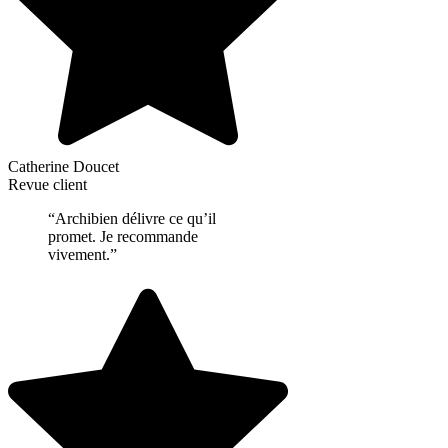
Catherine Doucet
Revue client
“Archibien délivre ce qu’il
promet. Je recommande
vivement.”