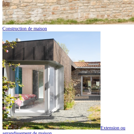
Construction de maison
Extension ou
agrandissement de maison