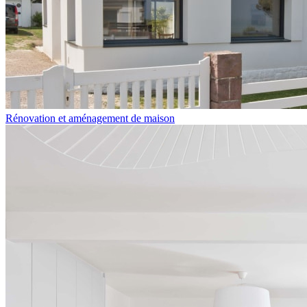
Rénovation et aménagement de maison