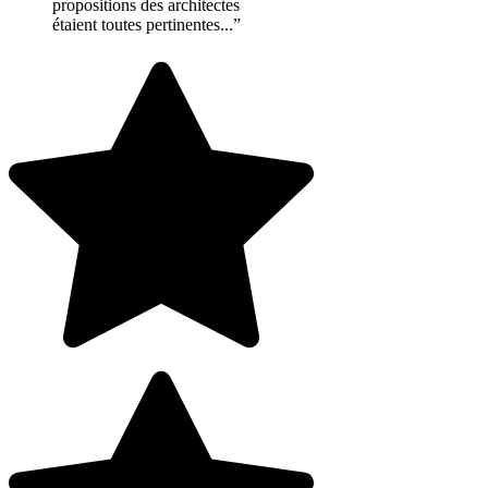
propositions des architectes
étaient toutes pertinentes...”