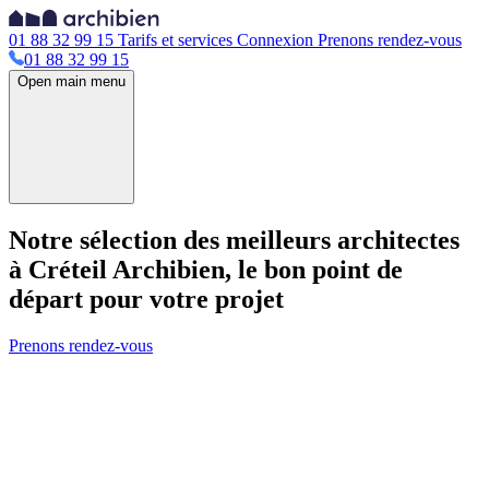
01 88 32 99 15
Tarifs et services
Connexion
Prenons rendez-vous
01 88 32 99 15
Open main menu
Notre sélection des meilleurs architectes
à Créteil
Archibien, le bon point de
départ pour votre projet
Prenons rendez-vous