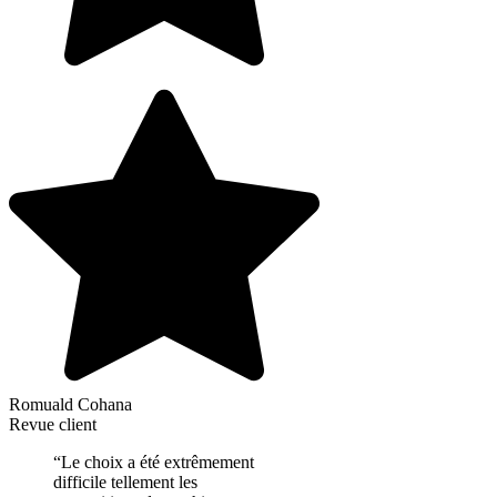
Romuald Cohana
Revue client
“Le choix a été extrêmement
difficile tellement les