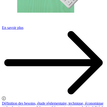
En savoir plus
Définition des besoins, étude réglementaire, technique, économique