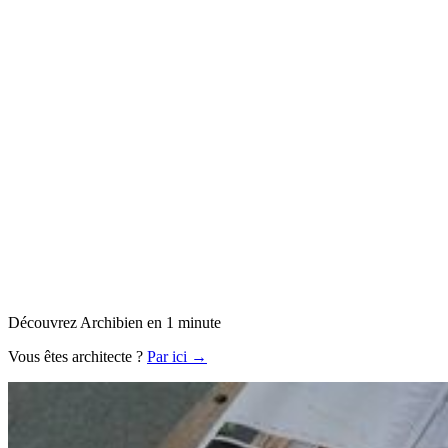
Découvrez Archibien en 1 minute
Vous êtes architecte ?
Par ici →