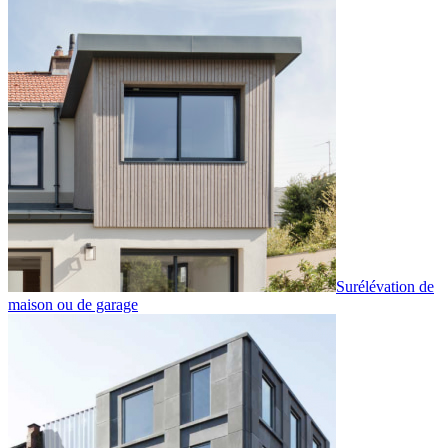
Surélévation de
maison ou de garage