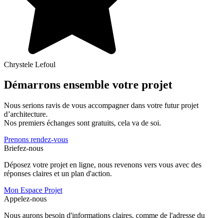
Chrystele Lefoul
Démarrons ensemble votre projet
Nous serions ravis de vous accompagner dans votre futur projet
d’architecture.
Nos premiers échanges sont gratuits, cela va de soi.
Prenons rendez-vous
Briefez-nous
Déposez votre projet en ligne, nous revenons vers vous avec des
réponses claires et un plan d'action.
Mon Espace Projet
Appelez-nous
Nous aurons besoin d'informations claires, comme de l'adresse du