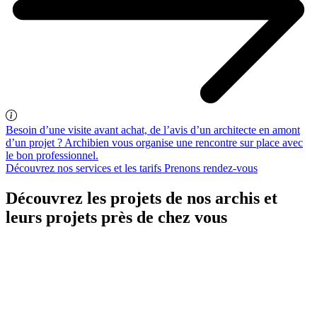
Besoin d’une visite avant achat, de l’avis d’un architecte en amont
d’un projet ? Archibien vous organise une rencontre sur place avec
le bon professionnel.
Découvrez nos services et les tarifs
Prenons rendez-vous
Découvrez les projets de nos archis et
leurs projets près de chez vous