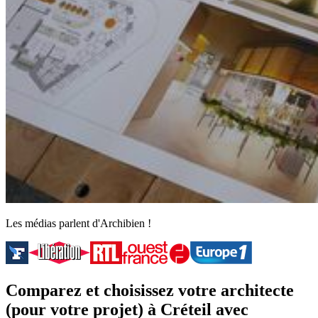
Les médias parlent d'Archibien !
Comparez et choisissez votre architecte
(pour votre projet) à Créteil avec