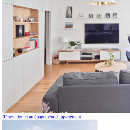
Rénovation et aménagement d'appartement