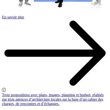
En savoir plus
Trois propositions avec plans, images, planning et budget, réalisés
par trois agences d’architecture locales sur la base d’un cahier des
charges, de rencontres et d’échanges.