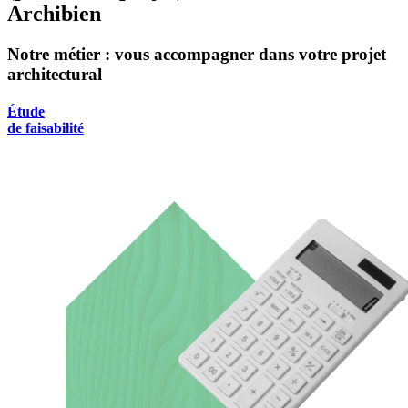
Archibien
Notre métier : vous accompagner dans votre projet
architectural
Étude
de faisabilité