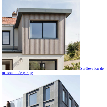
Surélévation de
maison ou de garage