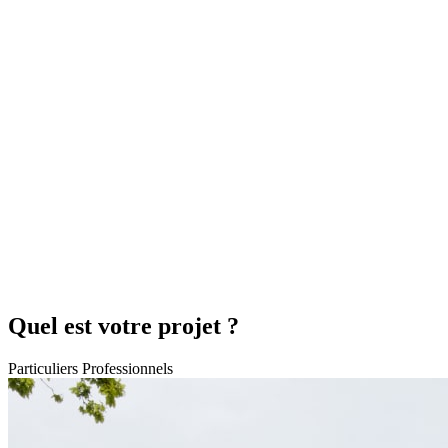
Quel est votre projet ?
Particuliers
Professionnels