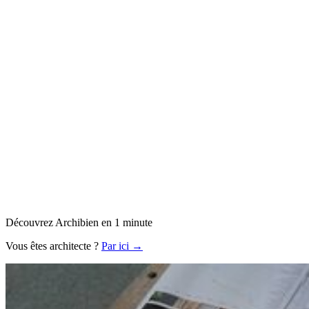
Découvrez Archibien en 1 minute
Vous êtes architecte ?
Par ici →