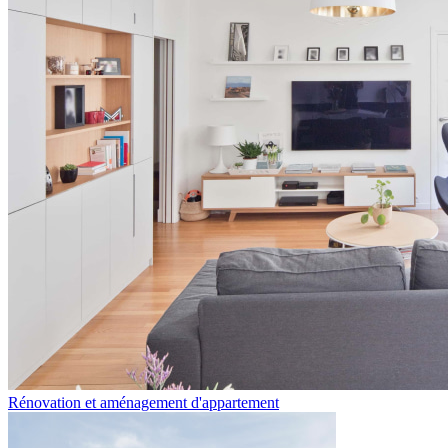
Rénovation et aménagement d'appartement