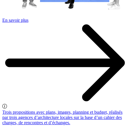
En savoir plus
Trois propositions avec plans, images, planning et budget, réalisés
par trois agences d’architecture locales sur la base d’un cahier des
charges, de rencontres et d’échanges.