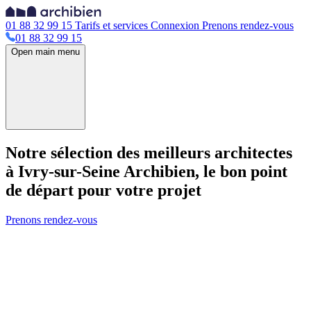
01 88 32 99 15
Tarifs et services
Connexion
Prenons rendez-vous
01 88 32 99 15
Open main menu
Notre sélection des meilleurs architectes
à Ivry-sur-Seine
Archibien, le bon point
de départ pour votre projet
Prenons rendez-vous