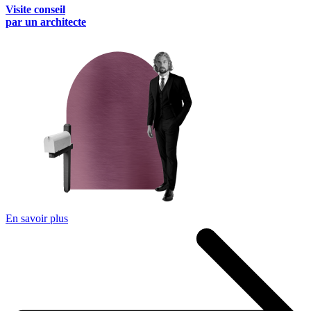
Visite conseil
par un architecte
En savoir plus