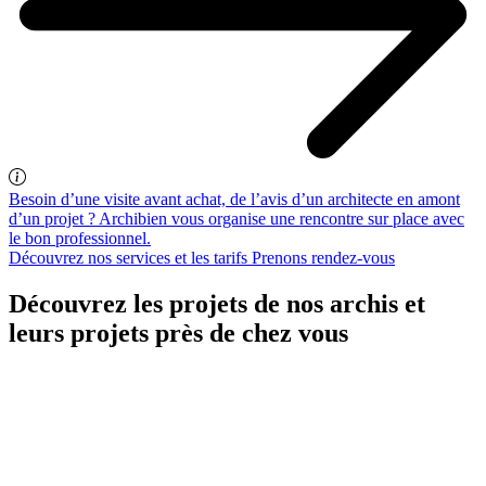
Besoin d’une visite avant achat, de l’avis d’un architecte en amont
d’un projet ? Archibien vous organise une rencontre sur place avec
le bon professionnel.
Découvrez nos services et les tarifs
Prenons rendez-vous
Découvrez les projets de nos archis et
leurs projets près de chez vous