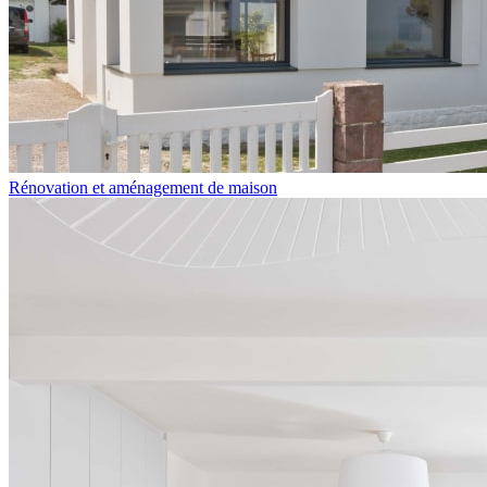
Rénovation et aménagement de maison