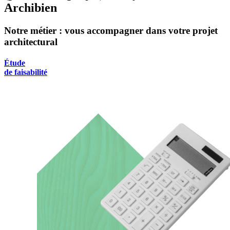
Archibien
Notre métier : vous accompagner dans votre projet
architectural
Étude
de faisabilité