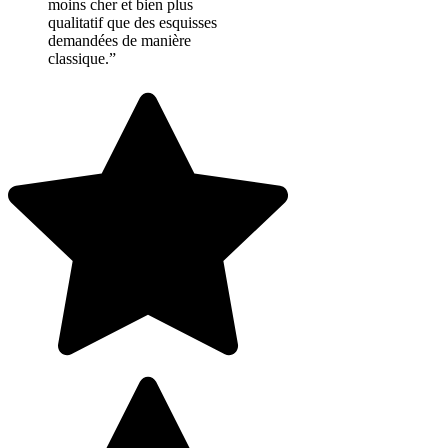
moins cher et bien plus
qualitatif que des esquisses
demandées de manière
classique.”