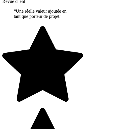
Revue client
“Une réelle valeur ajoutée en
tant que porteur de projet.”