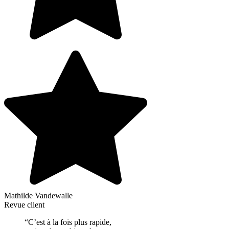
Mathilde Vandewalle
Revue client
“C’est à la fois plus rapide,