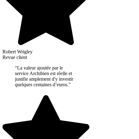
Robert Wrigley
Revue client
“La valeur ajoutée par le
service Archibien est réelle et
justifie amplement d'y investir
quelques centaines d’euros.”