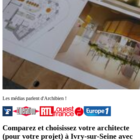
Les médias parlent d'Archibien !
Comparez et choisissez votre architecte
(pour votre projet) à Ivry-sur-Seine avec