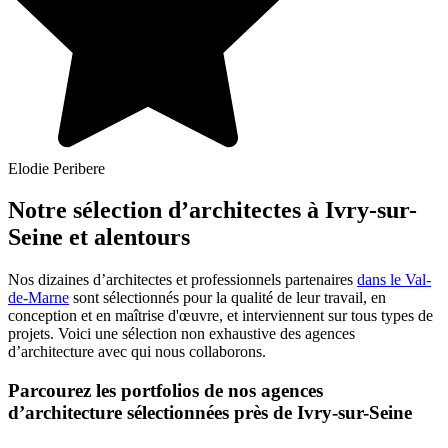
Elodie Peribere
Notre sélection d’architectes à Ivry-sur-
Seine et alentours
Nos dizaines d’architectes et professionnels partenaires
dans le Val-
de-Marne
sont sélectionnés pour la qualité de leur travail, en
conception et en maîtrise d'œuvre, et interviennent sur tous types de
projets. Voici une sélection non exhaustive des agences
d’architecture avec qui nous collaborons.
Parcourez les portfolios de nos agences
d’architecture sélectionnées près de Ivry-sur-Seine