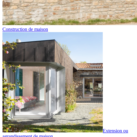
Construction de maison
Extension ou
agrandissement de maison