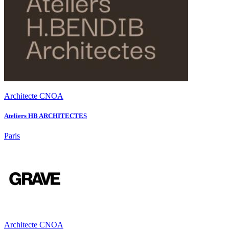
Architecte CNOA
Ateliers HB ARCHITECTES
Paris
Architecte CNOA