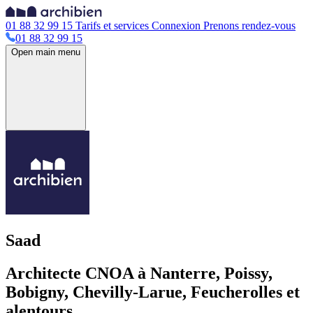
01 88 32 99 15
Tarifs et services
Connexion
Prenons rendez-vous
01 88 32 99 15
Open main menu
Saad
Architecte CNOA à Nanterre, Poissy,
Bobigny, Chevilly-Larue, Feucherolles et
alentours