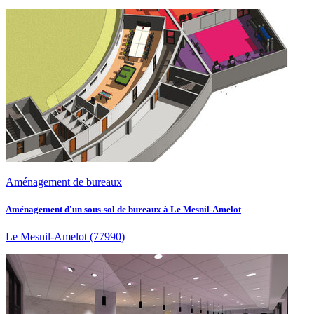
Aménagement de bureaux
Aménagement d'un sous-sol de bureaux à Le Mesnil-Amelot
Le Mesnil-Amelot
(77990)