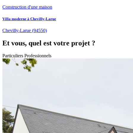
Construction d'une maison
Villa moderne à Chevilly-Larue
Chevilly-Larue
(94550)
Et vous, quel est votre projet ?
Particuliers
Professionnels