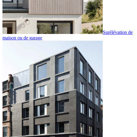
Surélévation de
maison ou de garage