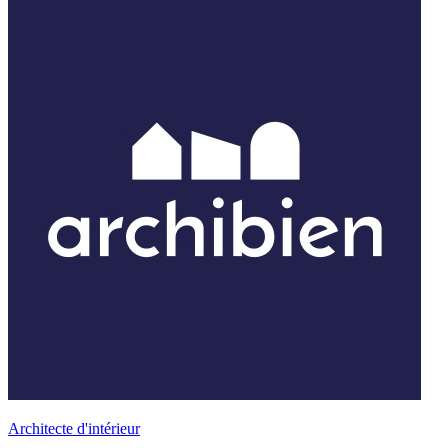
Architecte d'intérieur