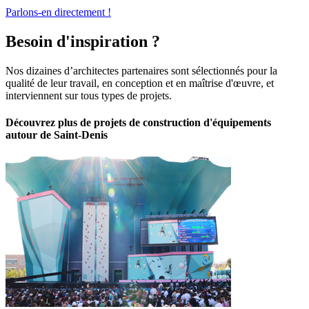
Parlons-en directement !
Besoin d'inspiration ?
Nos dizaines d’architectes partenaires sont sélectionnés pour la
qualité de leur travail, en conception et en maîtrise d'œuvre, et
interviennent sur tous types de projets.
Découvrez plus de projets de construction d'équipements
autour de Saint-Denis