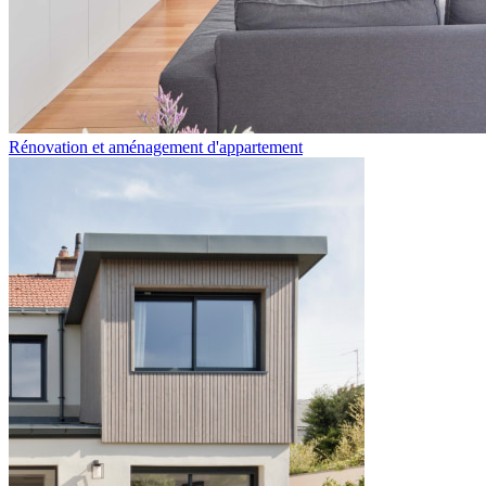
Rénovation et aménagement d'appartement