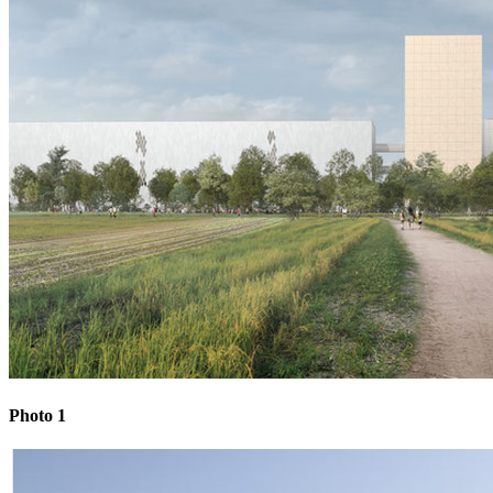
Photo 1