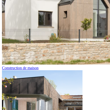
Construction de maison