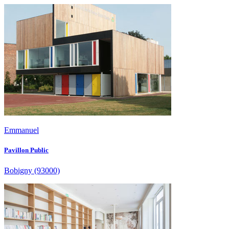
Emmanuel
Pavillon Public
Bobigny
(93000)