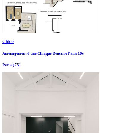
Chloé
Aménagement d'une Clinique Dentaire Paris 16e
Paris
(75)