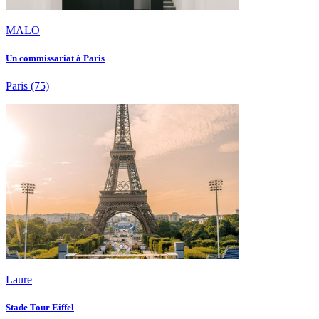
MALO
Un commissariat à Paris
Paris
(75)
Laure
Stade Tour Eiffel