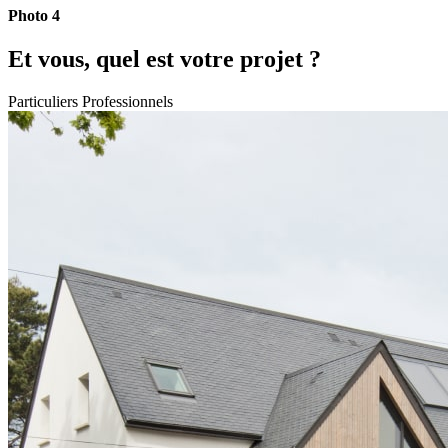
Photo 4
Et vous, quel est votre projet ?
Particuliers
Professionnels