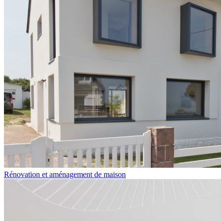
Rénovation et aménagement de maison