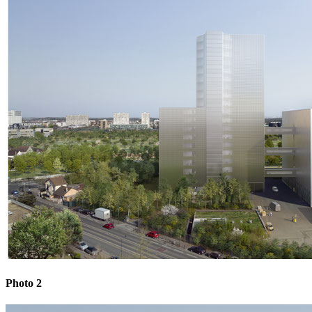
Photo 2