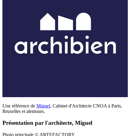
Une référence de
Miguel
,
Cabinet d'Architecte CNOA à Paris,
Bruxelles et alentours.
Présentation par l'architecte, Miguel
Photo principale © ARTEFACTORY