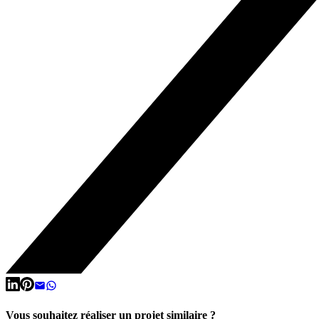
Vous souhaitez réaliser un projet similaire ?