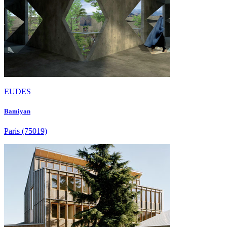
EUDES
Bamiyan
Paris
(75019)