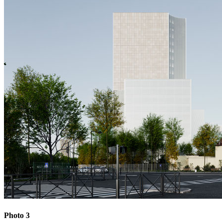
Photo 3