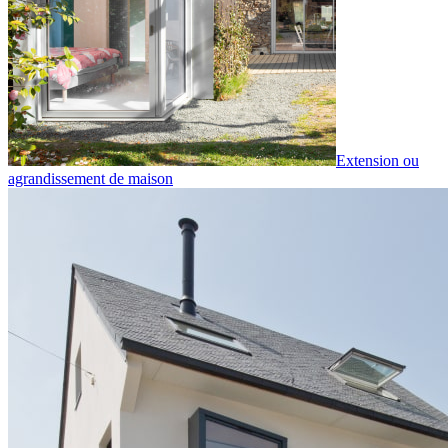
Extension ou
agrandissement de maison