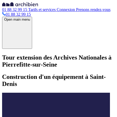
01 88 32 99 15
Tarifs et services
Connexion
Prenons rendez-vous
01 88 32 99 15
Open main menu
Tour extension des Archives Nationales à
Pierrefitte-sur-Seine
Construction d'un équipement à Saint-
Denis