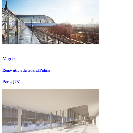
Miguel
Rénovation du Grand Palais
Paris
(75)