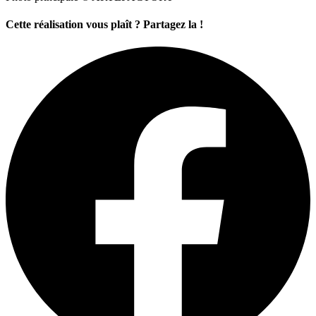
Cette réalisation vous plaît ? Partagez la !