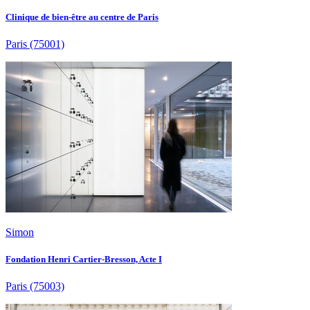
Clinique de bien-être au centre de Paris
Paris
(75001)
Simon
Fondation Henri Cartier-Bresson, Acte I
Paris
(75003)