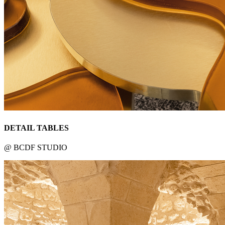
DETAIL TABLES
@ BCDF STUDIO