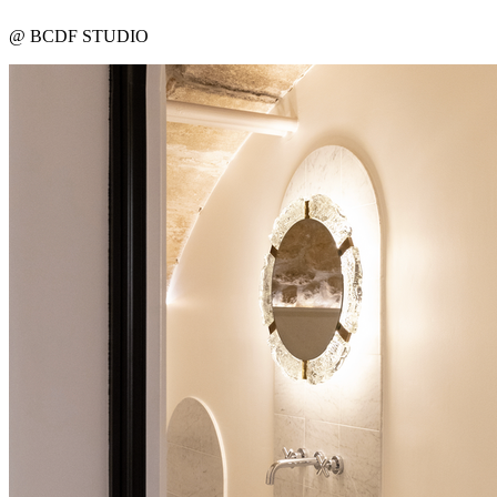
@ BCDF STUDIO