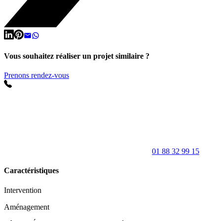
Vous souhaitez réaliser un projet similaire ?
Prenons rendez-vous
01 88 32 99 15
Caractéristiques
Intervention
Aménagement