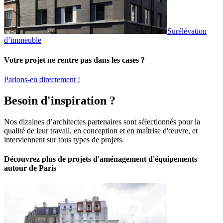
Surélévation
d’immeuble
Votre projet ne rentre pas dans les cases ?
Parlons-en directement !
Besoin d'inspiration ?
Nos dizaines d’architectes partenaires sont sélectionnés pour la
qualité de leur travail, en conception et en maîtrise d'œuvre, et
interviennent sur tous types de projets.
Découvrez plus de projets d'aménagement d'équipements
autour de Paris