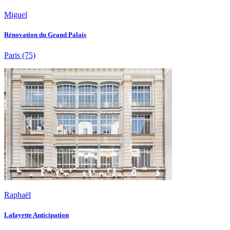
Miguel
Rénovation du Grand Palais
Paris
(75)
Raphaël
Lafayette Anticipation