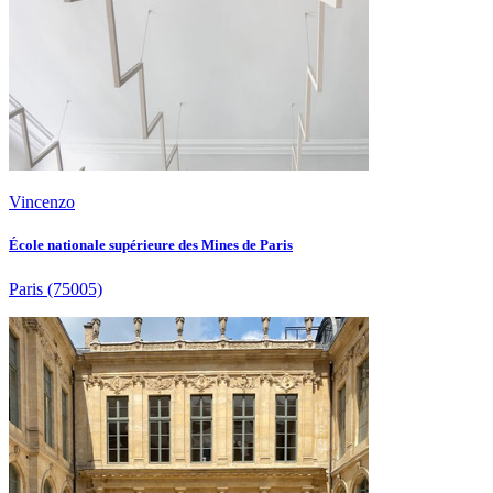
Vincenzo
École nationale supérieure des Mines de Paris
Paris
(75005)