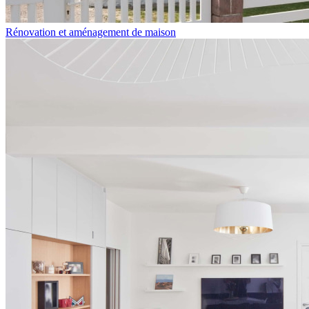
Rénovation et aménagement de maison