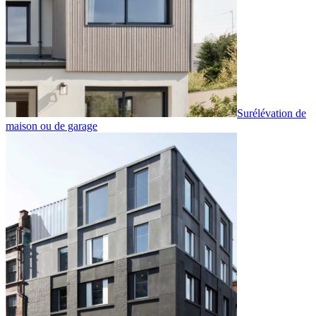
Surélévation de
maison ou de garage