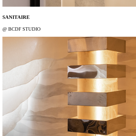
SANITAIRE
@ BCDF STUDIO