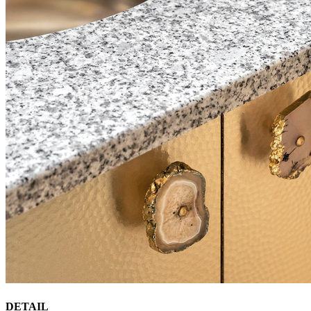
DETAIL