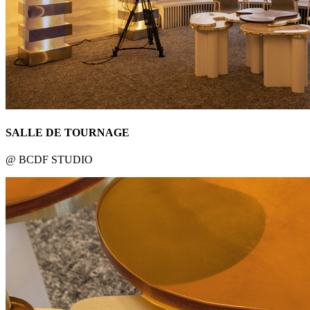
SALLE DE TOURNAGE
@ BCDF STUDIO