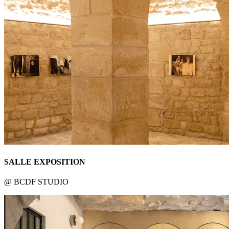
SALLE EXPOSITION
@ BCDF STUDIO