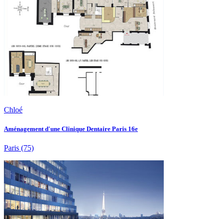
Chloé
Aménagement d'une Clinique Dentaire Paris 16e
Paris
(75)