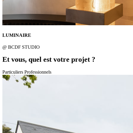
LUMINAIRE
@ BCDF STUDIO
Et vous, quel est votre projet ?
Particuliers
Professionnels