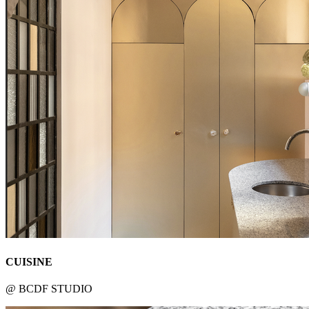
CUISINE
@ BCDF STUDIO