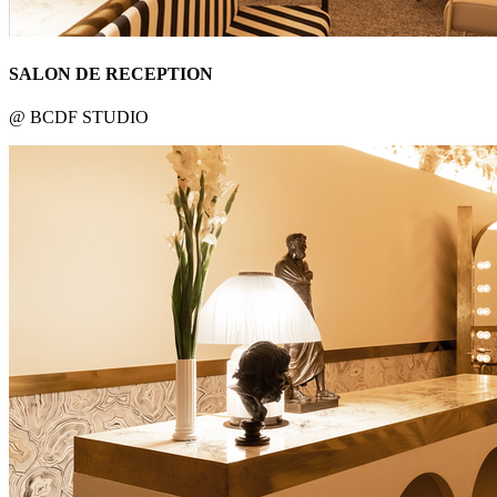
SALON DE RECEPTION
@ BCDF STUDIO