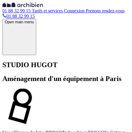
01 88 32 99 15
Tarifs et services
Connexion
Prenons rendez-vous
01 88 32 99 15
Open main menu
STUDIO HUGOT
Aménagement d'un équipement à Paris