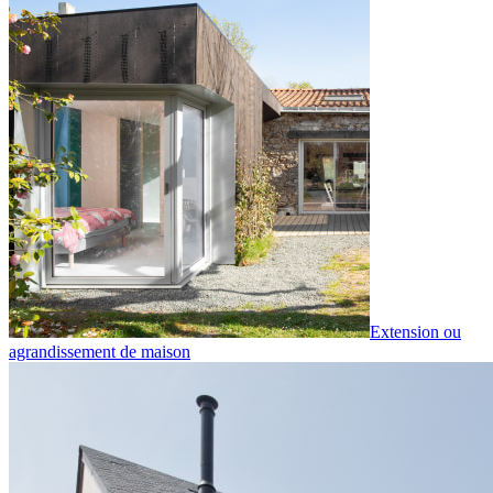
Extension ou
agrandissement de maison