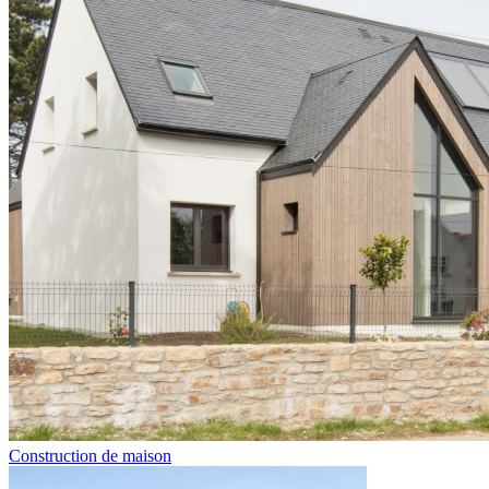
Construction de maison