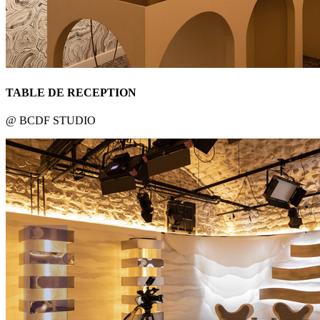
TABLE DE RECEPTION
@ BCDF STUDIO