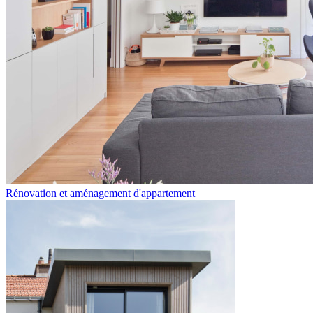
Rénovation et aménagement d'appartement