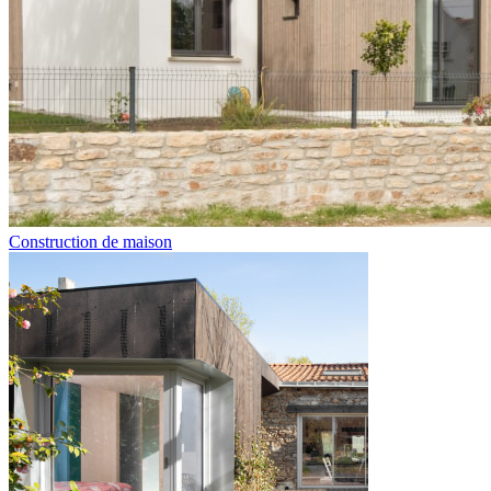
Construction de maison