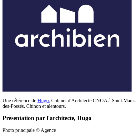
Une référence de
Hugo
,
Cabinet d'Architecte CNOA à Saint-Maur-
des-Fossés, Chinon et alentours.
Présentation par l'architecte, Hugo
Photo principale © Agence