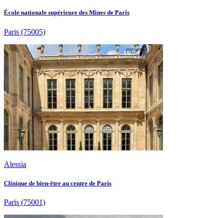
École nationale supérieure des Mines de Paris
Paris
(75005)
Alessia
Clinique de bien-être au centre de Paris
Paris
(75001)