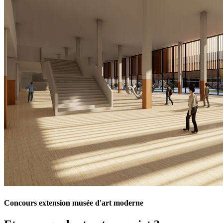
Concours extension musée d'art moderne