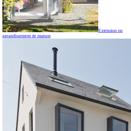
Extension ou
agrandissement de maison