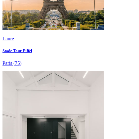
Laure
Stade Tour Eiffel
Paris
(75)