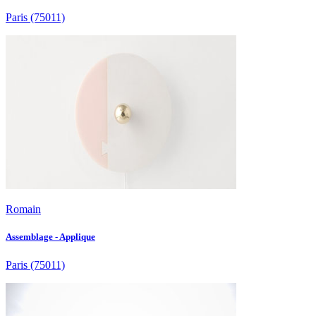
Paris
(75011)
Romain
Assemblage - Applique
Paris
(75011)