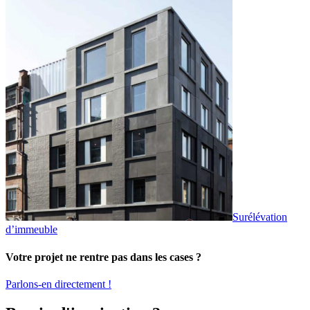
Surélévation
d’immeuble
Votre projet ne rentre pas dans les cases ?
Parlons-en directement !