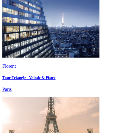
Florent
Tour Triangle - Valode & Pistre
Paris