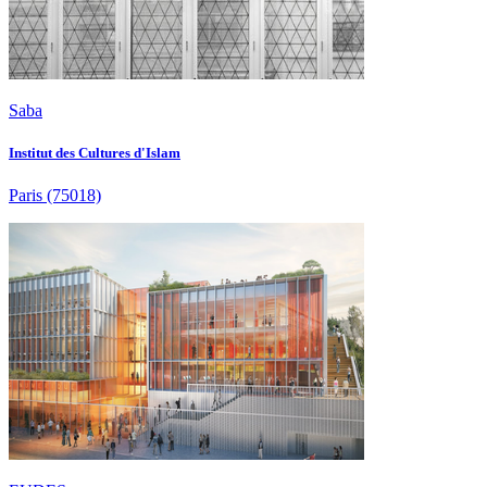
Saba
Institut des Cultures d'Islam
Paris
(75018)