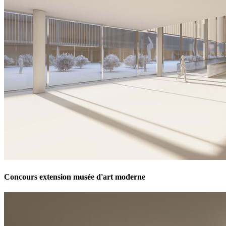
Concours extension musée d'art moderne