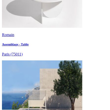
Romain
Assemblage - Table
Paris
(75011)