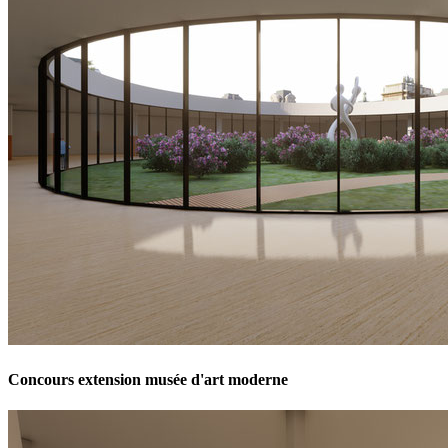
Concours extension musée d'art moderne