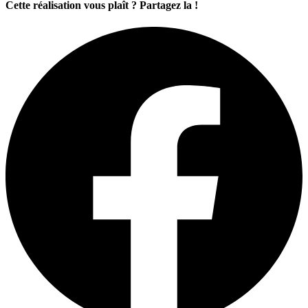
Cette réalisation vous plaît ? Partagez la !