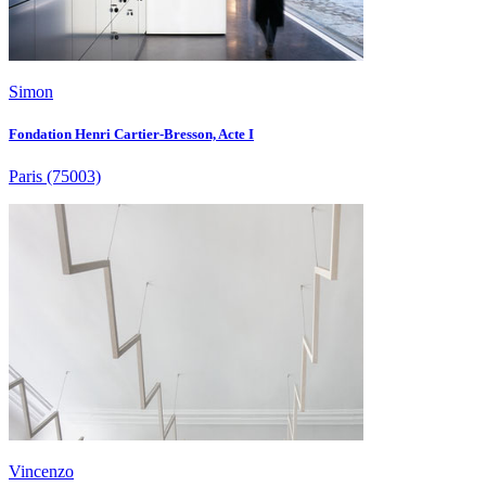
Simon
Fondation Henri Cartier-Bresson, Acte I
Paris
(75003)
Vincenzo