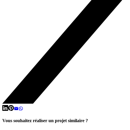
Vous souhaitez réaliser un projet similaire ?