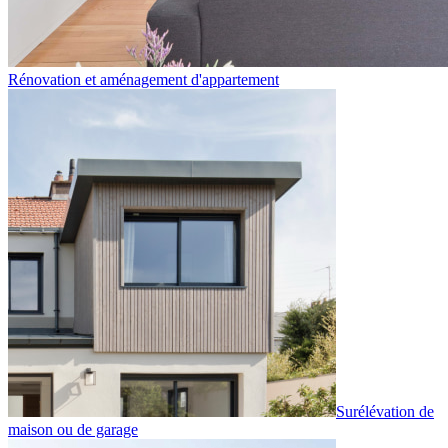
Rénovation et aménagement d'appartement
Surélévation de
maison ou de garage