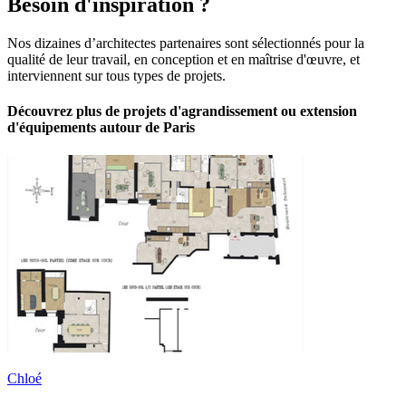
Besoin d'inspiration ?
Nos dizaines d’architectes partenaires sont sélectionnés pour la
qualité de leur travail, en conception et en maîtrise d'œuvre, et
interviennent sur tous types de projets.
Découvrez plus de projets d'agrandissement ou extension
d'équipements autour de Paris
Chloé