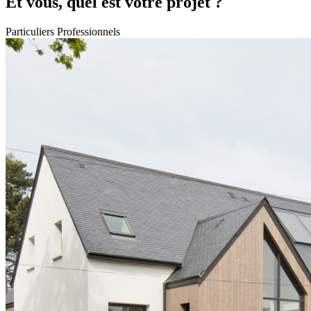
Et vous, quel est votre projet ?
Particuliers
Professionnels