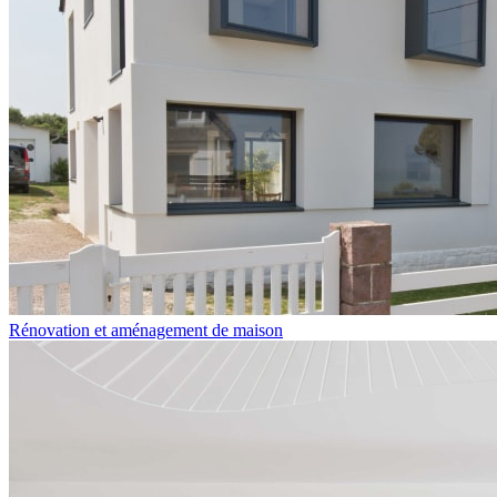
Rénovation et aménagement de maison