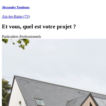
Alexandre Toudouze
Aix-les-Bains
(73)
Et vous, quel est votre projet ?
Particuliers
Professionnels