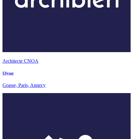
Architecte CNOA
Ulysse
Grasse, Paris, Annecy