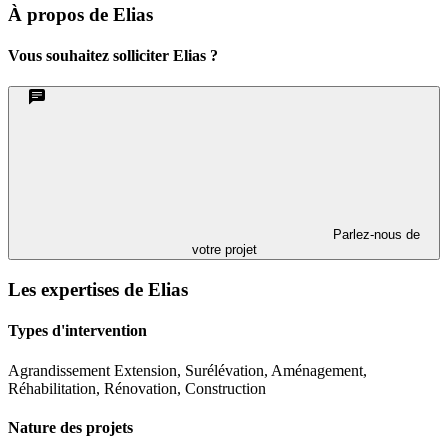
À propos de Elias
Vous souhaitez solliciter Elias ?
Parlez-nous de
votre projet
Les expertises de Elias
Types d'intervention
Agrandissement Extension, Surélévation, Aménagement,
Réhabilitation, Rénovation, Construction
Nature des projets