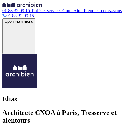
01 88 32 99 15
Tarifs et services
Connexion
Prenons rendez-vous
01 88 32 99 15
Open main menu
Elias
Architecte CNOA à Paris, Tresserve et
alentours