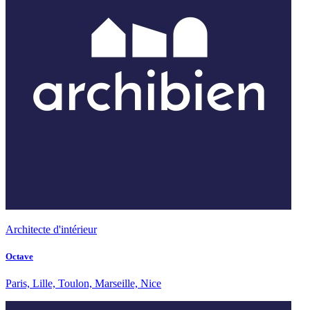
Architecte d'intérieur
Octave
Paris, Lille, Toulon, Marseille, Nice