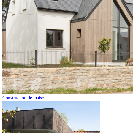
Construction de maison