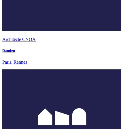
Architecte CNOA
Damien
Paris, Rennes