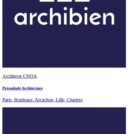
Architecte CNOA
Préambule Architecture
Paris, Bordeaux, Arcachon, Lille, Chartres