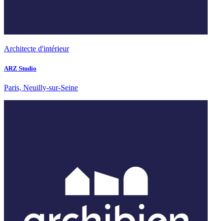
Architecte d'intérieur
ARZ Studio
Paris, Neuilly-sur-Seine