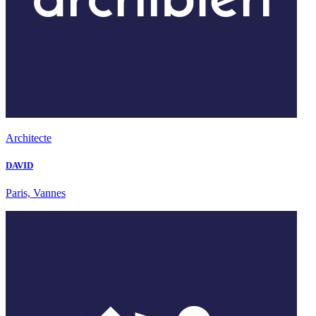
Architecte
DAVID
Paris, Vannes