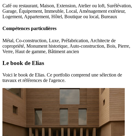
Café ou restaurant, Maison, Extension, Atelier ou loft, Surélévation,
Garage, Équipement, Immeuble, Local, Aménagement extérieur,
Logement, Appartement, Hôtel, Boutique ou local, Bureaux
Compétences particulières
Métal, Co-construction, Luxe, Préfabrication, Architecte de
copropriété, Monument historique, Auto-construction, Bois, Pierre,
Verre, Haut de gamme, Bâtiment ancien
Le book de Elias
Voici le book de Elias. Ce portfolio comprend une sélection de
travaux et références de l'agence.