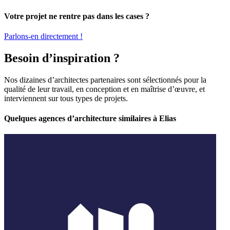
Votre projet ne rentre pas dans les cases ?
Parlons-en directement !
Besoin d’inspiration ?
Nos dizaines d’architectes partenaires sont sélectionnés pour la
qualité de leur travail, en conception et en maîtrise d’œuvre, et
interviennent sur tous types de projets.
Quelques agences d’architecture similaires à Elias