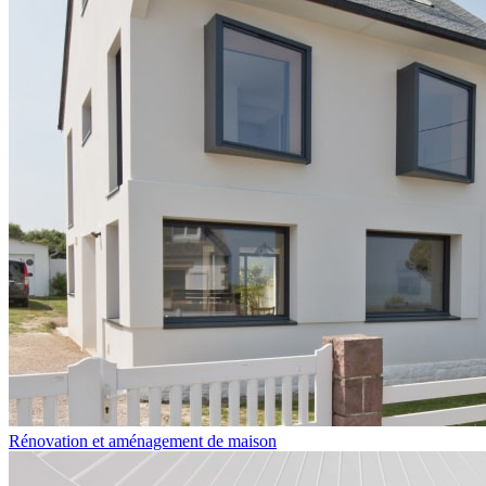
Rénovation et aménagement de maison