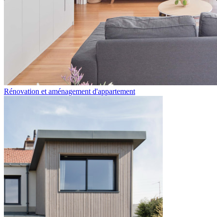
Rénovation et aménagement d'appartement