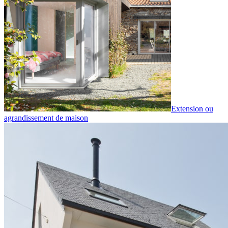
Extension ou
agrandissement de maison