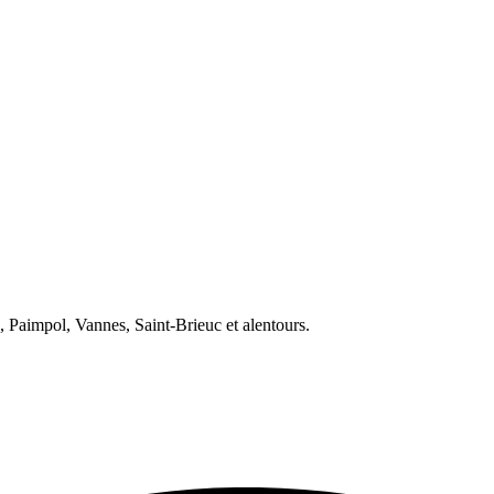
, Paimpol, Vannes, Saint-Brieuc et alentours.