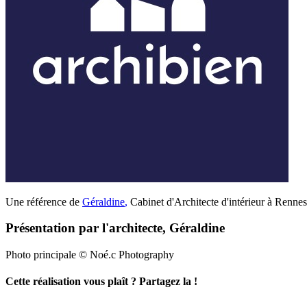
Une référence de
Géraldine
,
Cabinet d'Architecte d'intérieur à Rennes
Présentation par l'architecte, Géraldine
Photo principale © Noé.c Photography
Cette réalisation vous plaît ? Partagez la !