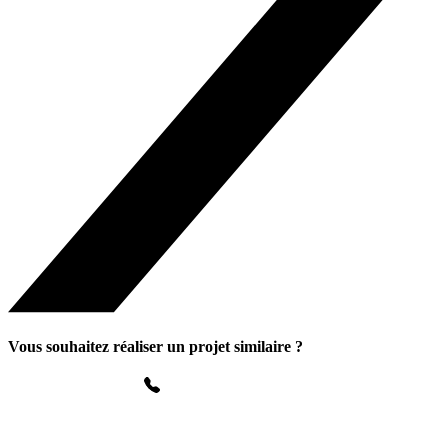
Vous souhaitez réaliser un projet similaire ?