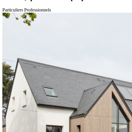
Particuliers
Professionnels