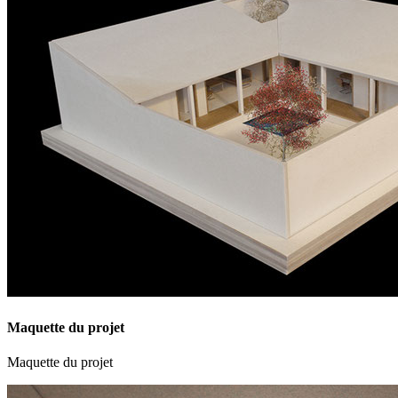
Maquette du projet
Maquette du projet