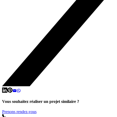
Vous souhaitez réaliser un projet similaire ?
Prenons rendez-vous