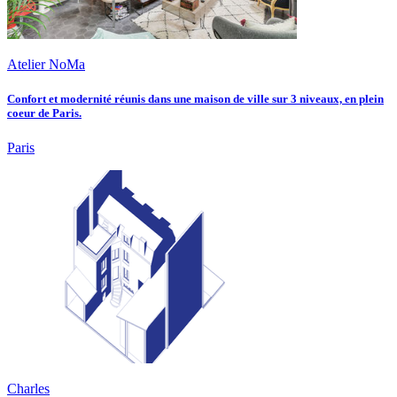
Atelier NoMa
Confort et modernité réunis dans une maison de ville sur 3 niveaux, en plein
coeur de Paris.
Paris
Charles