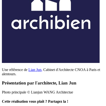
Une référence de
Lian Jun
,
Cabinet d'Architecte CNOA à Paris et
alentours.
Présentation par l'architecte, Lian Jun
Photo principale © Lianjun WANG Architectue
Cette réalisation vous plaît ? Partagez la !