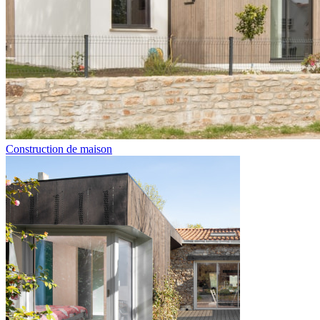
Construction de maison