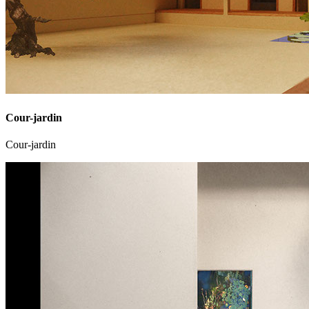
Cour-jardin
Cour-jardin