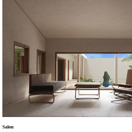
Salon