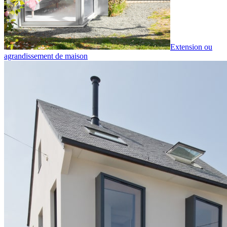
Extension ou
agrandissement de maison