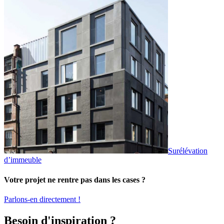
Surélévation
d’immeuble
Votre projet ne rentre pas dans les cases ?
Parlons-en directement !
Besoin d'inspiration ?