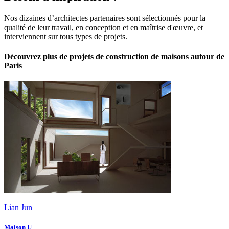
Nos dizaines d’architectes partenaires sont sélectionnés pour la
qualité de leur travail, en conception et en maîtrise d'œuvre, et
interviennent sur tous types de projets.
Découvrez plus de projets de construction de maisons autour de
Paris
Lian Jun
Maison U