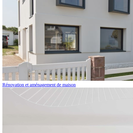
Rénovation et aménagement de maison