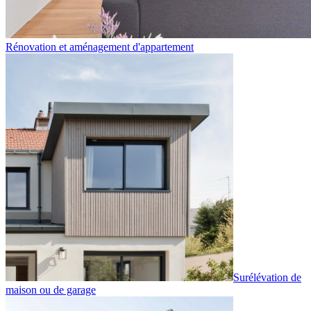
Rénovation et aménagement d'appartement
Surélévation de
maison ou de garage