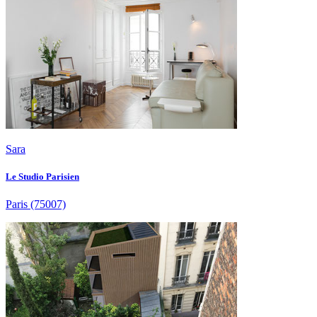
Sara
Le Studio Parisien
Paris
(75007)