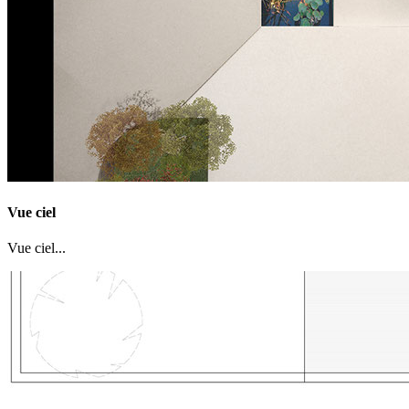
Vue ciel
Vue ciel...