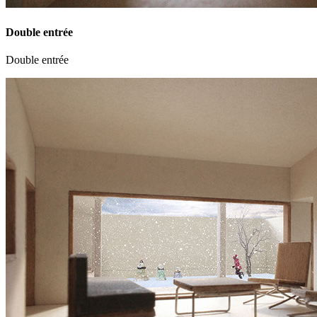
Double entrée
Double entrée