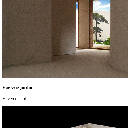
Vue vers jardin
Vue vers jardin