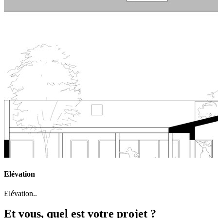
Elévation
Elévation..
Et vous, quel est votre projet ?