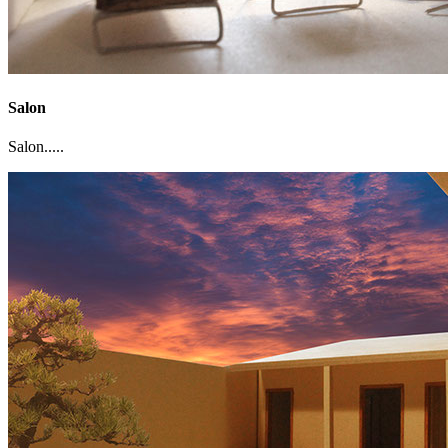
Salon
Salon.....