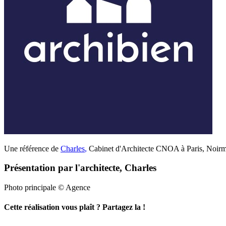
Une référence de
Charles
,
Cabinet d'Architecte CNOA à Paris, Noirmou
Présentation par l'architecte, Charles
Photo principale © Agence
Cette réalisation vous plaît ? Partagez la !