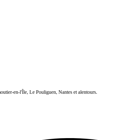
tier-en-l'Île, Le Pouliguen, Nantes et alentours.