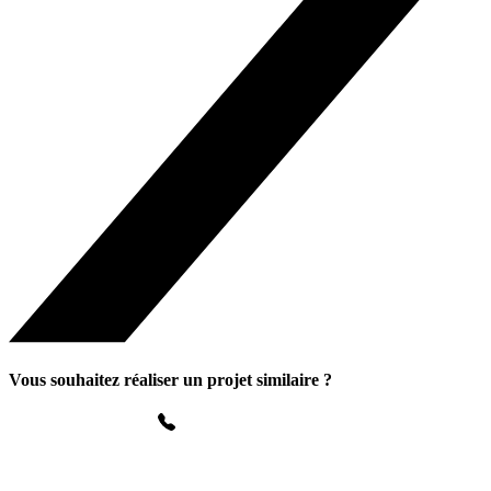
Vous souhaitez réaliser un projet similaire ?