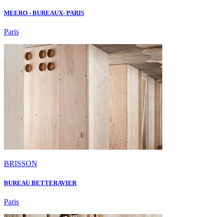
MEERO - BUREAUX- PARIS
Paris
BRISSON
BUREAU BETTERAVIER
Paris