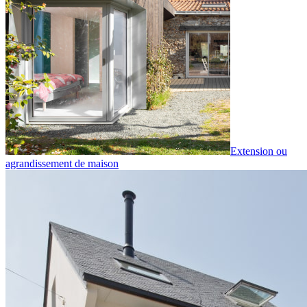
Extension ou
agrandissement de maison