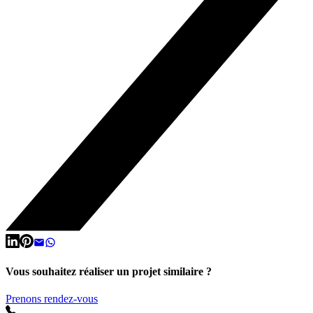
Vous souhaitez réaliser un projet similaire ?
Prenons rendez-vous