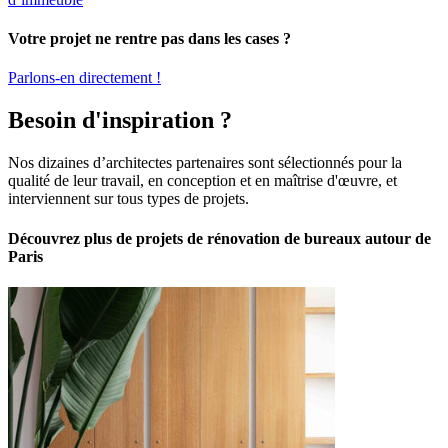
Votre projet ne rentre pas dans les cases ?
Parlons-en directement !
Besoin d'inspiration ?
Nos dizaines d’architectes partenaires sont sélectionnés pour la
qualité de leur travail, en conception et en maîtrise d'œuvre, et
interviennent sur tous types de projets.
Découvrez plus de projets de rénovation de bureaux autour de
Paris