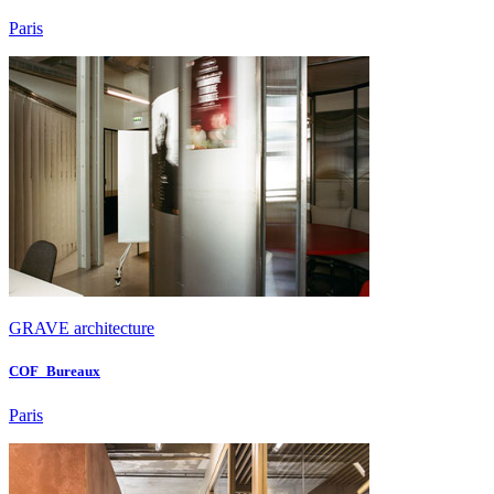
Paris
GRAVE architecture
COF_Bureaux
Paris