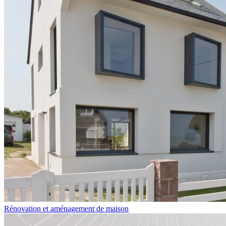
Rénovation et aménagement de maison