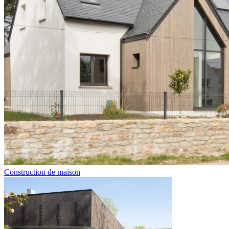
Construction de maison