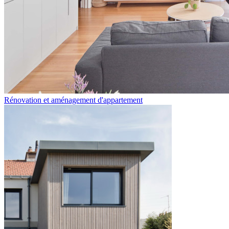
Rénovation et aménagement d'appartement