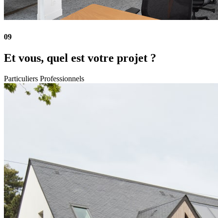
09
Et vous, quel est votre projet ?
Particuliers
Professionnels