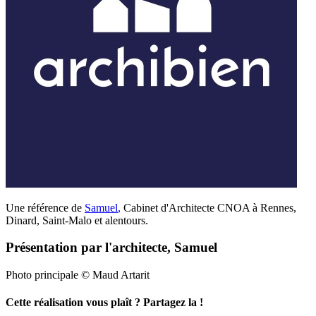
Une référence de
Samuel
,
Cabinet d'Architecte CNOA à Rennes,
Dinard, Saint-Malo et alentours.
Présentation par l'architecte, Samuel
Photo principale © Maud Artarit
Cette réalisation vous plaît ? Partagez la !