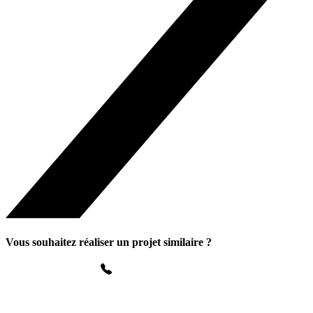
Vous souhaitez réaliser un projet similaire ?