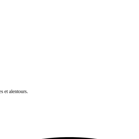
 et alentours.