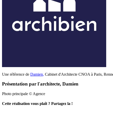
Une référence de
Damien
,
Cabinet d'Architecte CNOA à Paris, Rennes
Présentation par l'architecte, Damien
Photo principale © Agence
Cette réalisation vous plaît ? Partagez la !