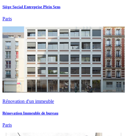
Siège Social Entreprise Plein Sens
Paris
Rénovation d'un immeuble
Rénovation Immeuble de bureau
Paris