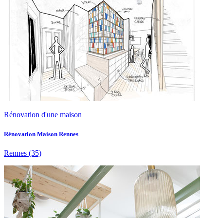
Rénovation d'une maison
Rénovation Maison Rennes
Rennes
(35)