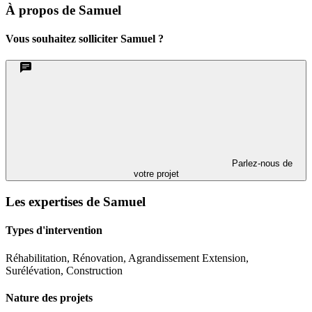
À propos de Samuel
Vous souhaitez solliciter Samuel ?
Parlez-nous de
votre projet
Les expertises de Samuel
Types d'intervention
Réhabilitation, Rénovation, Agrandissement Extension,
Surélévation, Construction
Nature des projets