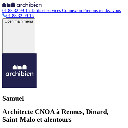
01 88 32 99 15
Tarifs et services
Connexion
Prenons rendez-vous
01 88 32 99 15
Open main menu
Samuel
Architecte CNOA à Rennes, Dinard,
Saint-Malo et alentours