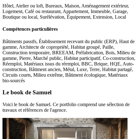
Hôtel, Atelier ou loft, Bureaux, Maison, Aménagement extérieur,
Logement, Café ou restaurant, Appartement, Immeuble, Garage,
Boutique ou local, Surélévation, Équipement, Extension, Local
Compétences particulières
Bâtiments passifs, Établissement recevant du public (ERP), Haut de
gamme, Architecte de copropriété, Habitat groupé, Paille,
Construction temporaire, BREEAM, Préfabrication, Bois, Milieu de
gamme, Pierre, Marché public, Habitat participatif, Co-construction,
Réemploi, Matériaux issus du réemploi, BBC, Brique, HQE, Auto-
construction, Bâtiment ancien, Métal, Luxe, Terre, Habitat partagé,
Circuits courts, Milieu extrême, Bâtiment écologique, Matériaux
bio-sourcés
Le book de Samuel
Voici le book de Samuel. Ce portfolio comprend une sélection de
travaux et références de l'agence.