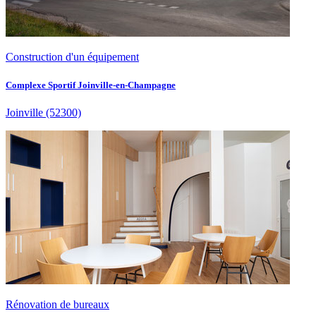
Construction d'un équipement
Complexe Sportif Joinville-en-Champagne
Joinville
(52300)
Rénovation de bureaux