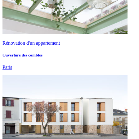
Rénovation d'un appartement
Ouverture des combles
Paris