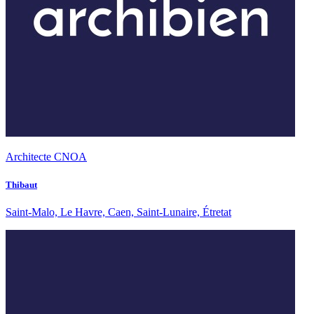
Architecte CNOA
Thibaut
Saint-Malo, Le Havre, Caen, Saint-Lunaire, Étretat