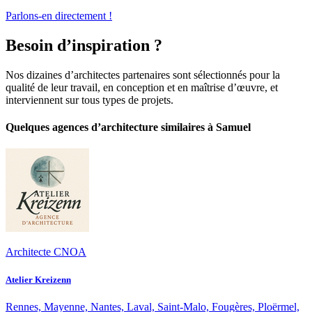
Parlons-en directement !
Besoin d’inspiration ?
Nos dizaines d’architectes partenaires sont sélectionnés pour la
qualité de leur travail, en conception et en maîtrise d’œuvre, et
interviennent sur tous types de projets.
Quelques agences d’architecture similaires à Samuel
Architecte CNOA
Atelier Kreizenn
Rennes, Mayenne, Nantes, Laval, Saint-Malo, Fougères, Ploërmel,