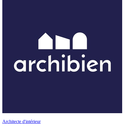
Architecte d'intérieur