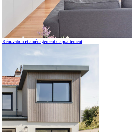
Rénovation et aménagement d'appartement