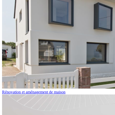
Rénovation et aménagement de maison