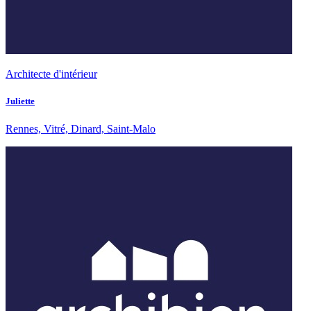
Architecte d'intérieur
Juliette
Rennes, Vitré, Dinard, Saint-Malo