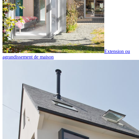
Extension ou
agrandissement de maison