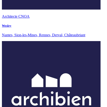
Architecte CNOA
Wesley
Nantes, Sion-les-Mines, Rennes, Derval, Châteaubriant