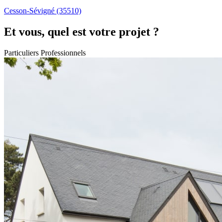
Cesson-Sévigné
(35510)
Et vous, quel est votre projet ?
Particuliers
Professionnels