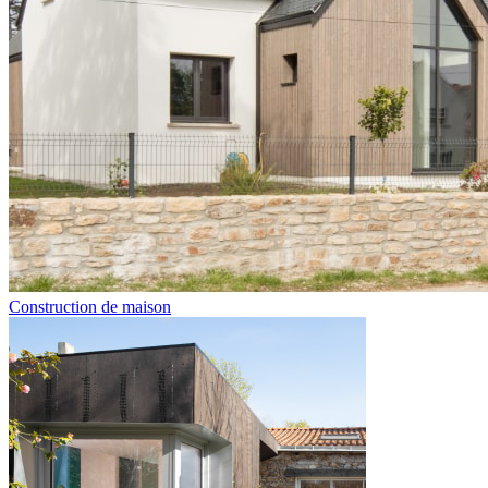
Construction de maison