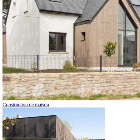
Construction de maison