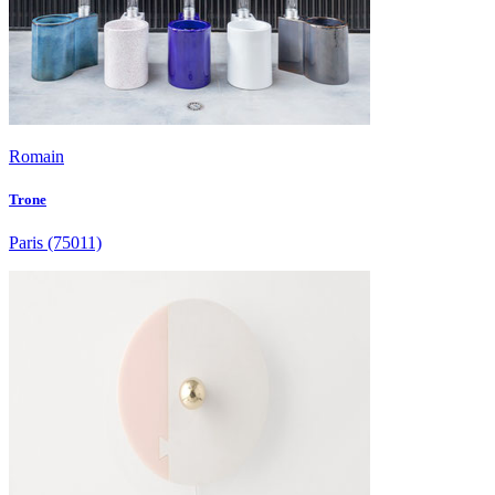
Romain
Trone
Paris
(75011)