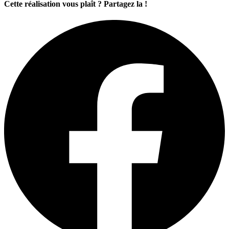
Cette réalisation vous plaît ? Partagez la !