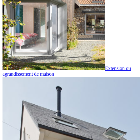
Extension ou
agrandissement de maison