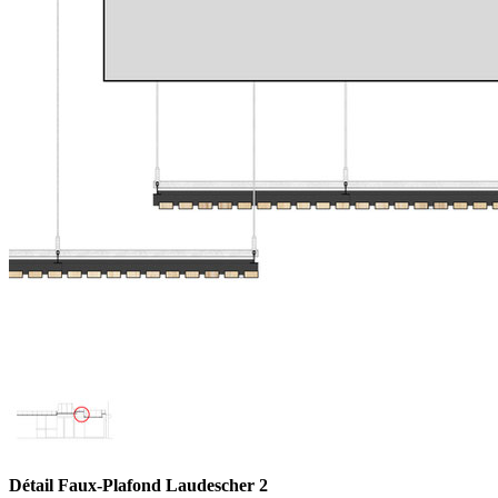
Détail Faux-Plafond Laudescher 2