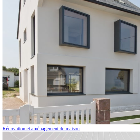
Rénovation et aménagement de maison