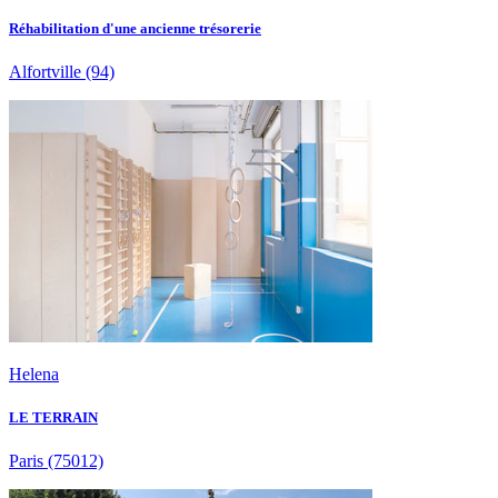
Réhabilitation d'une ancienne trésorerie
Alfortville
(94)
Helena
LE TERRAIN
Paris
(75012)