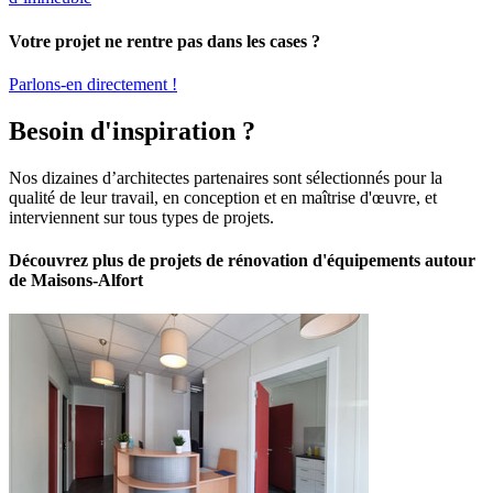
Votre projet ne rentre pas dans les cases ?
Parlons-en directement !
Besoin d'inspiration ?
Nos dizaines d’architectes partenaires sont sélectionnés pour la
qualité de leur travail, en conception et en maîtrise d'œuvre, et
interviennent sur tous types de projets.
Découvrez plus de projets de rénovation d'équipements autour
de Maisons-Alfort