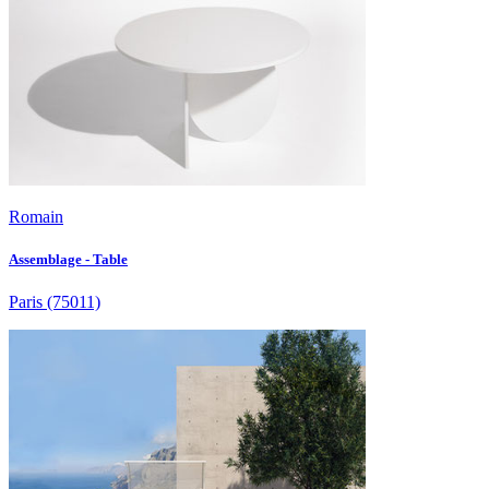
Romain
Assemblage - Table
Paris
(75011)