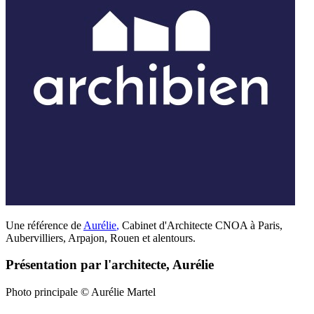
Une référence de
Aurélie
,
Cabinet d'Architecte CNOA à Paris,
Aubervilliers, Arpajon, Rouen et alentours.
Présentation par l'architecte, Aurélie
Photo principale © Aurélie Martel