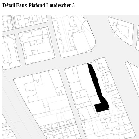
Détail Faux-Plafond Laudescher 3