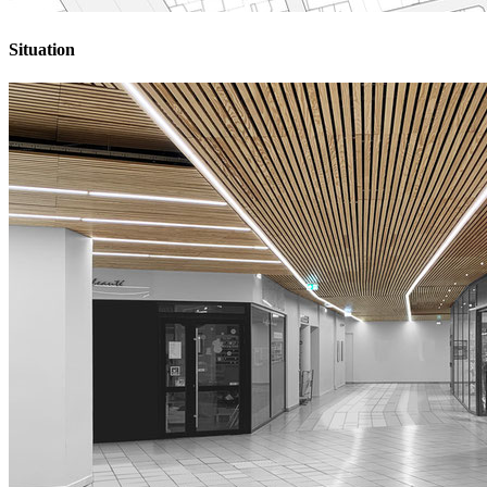
Situation