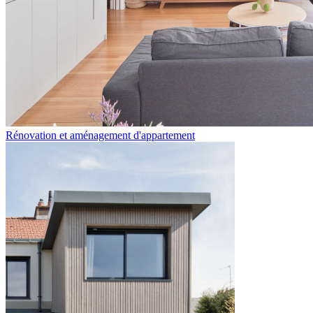
Rénovation et aménagement d'appartement