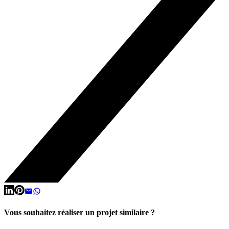
Vous souhaitez réaliser un projet similaire ?