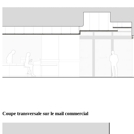
Coupe transversale sur le mail commercial