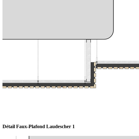
Détail Faux-Plafond Laudescher 1