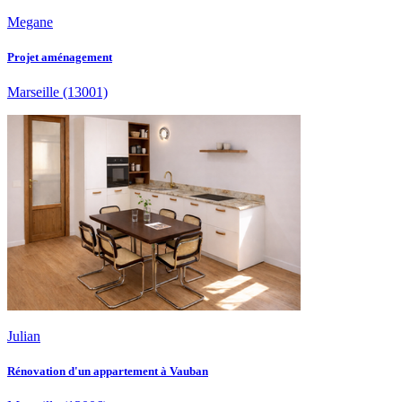
Megane
Projet aménagement
Marseille
(13001)
Julian
Rénovation d'un appartement à Vauban