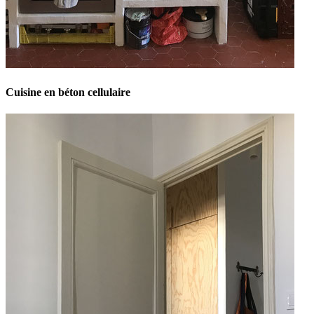
Cuisine en béton cellulaire