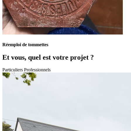
Réemploi de tommettes
Et vous, quel est votre projet ?
Particuliers
Professionnels