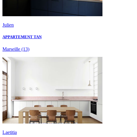
Julien
APPARTEMENT TAN
Marseille
(13)
Laetitia