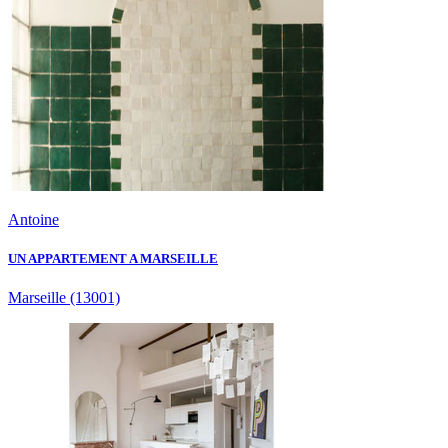
Antoine
UN APPARTEMENT A MARSEILLE
Marseille
(13001)