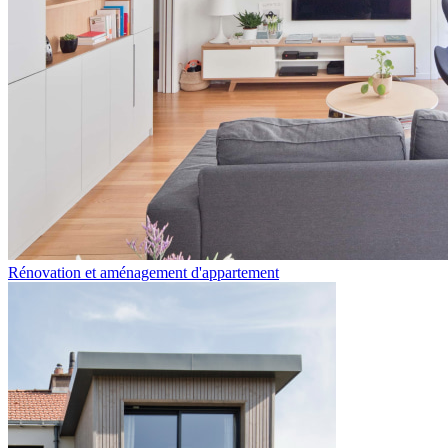
Rénovation et aménagement d'appartement