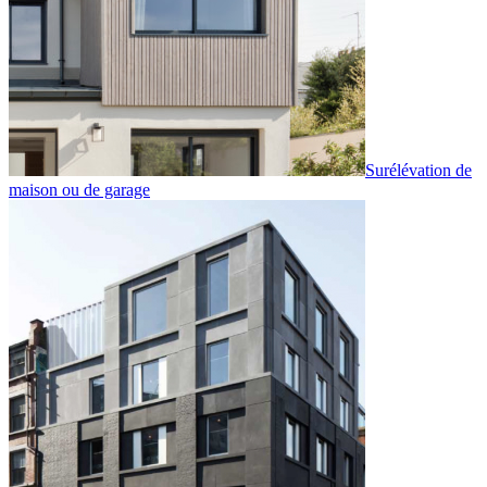
Surélévation de
maison ou de garage