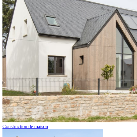
Construction de maison