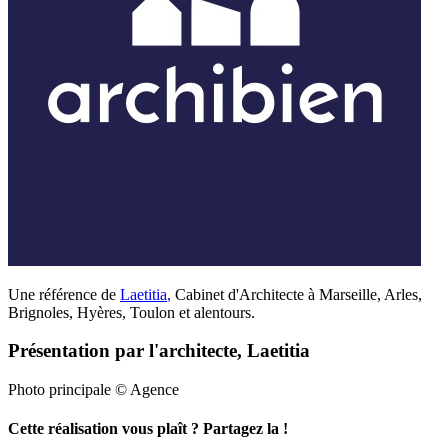
Une référence de
Laetitia
,
Cabinet d'Architecte à Marseille, Arles,
Brignoles, Hyères, Toulon et alentours.
Présentation par l'architecte, Laetitia
Photo principale © Agence
Cette réalisation vous plaît ? Partagez la !