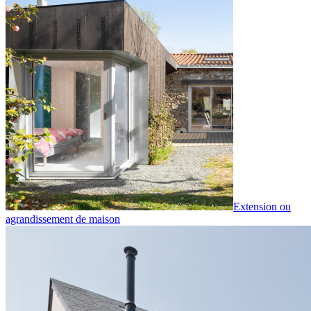
Extension ou
agrandissement de maison