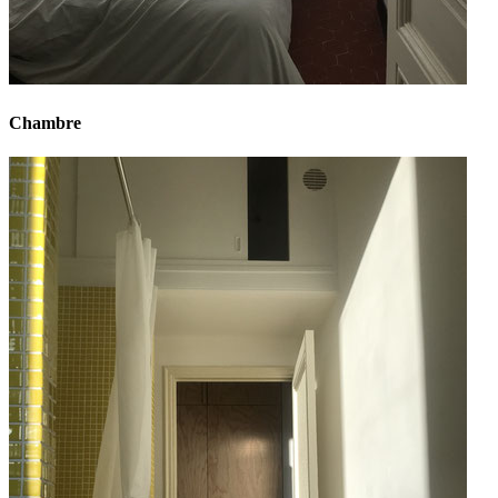
Chambre