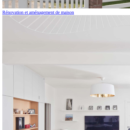
Rénovation et aménagement de maison