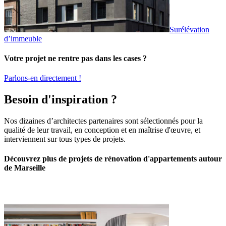
Surélévation
d’immeuble
Votre projet ne rentre pas dans les cases ?
Parlons-en directement !
Besoin d'inspiration ?
Nos dizaines d’architectes partenaires sont sélectionnés pour la
qualité de leur travail, en conception et en maîtrise d'œuvre, et
interviennent sur tous types de projets.
Découvrez plus de projets de rénovation d'appartements autour
de Marseille