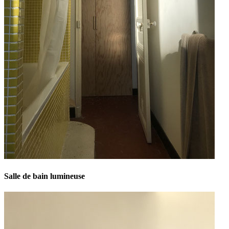
Salle de bain lumineuse