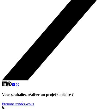
Vous souhaitez réaliser un projet similaire ?
Prenons rendez-vous