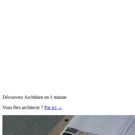
Découvrez Archibien en 1 minute
Vous êtes architecte ?
Par ici →