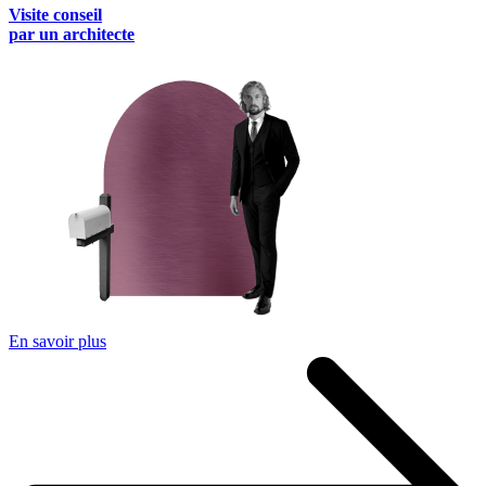
Visite conseil
par un architecte
En savoir plus