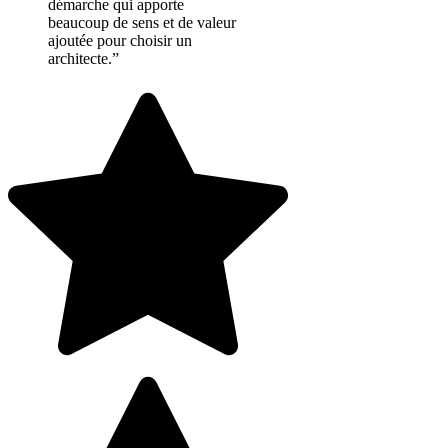
démarche qui apporte
beaucoup de sens et de valeur
ajoutée pour choisir un
architecte.”