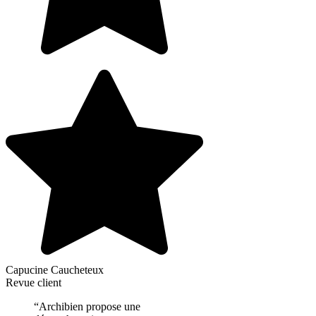
Capucine Caucheteux
Revue client
“Archibien propose une