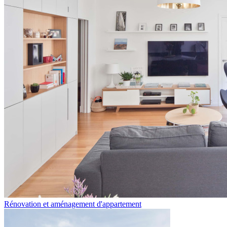
Rénovation et aménagement d'appartement