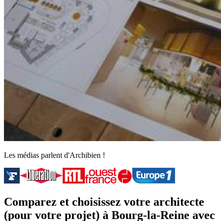
Les médias parlent d'Archibien !
Comparez et choisissez votre architecte
(pour votre projet) à Bourg-la-Reine avec