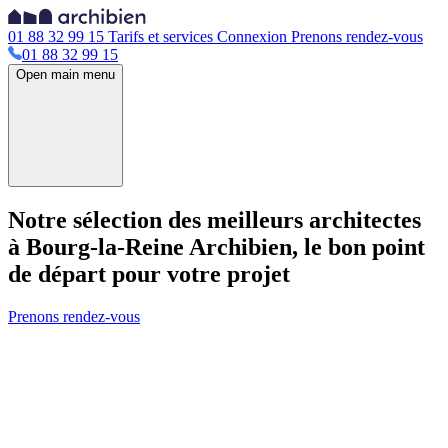
01 88 32 99 15
Tarifs et services
Connexion
Prenons rendez-vous
01 88 32 99 15
Open main menu
Notre sélection des meilleurs architectes
à Bourg-la-Reine
Archibien, le bon point
de départ pour votre projet
Prenons rendez-vous