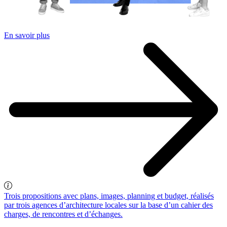
En savoir plus
Trois propositions avec plans, images, planning et budget, réalisés
par trois agences d’architecture locales sur la base d’un cahier des
charges, de rencontres et d’échanges.