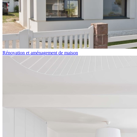
Rénovation et aménagement de maison