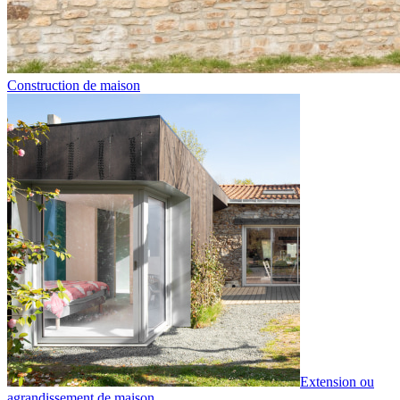
Construction de maison
Extension ou
agrandissement de maison