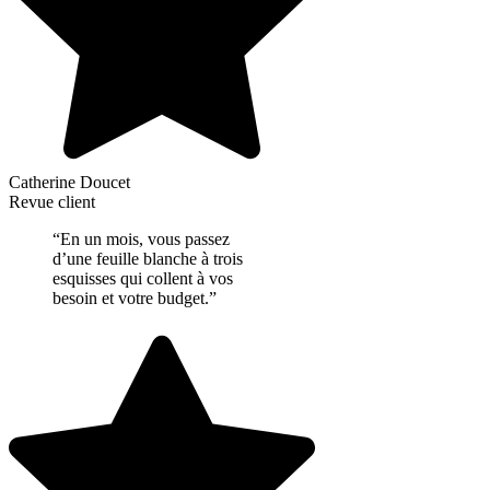
Catherine Doucet
Revue client
“En un mois, vous passez
d’une feuille blanche à trois
esquisses qui collent à vos
besoin et votre budget.”