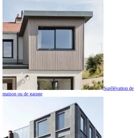
Surélévation de
maison ou de garage