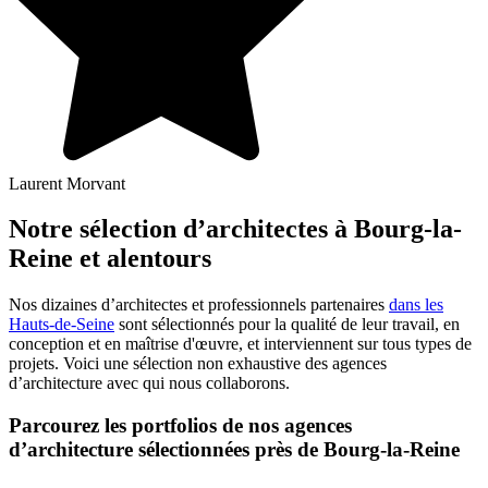
Laurent Morvant
Notre sélection d’architectes à Bourg-la-
Reine et alentours
Nos dizaines d’architectes et professionnels partenaires
dans les
Hauts-de-Seine
sont sélectionnés pour la qualité de leur travail, en
conception et en maîtrise d'œuvre, et interviennent sur tous types de
projets. Voici une sélection non exhaustive des agences
d’architecture avec qui nous collaborons.
Parcourez les portfolios de nos agences
d’architecture sélectionnées près de Bourg-la-Reine