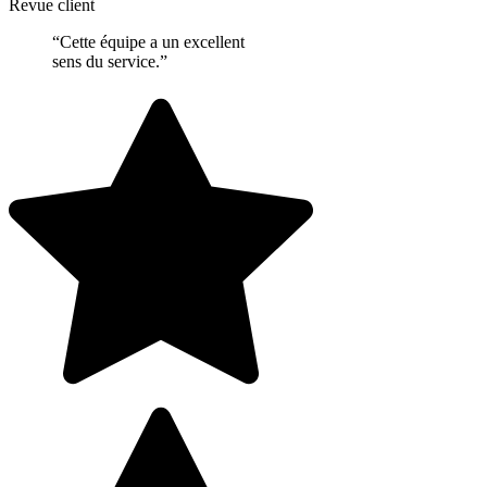
Revue client
“Cette équipe a un excellent
sens du service.”