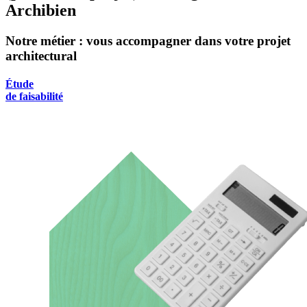
Archibien
Notre métier : vous accompagner dans votre projet
architectural
Étude
de faisabilité