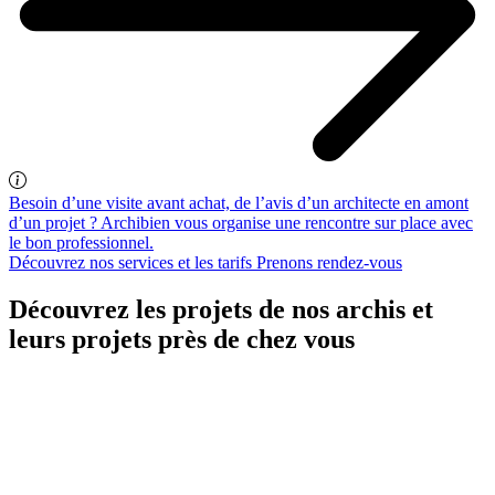
Besoin d’une visite avant achat, de l’avis d’un architecte en amont
d’un projet ? Archibien vous organise une rencontre sur place avec
le bon professionnel.
Découvrez nos services et les tarifs
Prenons rendez-vous
Découvrez les projets de nos archis et
leurs projets près de chez vous