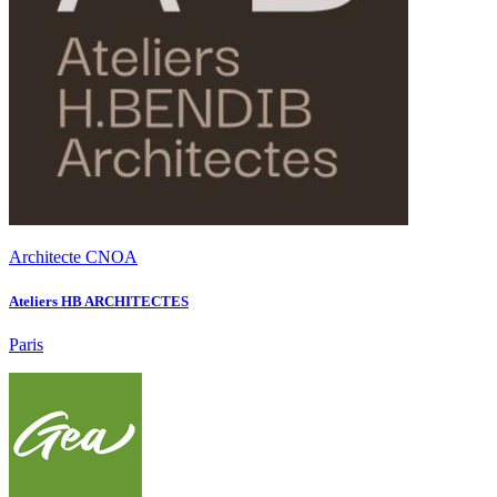
Architecte CNOA
Ateliers HB ARCHITECTES
Paris