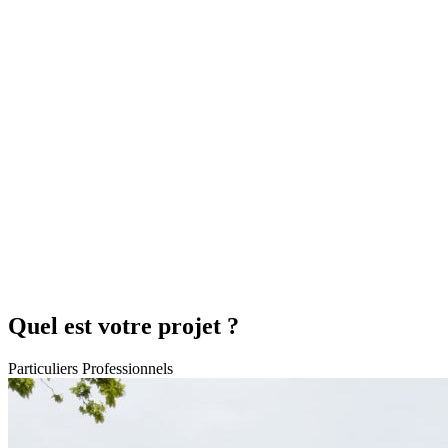
Quel est votre projet ?
Particuliers
Professionnels