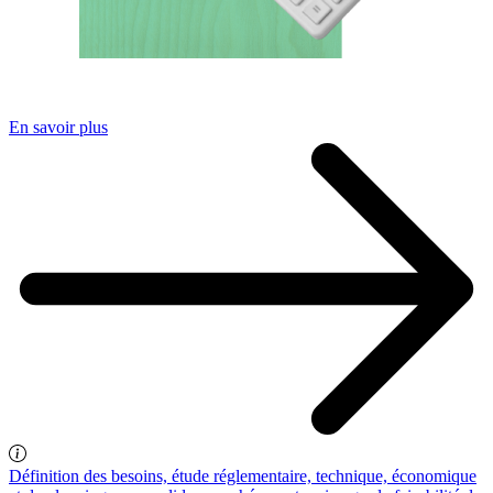
En savoir plus
Définition des besoins, étude réglementaire, technique, économique