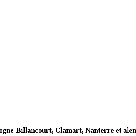
ne-Billancourt, Clamart, Nanterre et alen