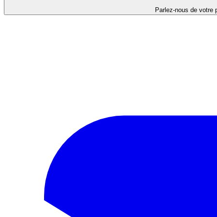
Parlez-nous de votre p