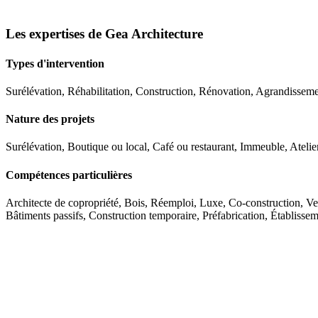
Les expertises de Gea Architecture
Types d'intervention
Surélévation, Réhabilitation, Construction, Rénovation, Agrandisse
Nature des projets
Surélévation, Boutique ou local, Café ou restaurant, Immeuble, Atel
Compétences particulières
Architecte de copropriété, Bois, Réemploi, Luxe, Co-construction, Ve
Bâtiments passifs, Construction temporaire, Préfabrication, Établiss