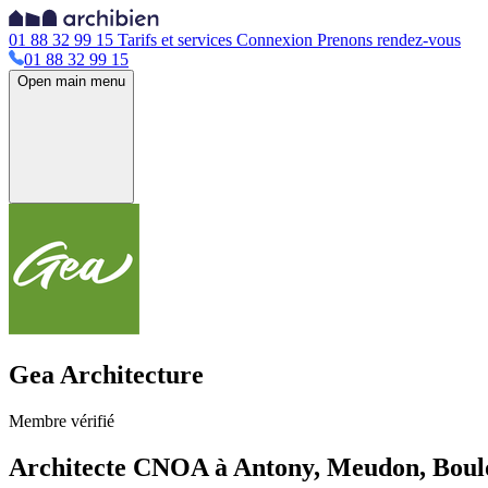
01 88 32 99 15
Tarifs et services
Connexion
Prenons rendez-vous
01 88 32 99 15
Open main menu
Gea Architecture
Membre vérifié
Architecte CNOA à Antony, Meudon, Boulog