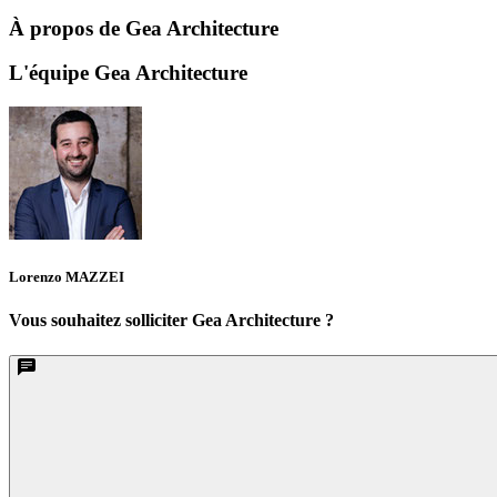
À propos de Gea Architecture
L'équipe Gea Architecture
Lorenzo MAZZEI
Vous souhaitez solliciter Gea Architecture ?