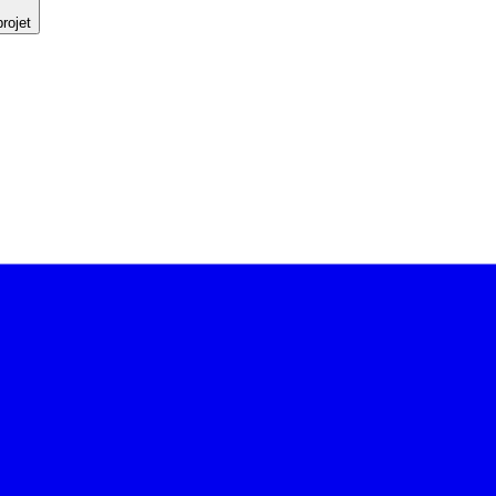
rojet