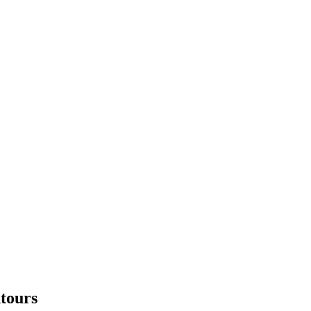
tours