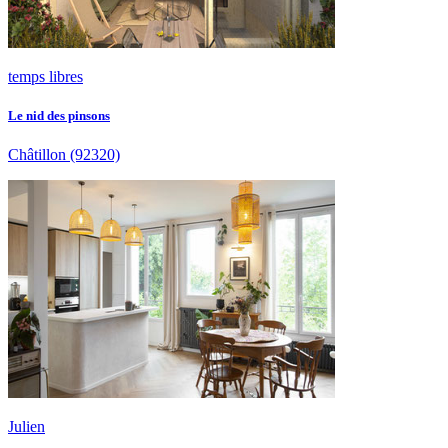
temps libres
Le nid des pinsons
Châtillon
(92320)
Julien