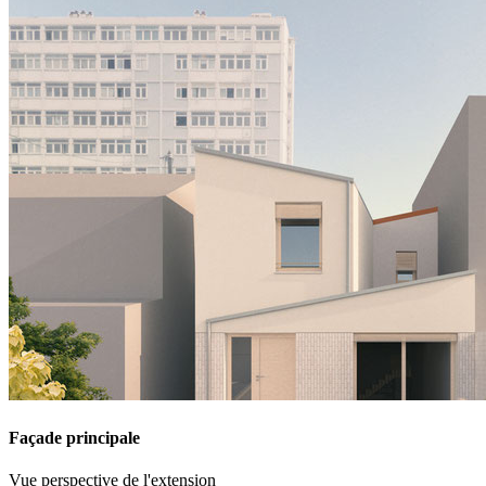
Façade principale
Vue perspective de l'extension