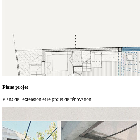
Plans projet
Plans de l'extension et le projet de rénovation