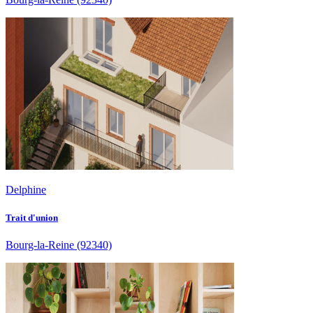
Delphine
Trait d'union
Bourg-la-Reine
(92340)