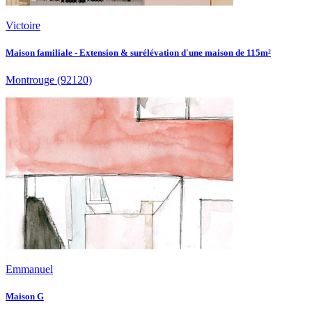
Victoire
Maison familiale - Extension & surélévation d'une maison de 115m²
Montrouge
(92120)
Emmanuel
Maison G