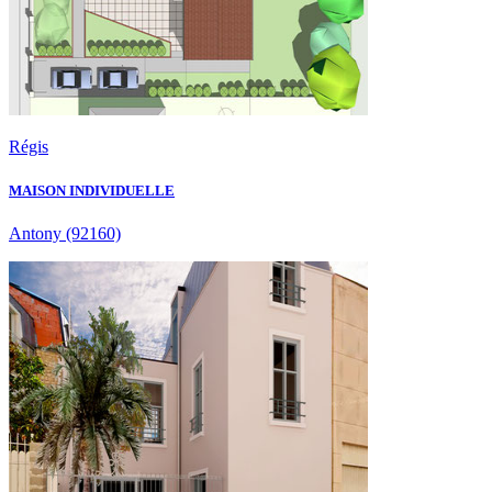
Régis
MAISON INDIVIDUELLE
Antony
(92160)