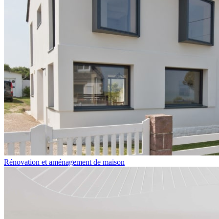
Rénovation et aménagement de maison