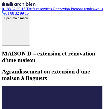
01 88 32 99 15
Tarifs et services
Connexion
Prenons rendez-vous
01 88 32 99 15
Open main menu
MAISON D – extension et rénovation
d’une maison
Agrandissement ou extension d'une
maison à Bagneux