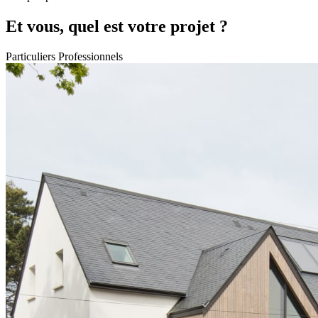
Et vous, quel est votre projet ?
Particuliers
Professionnels