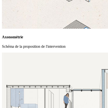
Axonométrie
Schéma de la proposition de l'intervention