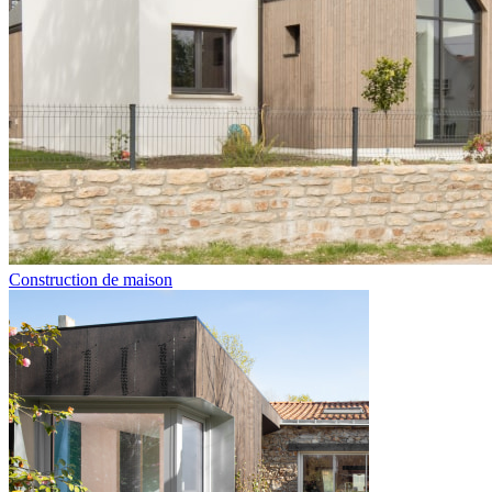
Construction de maison