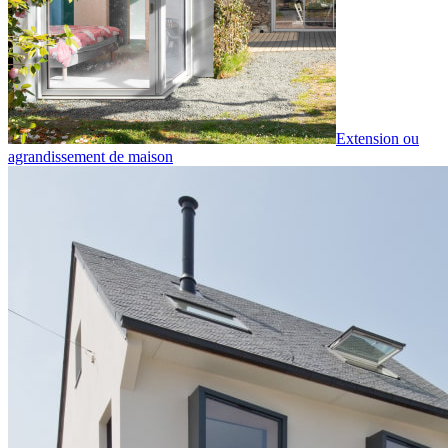
Extension ou
agrandissement de maison