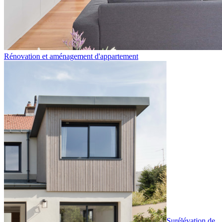
Rénovation et aménagement d'appartement
Surélévation de