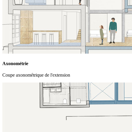
Axonométrie
Coupe axonométrique de l'extension