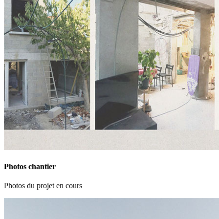
Photos chantier
Photos du projet en cours