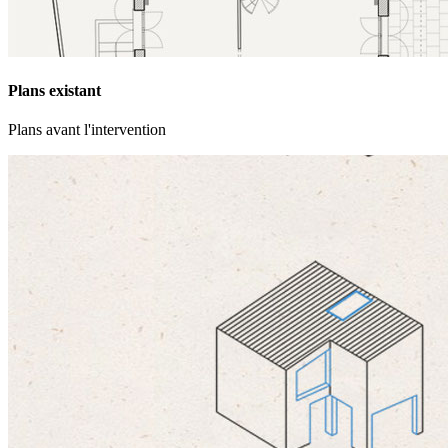
Plans existant
Plans avant l'intervention