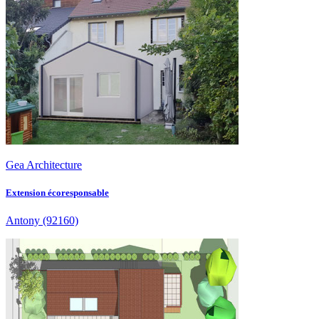
Gea Architecture
Extension écoresponsable
Antony
(92160)