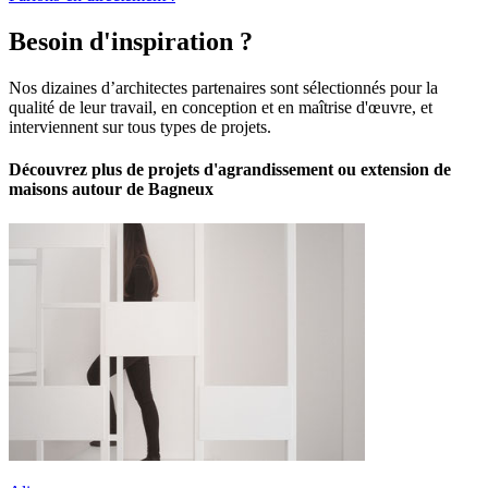
Besoin d'inspiration ?
Nos dizaines d’architectes partenaires sont sélectionnés pour la
qualité de leur travail, en conception et en maîtrise d'œuvre, et
interviennent sur tous types de projets.
Découvrez plus de projets d'agrandissement ou extension de
maisons autour de Bagneux