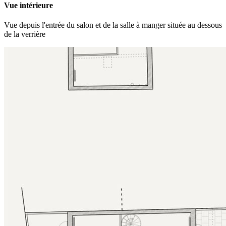
Vue intérieure
Vue depuis l'entrée du salon et de la salle à manger située au dessous
de la verrière