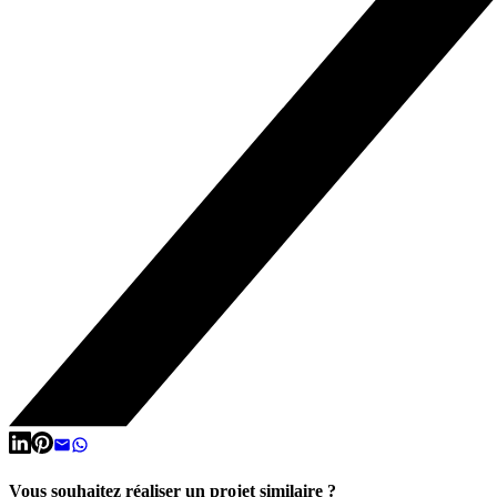
Vous souhaitez réaliser un projet similaire ?