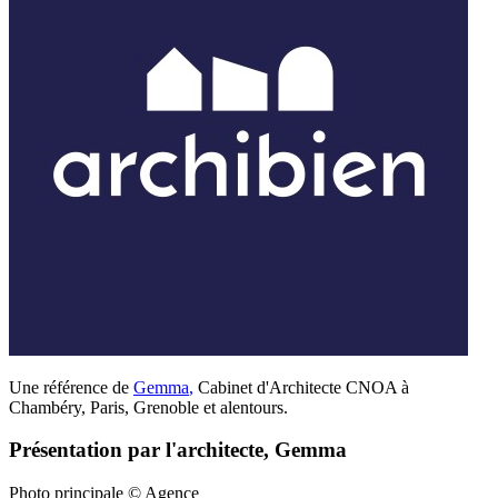
Une référence de
Gemma
,
Cabinet d'Architecte CNOA à
Chambéry, Paris, Grenoble et alentours.
Présentation par l'architecte, Gemma
Photo principale © Agence