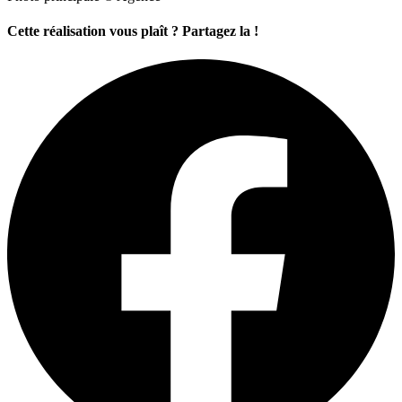
Cette réalisation vous plaît ? Partagez la !