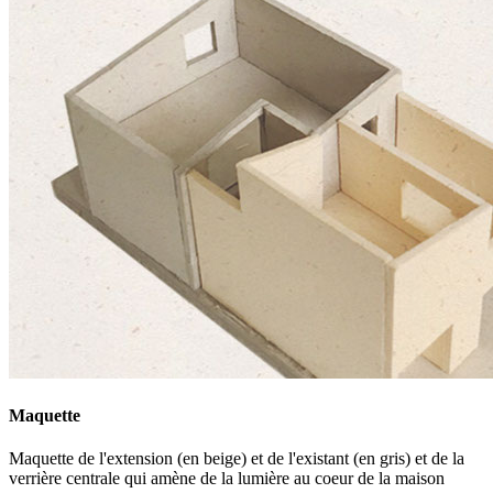
Maquette
Maquette de l'extension (en beige) et de l'existant (en gris) et de la
verrière centrale qui amène de la lumière au coeur de la maison