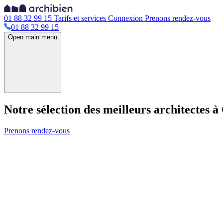
01 88 32 99 15
Tarifs et services
Connexion
Prenons rendez-vous
01 88 32 99 15
Open main menu
Notre sélection des meilleurs architectes 
Prenons rendez-vous