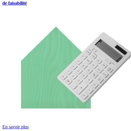
de faisabilité
En savoir plus