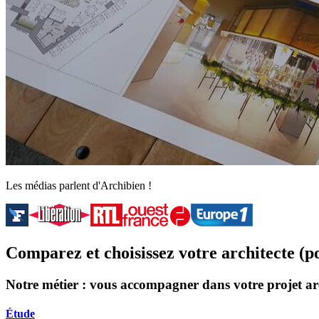
Les médias parlent d'Archibien !
Comparez et choisissez votre architecte (p
Notre métier : vous accompagner dans votre projet ar
Étude