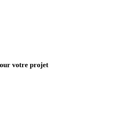
our votre projet