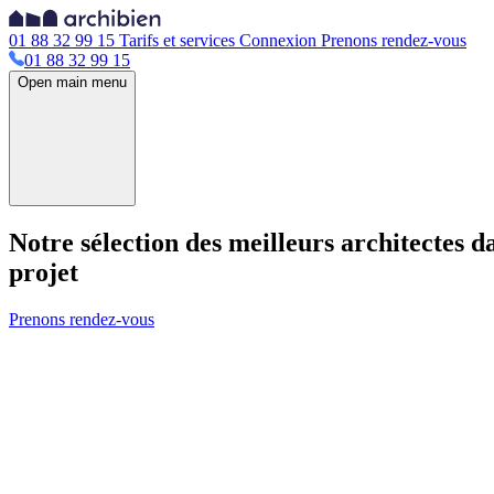
01 88 32 99 15
Tarifs et services
Connexion
Prenons rendez-vous
01 88 32 99 15
Open main menu
Notre sélection des meilleurs architectes 
projet
Prenons rendez-vous