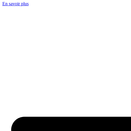
En savoir plus