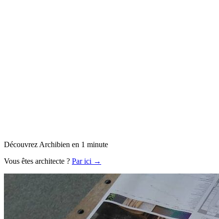
Découvrez Archibien en 1 minute
Vous êtes architecte ?
Par ici →