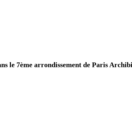
dans le 7ème arrondissement de Paris
Archibi