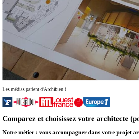
Les médias parlent d'Archibien !
Comparez et choisissez votre architecte (p
Notre métier : vous accompagner dans votre projet ar