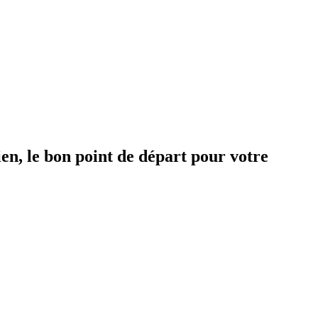
en, le bon point de départ pour votre