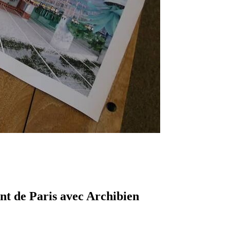
nt de Paris avec Archibien