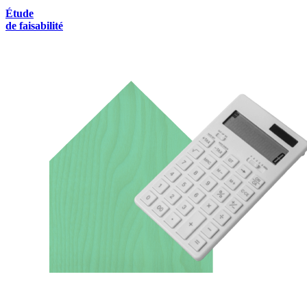
Étude
de faisabilité