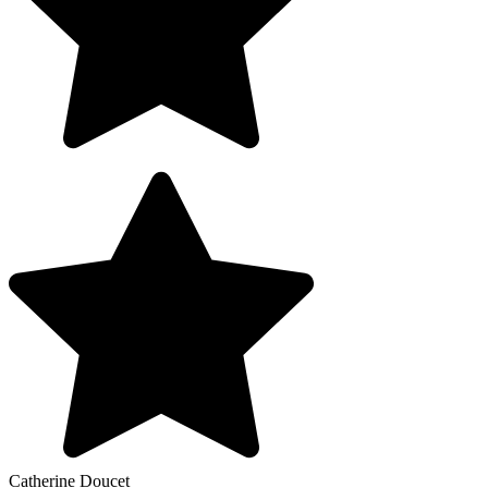
Catherine Doucet