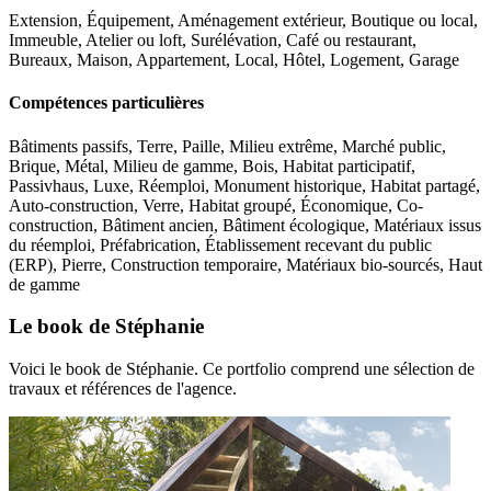
Extension, Équipement, Aménagement extérieur, Boutique ou local,
Immeuble, Atelier ou loft, Surélévation, Café ou restaurant,
Bureaux, Maison, Appartement, Local, Hôtel, Logement, Garage
Compétences particulières
Bâtiments passifs, Terre, Paille, Milieu extrême, Marché public,
Brique, Métal, Milieu de gamme, Bois, Habitat participatif,
Passivhaus, Luxe, Réemploi, Monument historique, Habitat partagé,
Auto-construction, Verre, Habitat groupé, Économique, Co-
construction, Bâtiment ancien, Bâtiment écologique, Matériaux issus
du réemploi, Préfabrication, Établissement recevant du public
(ERP), Pierre, Construction temporaire, Matériaux bio-sourcés, Haut
de gamme
Le book de Stéphanie
Voici le book de Stéphanie. Ce portfolio comprend une sélection de
travaux et références de l'agence.