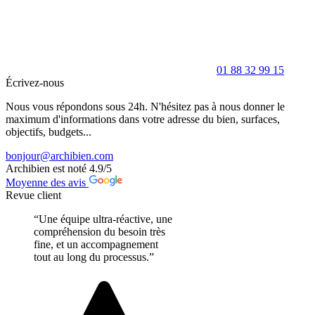
01 88 32 99 15
Écrivez-nous
Nous vous répondons sous 24h. N'hésitez pas à nous donner le
maximum d'informations dans votre adresse du bien, surfaces,
objectifs, budgets...
bonjour@archibien.com
Archibien est noté
4.9
/5
Moyenne des avis
Revue client
“Une équipe ultra-réactive, une
compréhension du besoin très
fine, et un accompagnement
tout au long du processus.”