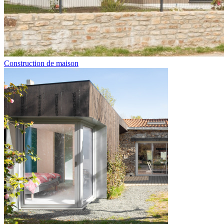
Construction de maison