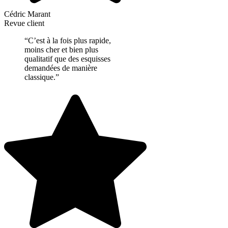
Cédric Marant
Revue client
“C’est à la fois plus rapide,
moins cher et bien plus
qualitatif que des esquisses
demandées de manière
classique.”