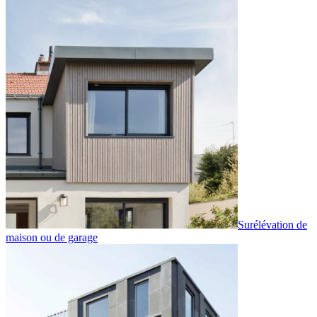
Surélévation de
maison ou de garage