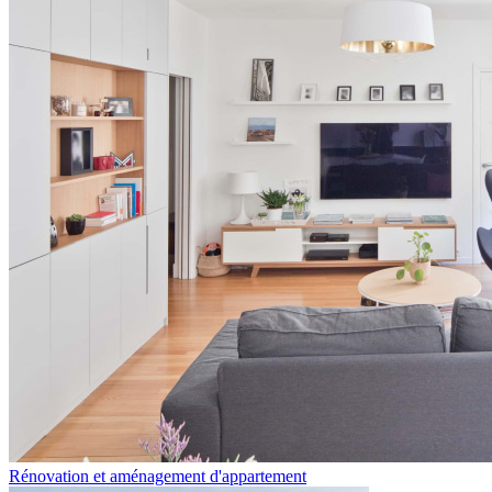
Rénovation et aménagement d'appartement