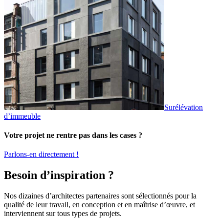
Surélévation
d’immeuble
Votre projet ne rentre pas dans les cases ?
Parlons-en directement !
Besoin d’inspiration ?
Nos dizaines d’architectes partenaires sont sélectionnés pour la
qualité de leur travail, en conception et en maîtrise d’œuvre, et
interviennent sur tous types de projets.