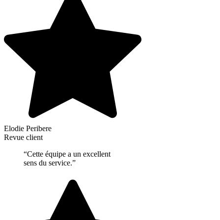
Elodie Peribere
Revue client
“Cette équipe a un excellent
sens du service.”