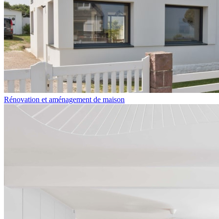
Rénovation et aménagement de maison