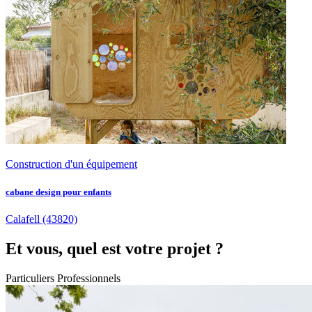
Construction d'un équipement
cabane design pour enfants
Calafell
(43820)
Et vous, quel est votre projet ?
Particuliers
Professionnels