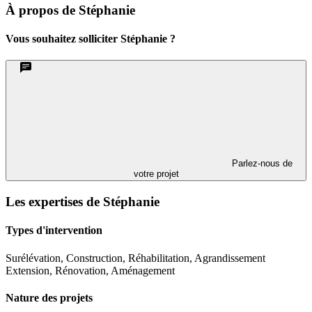
À propos de Stéphanie
Vous souhaitez solliciter Stéphanie ?
Parlez-nous de
votre projet
Les expertises de Stéphanie
Types d'intervention
Surélévation, Construction, Réhabilitation, Agrandissement
Extension, Rénovation, Aménagement
Nature des projets