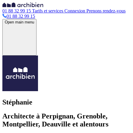
01 88 32 99 15
Tarifs et services
Connexion
Prenons rendez-vous
01 88 32 99 15
Open main menu
Stéphanie
Architecte à Perpignan, Grenoble,
Montpellier, Deauville et alentours