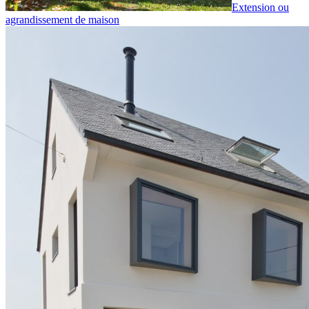
Extension ou
agrandissement de maison