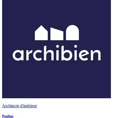
Architecte d'intérieur
Pauline