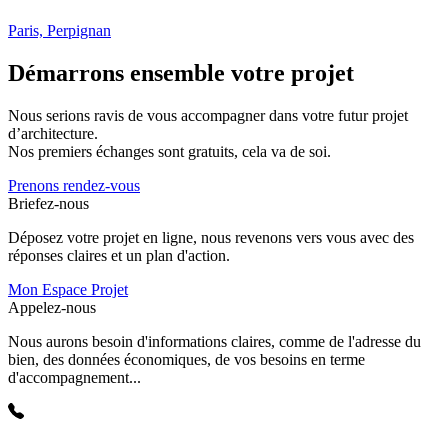
Paris, Perpignan
Démarrons ensemble votre projet
Nous serions ravis de vous accompagner dans votre futur projet
d’architecture.
Nos premiers échanges sont gratuits, cela va de soi.
Prenons rendez-vous
Briefez-nous
Déposez votre projet en ligne, nous revenons vers vous avec des
réponses claires et un plan d'action.
Mon Espace Projet
Appelez-nous
Nous aurons besoin d'informations claires, comme de l'adresse du
bien, des données économiques, de vos besoins en terme
d'accompagnement...