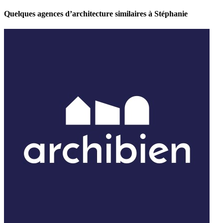
Quelques agences d’architecture similaires à Stéphanie