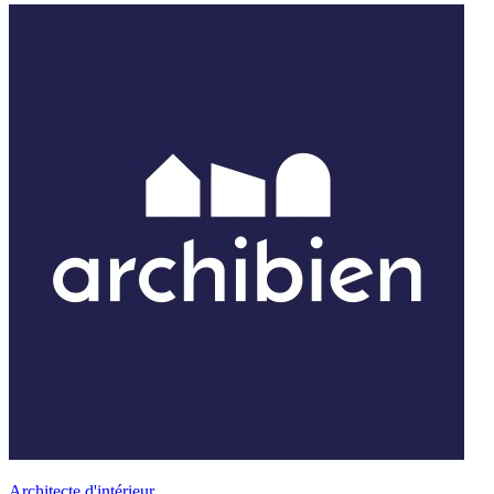
Architecte d'intérieur