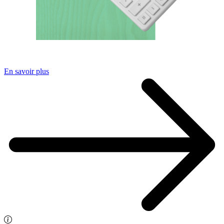
En savoir plus