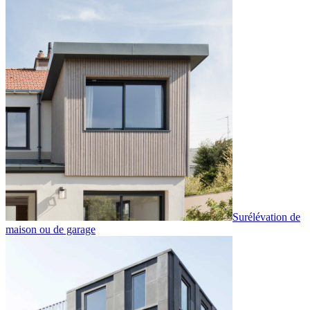
Surélévation de
maison ou de garage