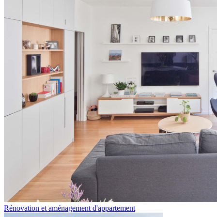
Rénovation et aménagement d'appartement