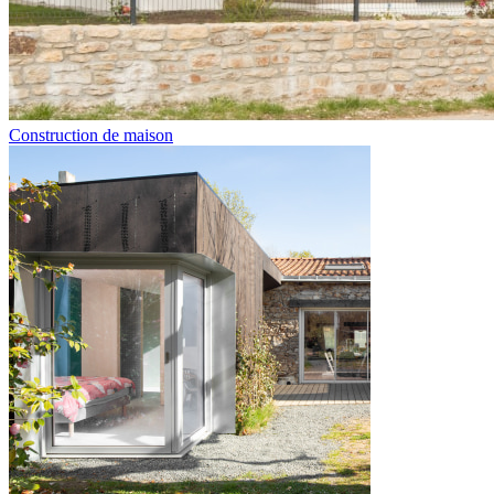
Construction de maison