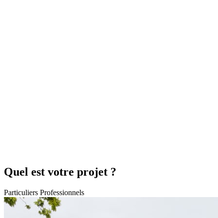
Quel est votre projet ?
Particuliers
Professionnels