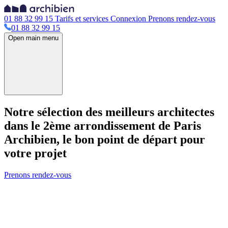
01 88 32 99 15
Tarifs et services
Connexion
Prenons rendez-vous
01 88 32 99 15
Open main menu
Notre sélection des meilleurs architectes
dans le 2ème arrondissement de Paris
Archibien, le bon point de départ pour
votre projet
Prenons rendez-vous