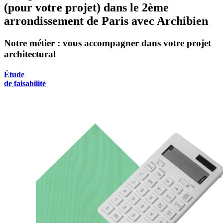
(pour votre projet) dans le 2ème
arrondissement de Paris avec Archibien
Notre métier : vous accompagner dans votre projet
architectural
Étude
de faisabilité