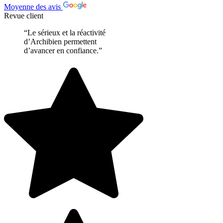
Moyenne des avis
Revue client
“Le sérieux et la réactivité
d’Archibien permettent
d’avancer en confiance.”