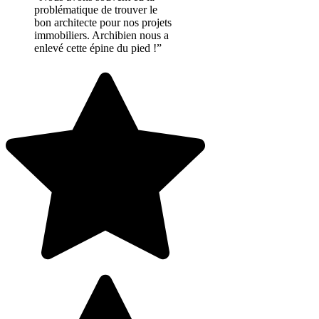
problématique de trouver le
bon architecte pour nos projets
immobiliers. Archibien nous a
enlevé cette épine du pied !”