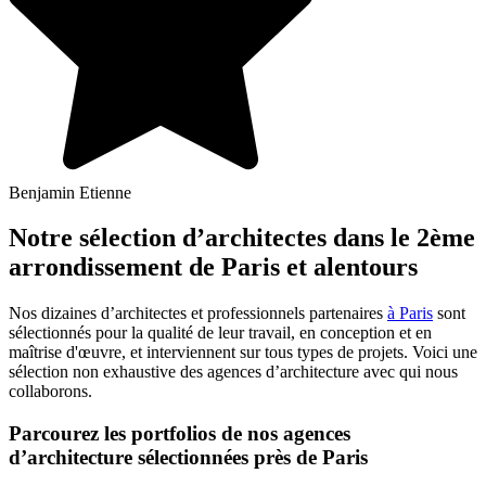
Benjamin Etienne
Notre sélection d’architectes dans le 2ème
arrondissement de Paris et alentours
Nos dizaines d’architectes et professionnels partenaires
à Paris
sont
sélectionnés pour la qualité de leur travail, en conception et en
maîtrise d'œuvre, et interviennent sur tous types de projets. Voici une
sélection non exhaustive des agences d’architecture avec qui nous
collaborons.
Parcourez les portfolios de nos agences
d’architecture sélectionnées près de Paris