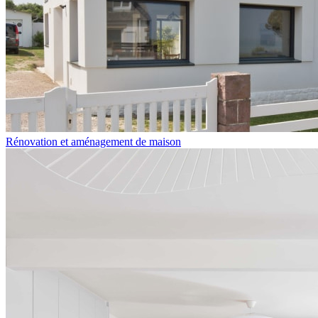
Rénovation et aménagement de maison