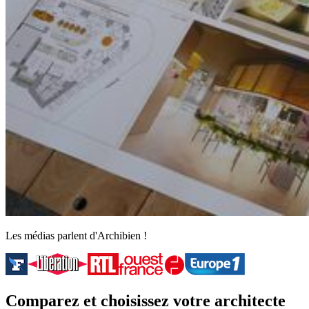
Les médias parlent d'Archibien !
Comparez et choisissez votre architecte