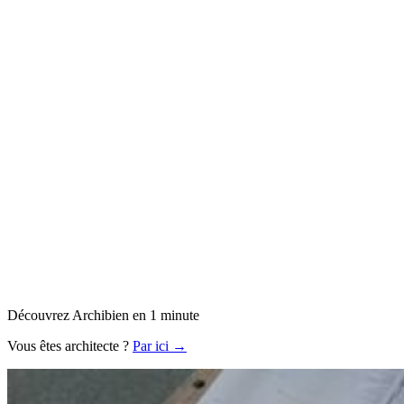
Découvrez Archibien en 1 minute
Vous êtes architecte ?
Par ici →