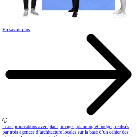
En savoir plus
Trois propositions avec plans, images, planning et budget, réalisés
par trois agences d’architecture locales sur la base d’un cahier des