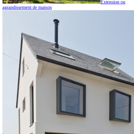
Extension ou
agrandissement de maison