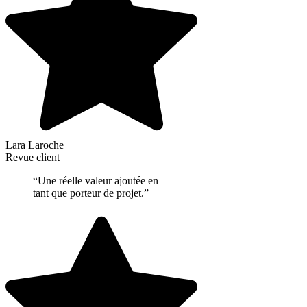
Lara Laroche
Revue client
“Une réelle valeur ajoutée en
tant que porteur de projet.”