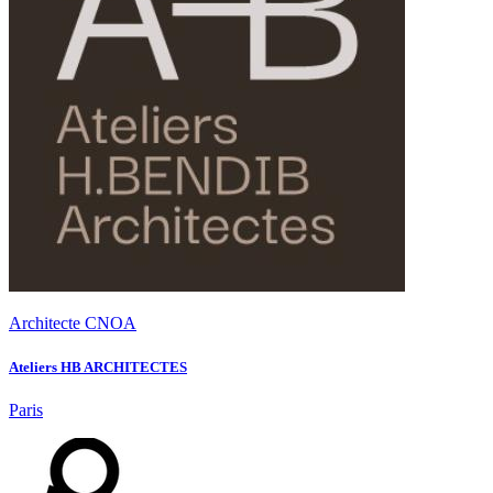
Architecte CNOA
Ateliers HB ARCHITECTES
Paris