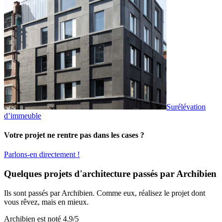
Surélévation
d’immeuble
Votre projet ne rentre pas dans les cases ?
Parlons-en directement !
Quelques projets d'architecture passés par Archibien
Ils sont passés par Archibien. Comme eux, réalisez le projet dont
vous rêvez, mais en mieux.
Archibien est noté
4.9
/5