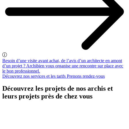
Besoin d’une visite avant achat, de l’avis d’un architecte en amont
d’un projet ? Archibien vous organise une rencontre sur place avec
le bon professionnel.
Découvrez nos services et les tarifs
Prenons rendez-vous
Découvrez les projets de nos archis et
leurs projets près de chez vous