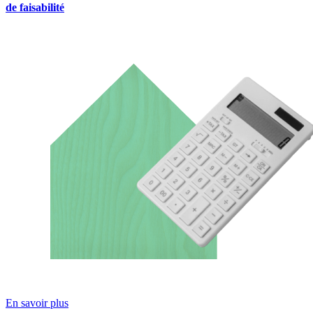
de faisabilité
En savoir plus