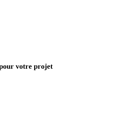
 pour votre projet