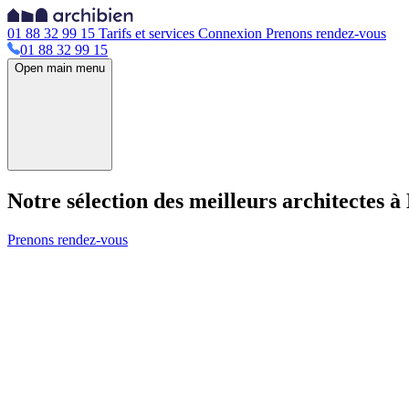
01 88 32 99 15
Tarifs et services
Connexion
Prenons rendez-vous
01 88 32 99 15
Open main menu
Notre sélection des meilleurs architectes à
Prenons rendez-vous