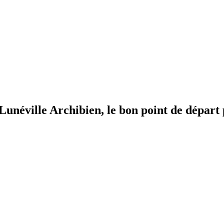
 Lunéville
Archibien, le bon point de départ