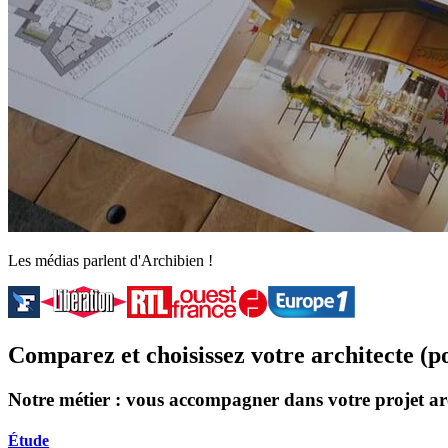
Les médias parlent d'Archibien !
Comparez et choisissez votre architecte (p
Notre métier : vous accompagner dans votre projet ar
Étude