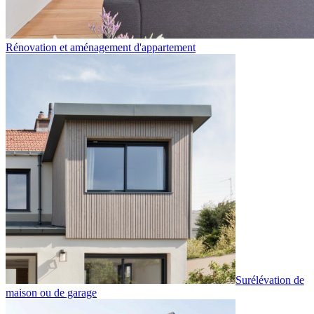
Rénovation et aménagement d'appartement
Surélévation de
maison ou de garage