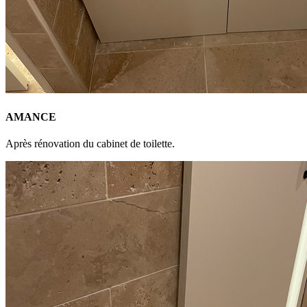
AMANCE
Après rénovation du cabinet de toilette.