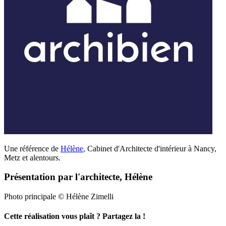
Une référence de
Hélène
,
Cabinet d'Architecte d'intérieur à Nancy,
Metz et alentours.
Présentation par l'architecte, Hélène
Photo principale © Hélène Zimelli
Cette réalisation vous plaît ? Partagez la !