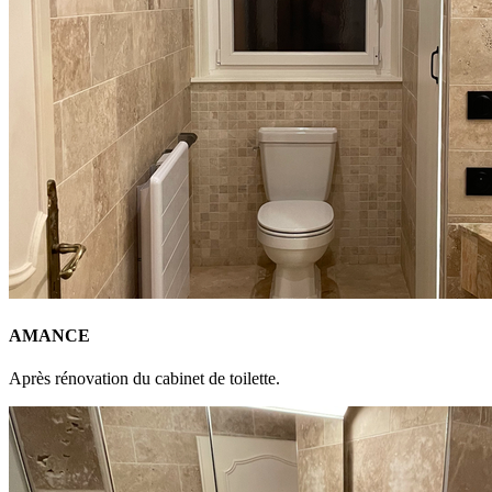
AMANCE
Après rénovation du cabinet de toilette.