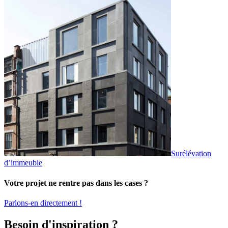
Surélévation
d’immeuble
Votre projet ne rentre pas dans les cases ?
Parlons-en directement !
Besoin d'inspiration ?