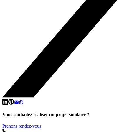
Vous souhaitez réaliser un projet similaire ?
Prenons rendez-vous