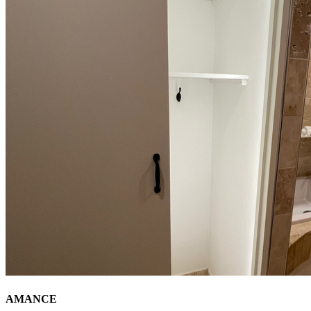
AMANCE