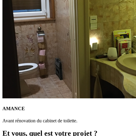
AMANCE
Avant rénovation du cabinet de toilette.
Et vous, quel est votre projet ?