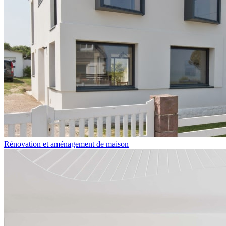
Rénovation et aménagement de maison