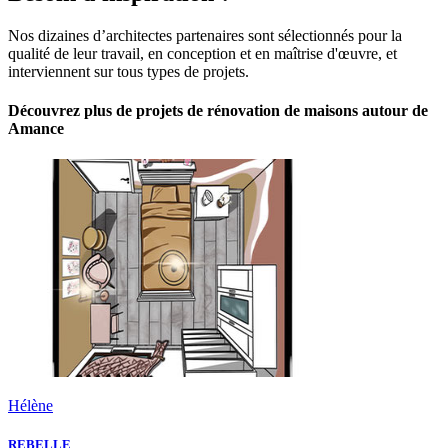
Nos dizaines d’architectes partenaires sont sélectionnés pour la
qualité de leur travail, en conception et en maîtrise d'œuvre, et
interviennent sur tous types de projets.
Découvrez plus de projets de rénovation de maisons autour de
Amance
Hélène
REBELLE