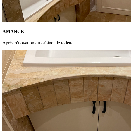
AMANCE
Après rénovation du cabinet de toilette.