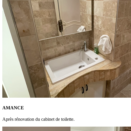
AMANCE
Après rénovation du cabinet de toilette.