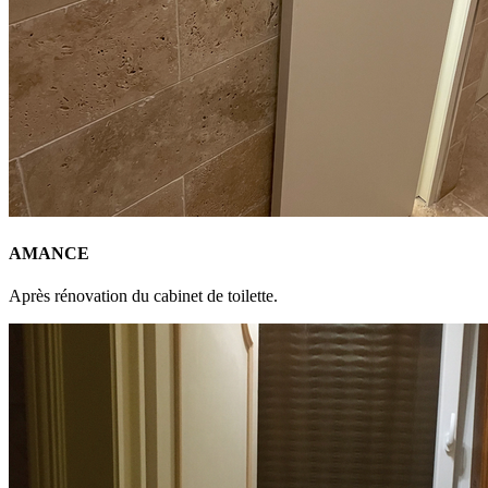
AMANCE
Après rénovation du cabinet de toilette.