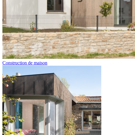
Construction de maison