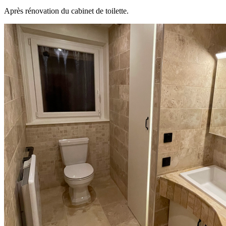
Après rénovation du cabinet de toilette.