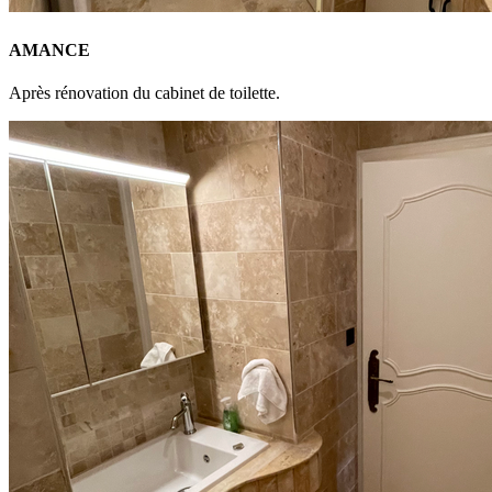
AMANCE
Après rénovation du cabinet de toilette.