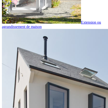
Extension ou
agrandissement de maison