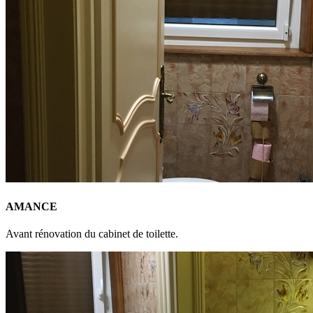
AMANCE
Avant rénovation du cabinet de toilette.