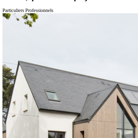
Particuliers
Professionnels