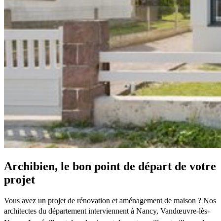
Archibien, le bon point de départ de votre
projet
Vous avez un projet de rénovation et aménagement de maison ? Nos
architectes du département interviennent à Nancy, Vandœuvre-lès-