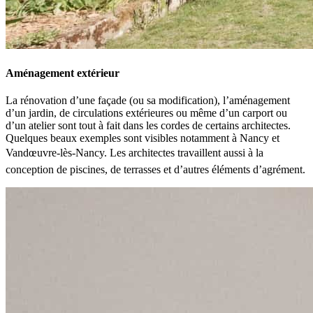
Aménagement extérieur
La rénovation d’une façade (ou sa modification), l’aménagement
d’un jardin, de circulations extérieures ou même d’un carport ou
d’un atelier sont tout à fait dans les cordes de certains architectes.
Quelques beaux exemples sont visibles notamment à Nancy et
Vandœuvre-lès-Nancy. Les architectes travaillent aussi à la
conception de piscines, de terrasses et d’autres éléments d’agrément.