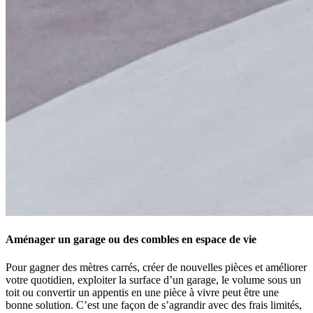
Aménager un garage ou des combles en espace de vie
Pour gagner des mètres carrés, créer de nouvelles pièces et améliorer
votre quotidien, exploiter la surface d’un garage, le volume sous un
toit ou convertir un appentis en une pièce à vivre peut être une
bonne solution. C’est une façon de s’agrandir avec des frais limités,