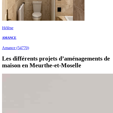
Hélène
AMANCE
Amance
(54770)
Les différents projets d’aménagements de
maison en Meurthe-et-Moselle