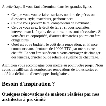
À cette étape, il vous faut déterminer dans les grandes lignes :
Ce que vous voulez faire : surface, nombre de pièces ou
d’espaces, style, matériaux, performances…
Ce que vous pouvez faire, compte-tenu de l’existant ;
Ce que vous avez le droit de faire : si vous souhaitez
intervenir sur la façade, des autorisations sont nécessaires. Si
vous êtes en copropriété, d’autres démarches pourraient être
obligatoires ;
Quel est votre budget : le coût de la rénovation, en France,
commence aux alentours de 1000€ TTC par mètre carré
chauffé. Et peut être supérieur si vous envisagez de changer
des fenêtres, d’isoler ou de refaire le système de chauffage…
Archibien vous accompagne pour mettre au point votre projet. Nous
avons travaillé sur de nombreuses rénovations de toutes sortes et
aidé à la définition d’enveloppes budgétaires.
Besoin d'inspiration ?
Quelques rénovations de maisons réalisées par nos
architectes à proximité