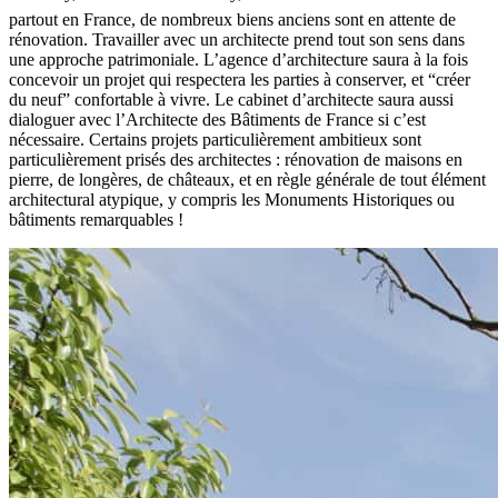
partout en France, de nombreux biens anciens sont en attente de
rénovation. Travailler avec un architecte prend tout son sens dans
une approche patrimoniale. L’agence d’architecture saura à la fois
concevoir un projet qui respectera les parties à conserver, et “créer
du neuf” confortable à vivre. Le cabinet d’architecte saura aussi
dialoguer avec l’Architecte des Bâtiments de France si c’est
nécessaire. Certains projets particulièrement ambitieux sont
particulièrement prisés des architectes : rénovation de maisons en
pierre, de longères, de châteaux, et en règle générale de tout élément
architectural atypique, y compris les Monuments Historiques ou
bâtiments remarquables !