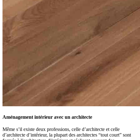
Aménagement intérieur avec un architecte
Même s’il existe deux professions, celle d’architecte et celle
d’architecte d’intérieur, la plupart des architectes “tout court” sont