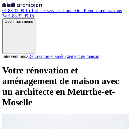
01 88 32 99 15
Tarifs et services
Connexion
Prenons rendez-vous
01 88 32 99 15
Open main menu
Interventions
Rénovation et aménagement de maison
Votre rénovation et
aménagement de maison avec
un architecte en Meurthe-et-
Moselle