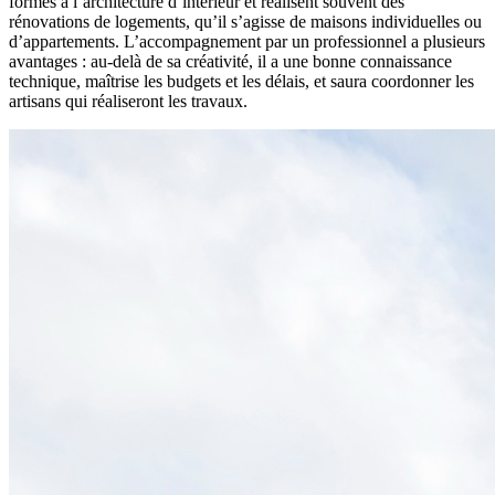
formés à l’architecture d’intérieur et réalisent souvent des
rénovations de logements, qu’il s’agisse de maisons individuelles ou
d’appartements. L’accompagnement par un professionnel a plusieurs
avantages : au-delà de sa créativité, il a une bonne connaissance
technique, maîtrise les budgets et les délais, et saura coordonner les
artisans qui réaliseront les travaux.