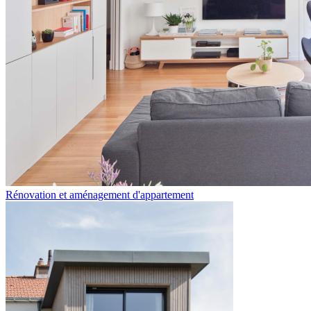
Rénovation et aménagement d'appartement