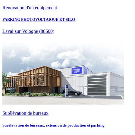
Rénovation d'un équipement
PARKING PHOTOVOLTAIQUE ET SILO
Laval-sur-Vologne
(88600)
Surélévation de bureaux
Surélévation de bureaux, extension de production et parking