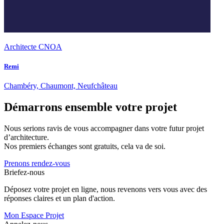
Architecte CNOA
Remi
Chambéry, Chaumont, Neufchâteau
Démarrons ensemble votre projet
Nous serions ravis de vous accompagner dans votre futur projet
d’architecture.
Nos premiers échanges sont gratuits, cela va de soi.
Prenons rendez-vous
Briefez-nous
Déposez votre projet en ligne, nous revenons vers vous avec des
réponses claires et un plan d'action.
Mon Espace Projet