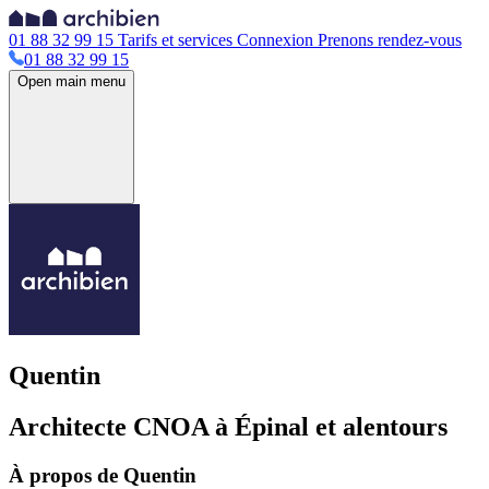
01 88 32 99 15
Tarifs et services
Connexion
Prenons rendez-vous
01 88 32 99 15
Open main menu
Quentin
Architecte CNOA à Épinal et alentours
À propos de Quentin