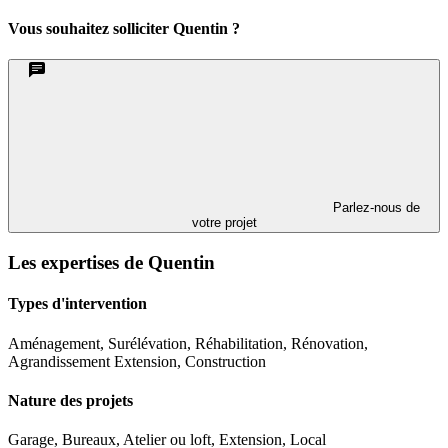
Vous souhaitez solliciter Quentin ?
Parlez-nous de
votre projet
Les expertises de Quentin
Types d'intervention
Aménagement, Surélévation, Réhabilitation, Rénovation,
Agrandissement Extension, Construction
Nature des projets
Garage, Bureaux, Atelier ou loft, Extension, Local