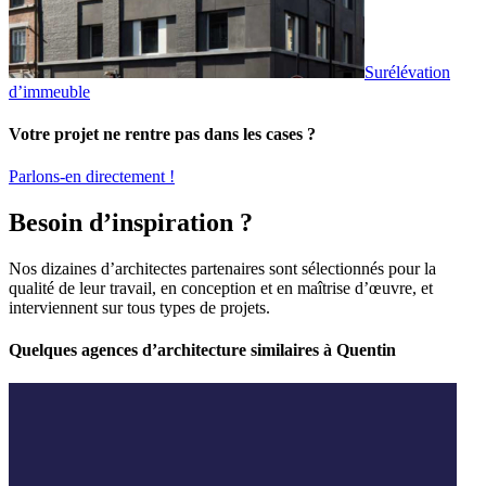
Surélévation
d’immeuble
Votre projet ne rentre pas dans les cases ?
Parlons-en directement !
Besoin d’inspiration ?
Nos dizaines d’architectes partenaires sont sélectionnés pour la
qualité de leur travail, en conception et en maîtrise d’œuvre, et
interviennent sur tous types de projets.
Quelques agences d’architecture similaires à Quentin