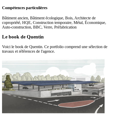
Compétences particulières
Bâtiment ancien, Bâtiment écologique, Bois, Architecte de
copropriété, HQE, Construction temporaire, Métal, Économique,
Auto-construction, BBC, Verre, Préfabrication
Le book de Quentin
Voici le book de Quentin. Ce portfolio comprend une sélection de
travaux et références de l'agence.