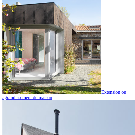
Extension ou
agrandissement de maison