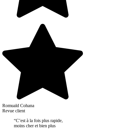
Romuald Cohana
Revue client
“C’est à la fois plus rapide,
moins cher et bien plus