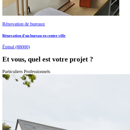
Rénovation de bureaux
Rénovation d'un bureau en centre ville
Épinal
(88000)
Et vous, quel est votre projet ?
Particuliers
Professionnels