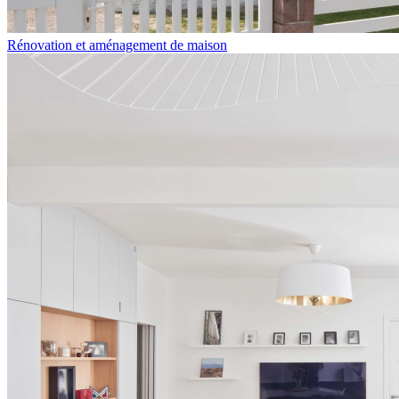
Rénovation et aménagement de maison