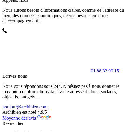
Appelez-nous
Nous aurons besoin d'informations claires, comme de l'adresse du
bien, des données économiques, de vos besoins en terme
d'accompagnement...
01 88 32 99 15
Écrivez-nous
Nous vous répondons sous 24h. N'hésitez pas à nous donner le
maximum d'informations dans votre adresse du bien, surfaces,
objectifs, budgets...
bonjour@archibien.com
Archibien est noté
4.9
/5
Moyenne des avis
Revue client