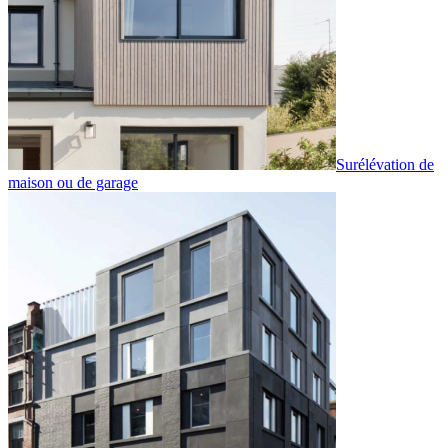
Surélévation de
maison ou de garage