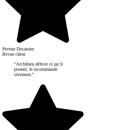
Perrine Decatoire
Revue client
“Archibien délivre ce qu’il
promet. Je recommande
vivement.”