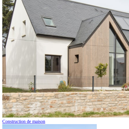
Construction de maison