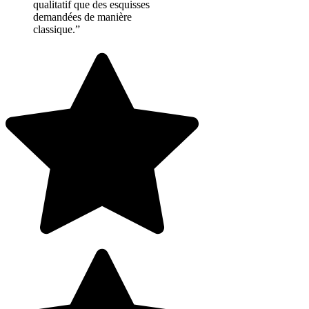
qualitatif que des esquisses
demandées de manière
classique.”