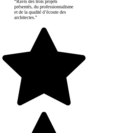
“Ravis des trois projets
présentés, du professionnalisme
et de la qualité d’écoute des
architectes.”