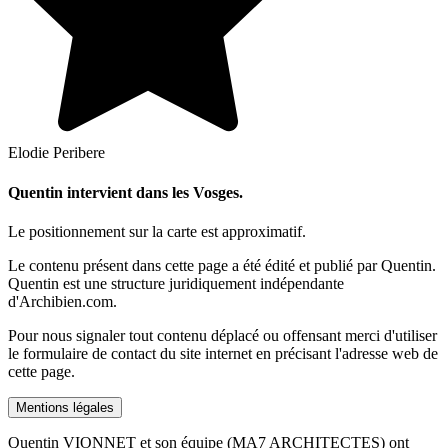
Elodie Peribere
Quentin intervient dans les Vosges.
Le positionnement sur la carte est approximatif.
Le contenu présent dans cette page a été édité et publié par Quentin.
Quentin est une structure juridiquement indépendante
d'Archibien.com.
Pour nous signaler tout contenu déplacé ou offensant merci d'utiliser
le formulaire de contact du site internet en précisant l'adresse web de
cette page.
Mentions légales
Quentin VIONNET et son équipe (MA7 ARCHITECTES) ont