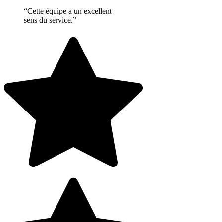
“Cette équipe a un excellent
sens du service.”