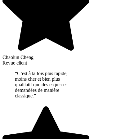
Chaolun Cheng
Revue client
“C’est à la fois plus rapide,
moins cher et bien plus
qualitatif que des esquisses
demandées de manière
classique.”