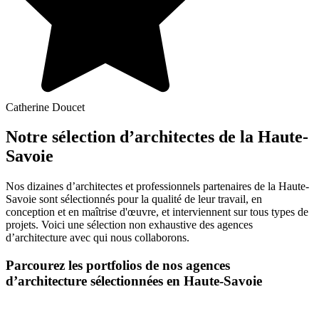
Catherine Doucet
Notre sélection d’architectes de la Haute-
Savoie
Nos dizaines d’architectes et professionnels partenaires de la Haute-
Savoie sont sélectionnés pour la qualité de leur travail, en
conception et en maîtrise d'œuvre, et interviennent sur tous types de
projets. Voici une sélection non exhaustive des agences
d’architecture avec qui nous collaborons.
Parcourez les portfolios de nos agences
d’architecture sélectionnées en Haute-Savoie