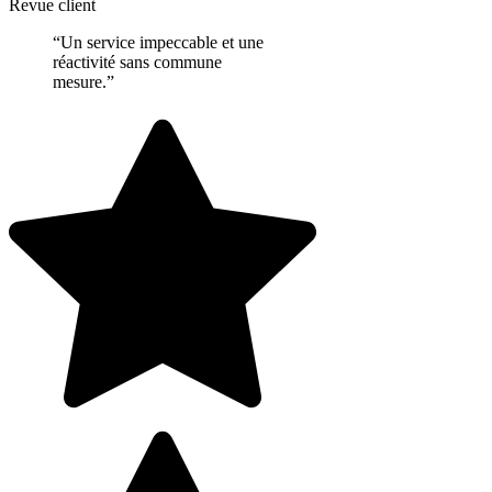
Revue client
“Un service impeccable et une
réactivité sans commune
mesure.”