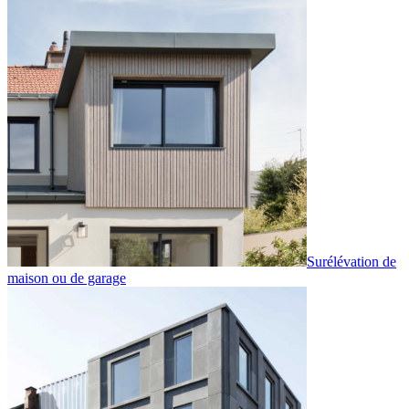
Surélévation de
maison ou de garage