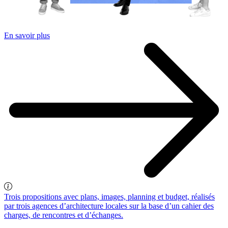
En savoir plus
Trois propositions avec plans, images, planning et budget, réalisés
par trois agences d’architecture locales sur la base d’un cahier des
charges, de rencontres et d’échanges.