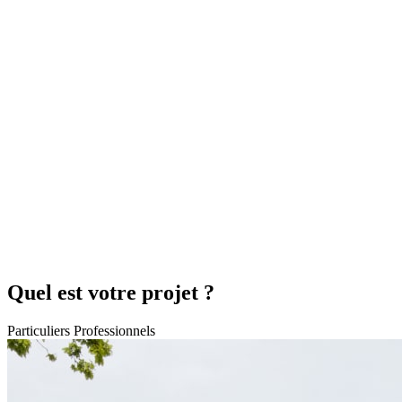
Quel est votre projet ?
Particuliers
Professionnels