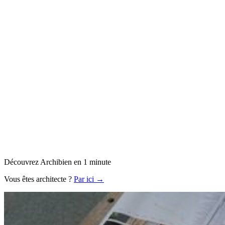
Découvrez Archibien en 1 minute
Vous êtes architecte ?
Par ici →