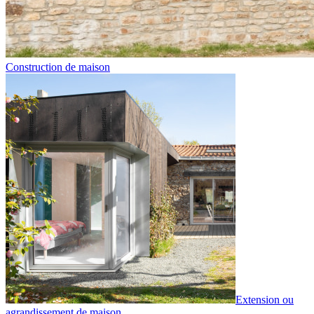
Construction de maison
Extension ou
agrandissement de maison