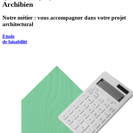
Archibien
Notre métier : vous accompagner dans votre projet
architectural
Étude
de faisabilité