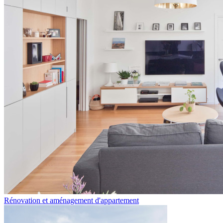
Rénovation et aménagement d'appartement