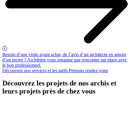
Besoin d’une visite avant achat, de l’avis d’un architecte en amont
d’un projet ? Archibien vous organise une rencontre sur place avec
le bon professionnel.
Découvrez nos services et les tarifs
Prenons rendez-vous
Découvrez les projets de nos archis et
leurs projets près de chez vous