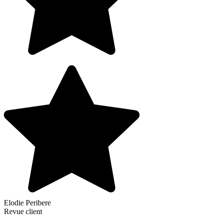
Elodie Peribere
Revue client