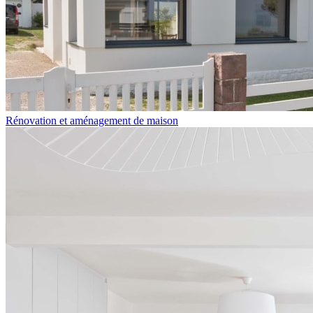
Rénovation et aménagement de maison