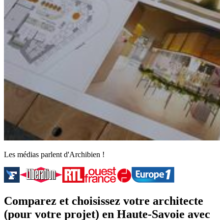
Les médias parlent d'Archibien !
Comparez et choisissez votre architecte
(pour votre projet) en Haute-Savoie avec