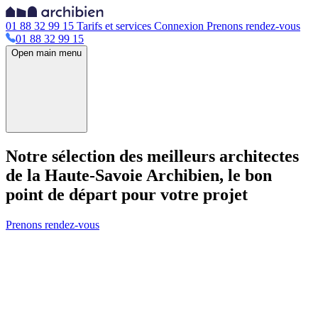
01 88 32 99 15
Tarifs et services
Connexion
Prenons rendez-vous
01 88 32 99 15
Open main menu
Notre sélection des meilleurs architectes
de la Haute-Savoie
Archibien, le bon
point de départ pour votre projet
Prenons rendez-vous