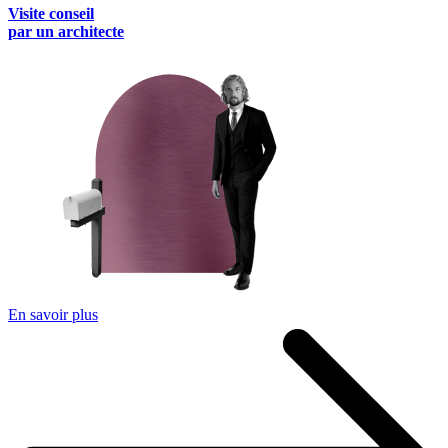
Visite conseil
par un architecte
En savoir plus