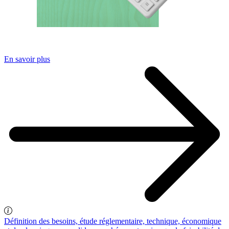
En savoir plus
Définition des besoins, étude réglementaire, technique, économique