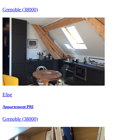
Grenoble
(38000)
Elise
Appartement PRI
Grenoble
(38000)