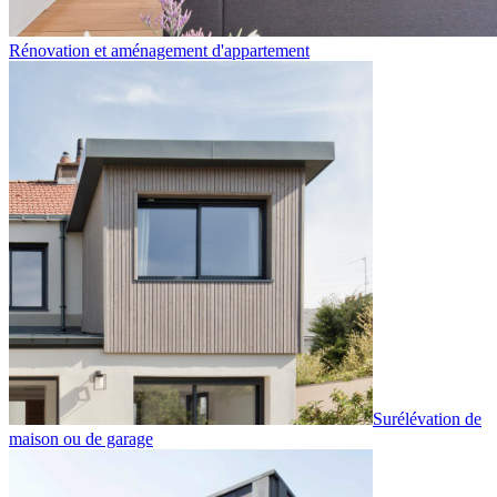
Rénovation et aménagement d'appartement
Surélévation de
maison ou de garage