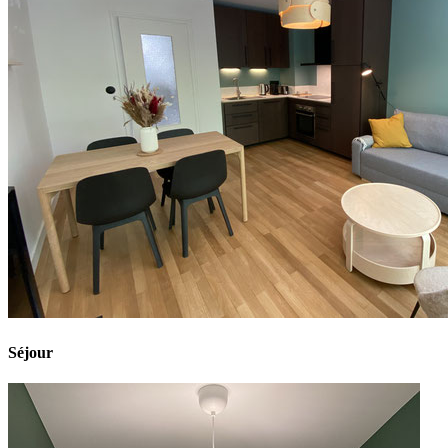
Séjour