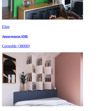
Elise
Appartement AME
Grenoble
(38000)