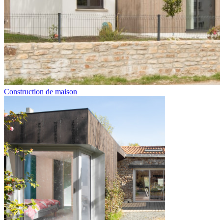
Construction de maison