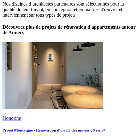
Nos dizaines d’architectes partenaires sont sélectionnés pour la
qualité de leur travail, en conception et en maîtrise d'œuvre, et
interviennent sur tous types de projets.
Découvrez plus de projets de rénovation d'appartements autour
de Annecy
Honorine
Projet Montaigne - Rénovation d'un T3 des années 60 en T4