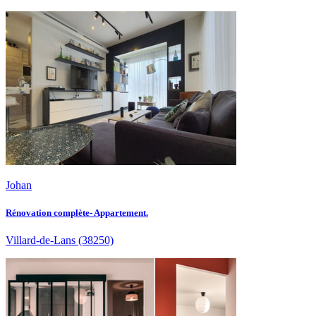
Johan
Rénovation complète- Appartement.
Villard-de-Lans
(38250)