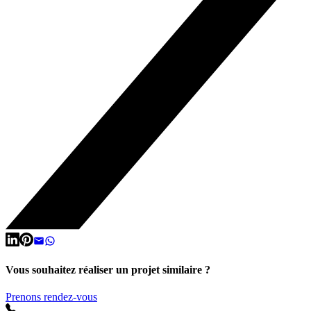
Vous souhaitez réaliser un projet similaire ?
Prenons rendez-vous