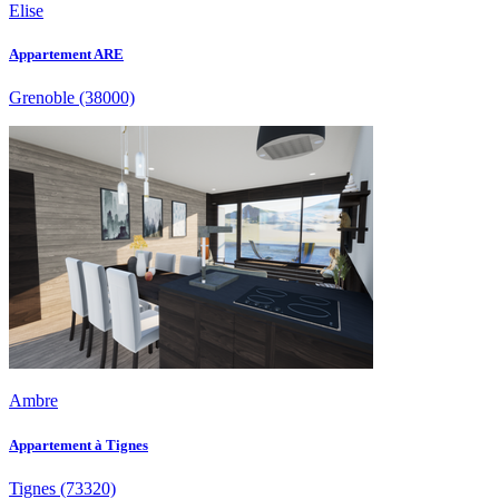
Elise
Appartement ARE
Grenoble
(38000)
Ambre
Appartement à Tignes
Tignes
(73320)