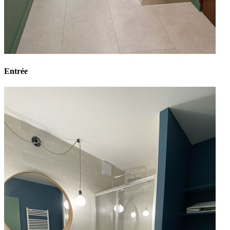
Entrée