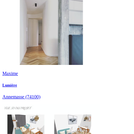
Maxime
Lumière
Annemasse
(74100)