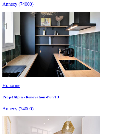
Annecy
(74000)
Honorine
Projet Alpin - Rénovation d'un T3
Annecy
(74000)