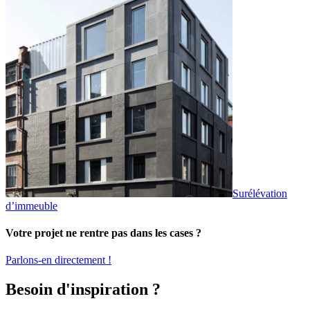
Surélévation
d’immeuble
Votre projet ne rentre pas dans les cases ?
Parlons-en directement !
Besoin d'inspiration ?