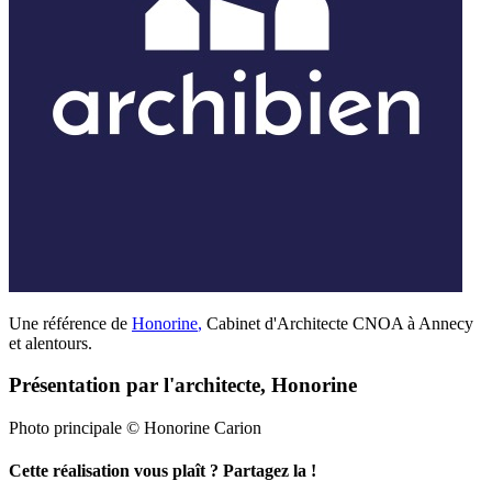
Une référence de
Honorine
,
Cabinet d'Architecte CNOA à Annecy
et alentours.
Présentation par l'architecte, Honorine
Photo principale © Honorine Carion
Cette réalisation vous plaît ? Partagez la !