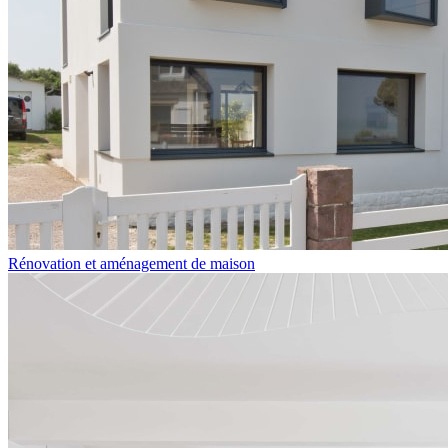
Rénovation et aménagement de maison