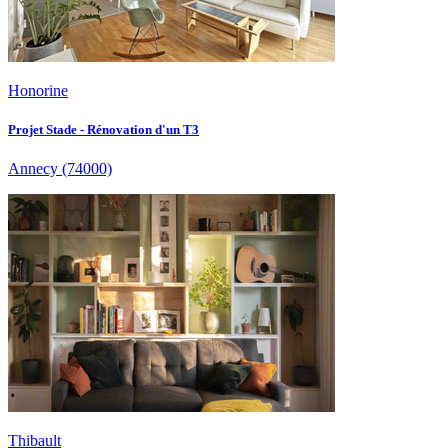
Honorine
Projet Stade - Rénovation d'un T3
Annecy
(74000)
Thibault