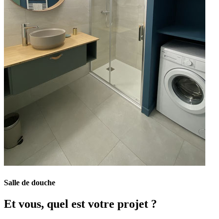
Salle de douche
Et vous, quel est votre projet ?