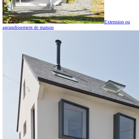
Extension ou
agrandissement de maison