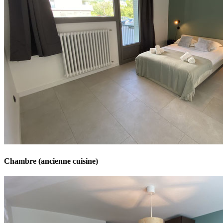
Chambre (ancienne cuisine)