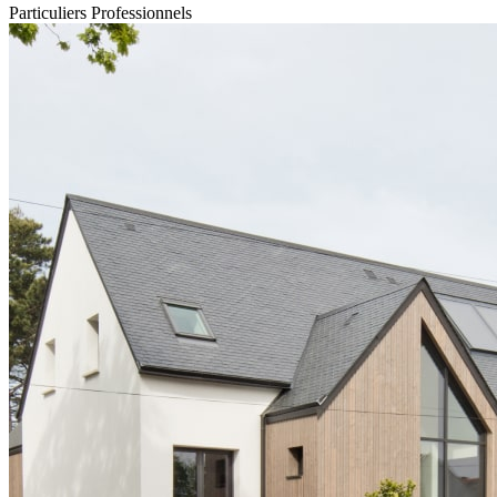
Particuliers
Professionnels