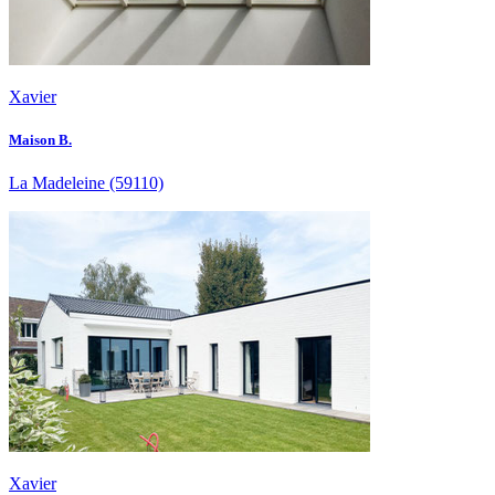
Xavier
Maison B.
La Madeleine
(59110)
Xavier