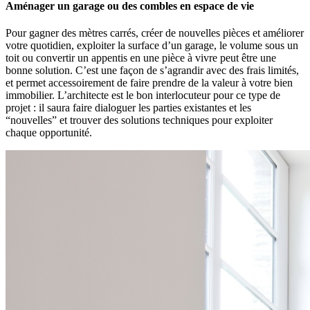
Aménager un garage ou des combles en espace de vie
Pour gagner des mètres carrés, créer de nouvelles pièces et améliorer
votre quotidien, exploiter la surface d’un garage, le volume sous un
toit ou convertir un appentis en une pièce à vivre peut être une
bonne solution. C’est une façon de s’agrandir avec des frais limités,
et permet accessoirement de faire prendre de la valeur à votre bien
immobilier. L’architecte est le bon interlocuteur pour ce type de
projet : il saura faire dialoguer les parties existantes et les
“nouvelles” et trouver des solutions techniques pour exploiter
chaque opportunité.