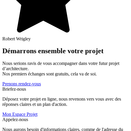
Robert Wrigley
Démarrons ensemble votre projet
Nous serions ravis de vous accompagner dans votre futur projet
d’architecture.
Nos premiers échanges sont gratuits, cela va de soi.
Prenons rendez-vous
Briefez-nous
Déposez votre projet en ligne, nous revenons vers vous avec des
réponses claires et un plan d'action.
Mon Espace Projet
Appelez-nous
Nous aurons besoin d'informations claires, comme de l'adresse du