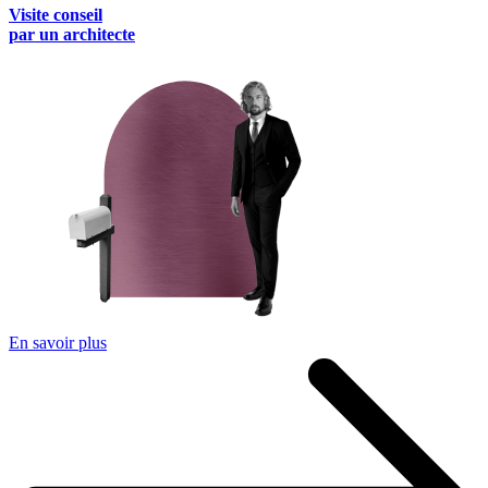
Visite conseil
par un architecte
En savoir plus