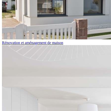
Rénovation et aménagement de maison