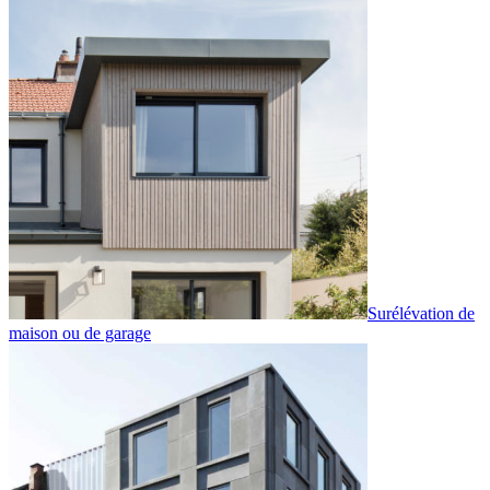
Surélévation de
maison ou de garage