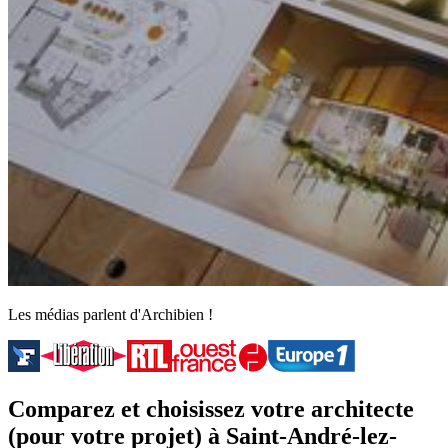
Les médias parlent d'Archibien !
Comparez et choisissez votre architecte
(pour votre projet) à Saint-André-lez-