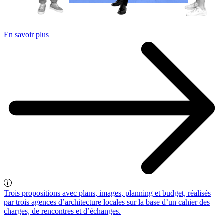
En savoir plus
Trois propositions avec plans, images, planning et budget, réalisés
par trois agences d’architecture locales sur la base d’un cahier des
charges, de rencontres et d’échanges.