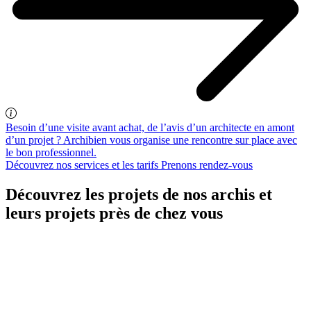
Besoin d’une visite avant achat, de l’avis d’un architecte en amont
d’un projet ? Archibien vous organise une rencontre sur place avec
le bon professionnel.
Découvrez nos services et les tarifs
Prenons rendez-vous
Découvrez les projets de nos archis et
leurs projets près de chez vous