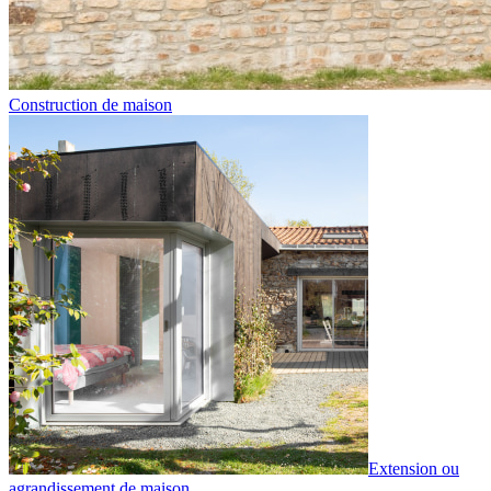
Construction de maison
Extension ou
agrandissement de maison