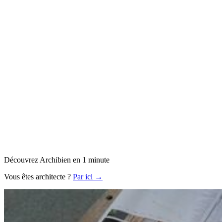
Découvrez Archibien en 1 minute
Vous êtes architecte ?
Par ici →