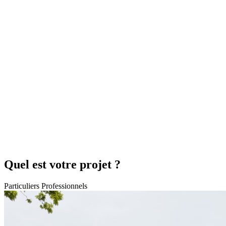
Quel est votre projet ?
Particuliers
Professionnels