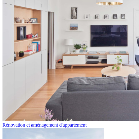
Rénovation et aménagement d'appartement