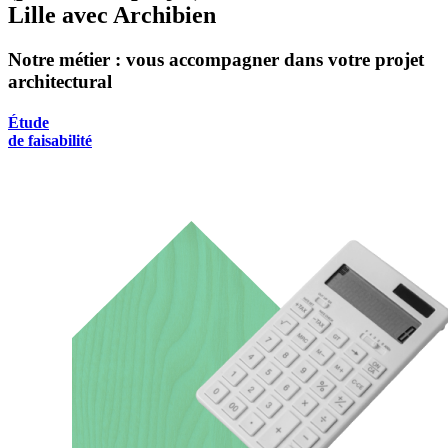
Lille avec Archibien
Notre métier : vous accompagner dans votre projet
architectural
Étude
de faisabilité