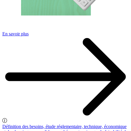
En savoir plus
Définition des besoins, étude réglementaire, technique, économique