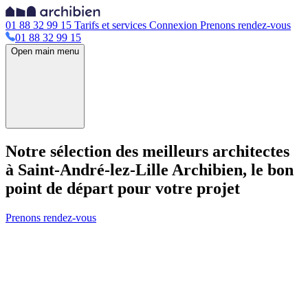
01 88 32 99 15
Tarifs et services
Connexion
Prenons rendez-vous
01 88 32 99 15
Open main menu
Notre sélection des meilleurs architectes
à Saint-André-lez-Lille
Archibien, le bon
point de départ pour votre projet
Prenons rendez-vous