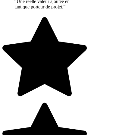
“Une réelle valeur ajoutée en
tant que porteur de projet.”