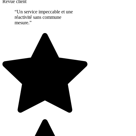
Revue client
“Un service impeccable et une
réactivité sans commune
mesure.”