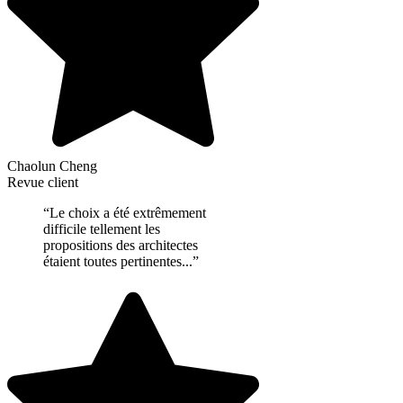
Chaolun Cheng
Revue client
“Le choix a été extrêmement
difficile tellement les
propositions des architectes
étaient toutes pertinentes...”