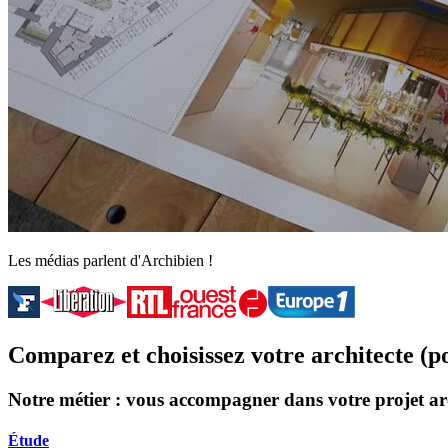
Les médias parlent d'Archibien !
Comparez et choisissez votre architecte (p
Notre métier : vous accompagner dans votre projet ar
Étude