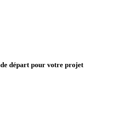
 de départ pour votre projet