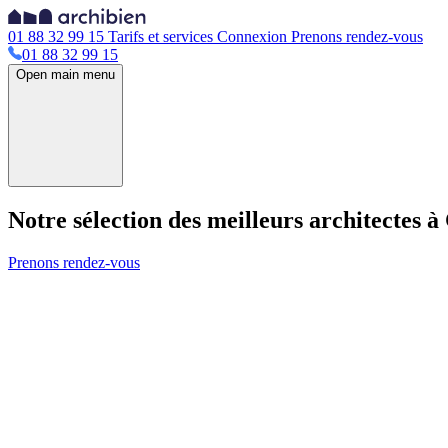
01 88 32 99 15
Tarifs et services
Connexion
Prenons rendez-vous
01 88 32 99 15
Open main menu
Notre sélection des meilleurs architectes 
Prenons rendez-vous