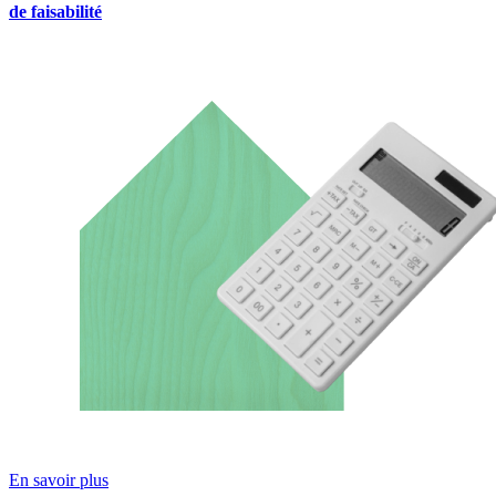
de faisabilité
En savoir plus