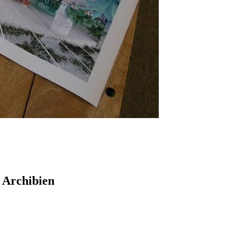
c Archibien