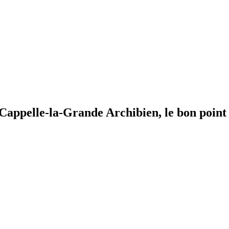
à Cappelle-la-Grande
Archibien, le bon point