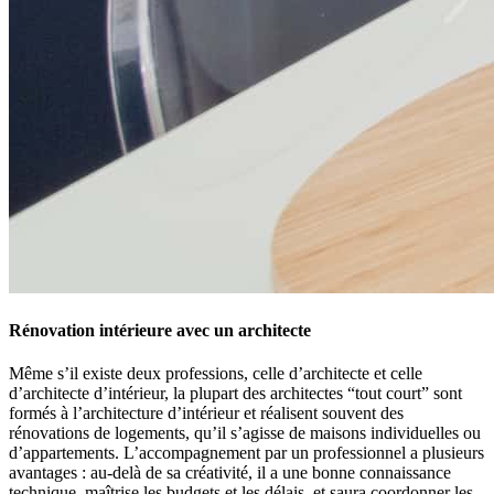
Rénovation intérieure avec un architecte
Même s’il existe deux professions, celle d’architecte et celle
d’architecte d’intérieur, la plupart des architectes “tout court” sont
formés à l’architecture d’intérieur et réalisent souvent des
rénovations de logements, qu’il s’agisse de maisons individuelles ou
d’appartements. L’accompagnement par un professionnel a plusieurs
avantages : au-delà de sa créativité, il a une bonne connaissance
technique, maîtrise les budgets et les délais, et saura coordonner les