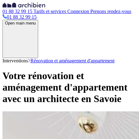
01 88 32 99 15
Tarifs et services
Connexion
Prenons rendez-vous
01 88 32 99 15
Open main menu
Interventions
Rénovation et aménagement d'appartement
Votre rénovation et
aménagement d'appartement
avec un architecte en Savoie