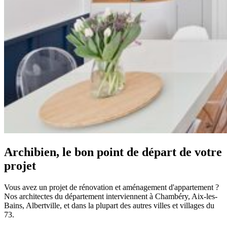
Archibien, le bon point de départ de votre
projet
Vous avez un projet de rénovation et aménagement d'appartement ?
Nos architectes du département interviennent à Chambéry, Aix-les-
Bains, Albertville, et dans la plupart des autres villes et villages du
73.