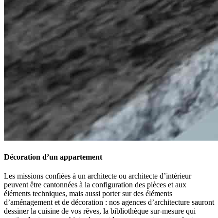
Décoration d’un appartement
Les missions confiées à un architecte ou architecte d’intérieur
peuvent être cantonnées à la configuration des pièces et aux
éléments techniques, mais aussi porter sur des éléments
d’aménagement et de décoration : nos agences d’architecture sauront
dessiner la cuisine de vos rêves, la bibliothèque sur-mesure qui