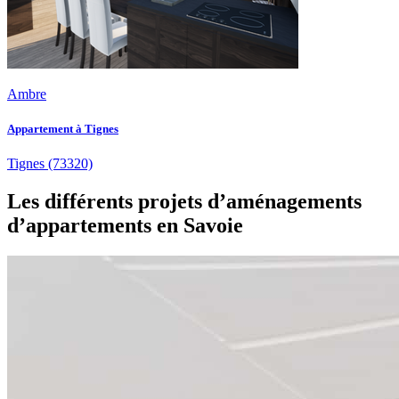
Ambre
Appartement à Tignes
Tignes
(73320)
Les différents projets d’aménagements
d’appartements en Savoie