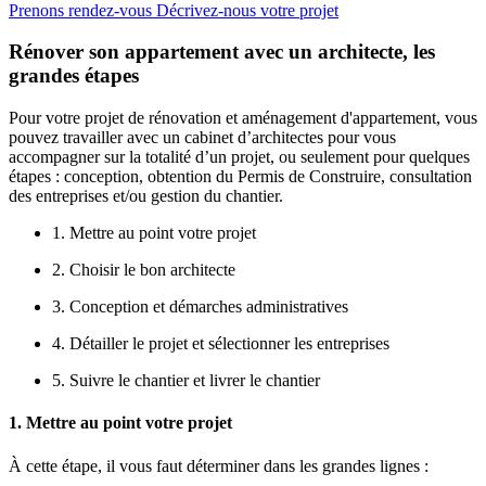
Prenons rendez-vous
Décrivez-nous votre projet
Rénover son appartement avec un architecte, les
grandes étapes
Pour votre projet de rénovation et aménagement d'appartement, vous
pouvez travailler avec un cabinet d’architectes pour vous
accompagner sur la totalité d’un projet, ou seulement pour quelques
étapes : conception, obtention du Permis de Construire, consultation
des entreprises et/ou gestion du chantier.
1. Mettre au point votre projet
2. Choisir le bon architecte
3. Conception et démarches administratives
4. Détailler le projet et sélectionner les entreprises
5. Suivre le chantier et livrer le chantier
1. Mettre au point votre projet
À cette étape, il vous faut déterminer dans les grandes lignes :