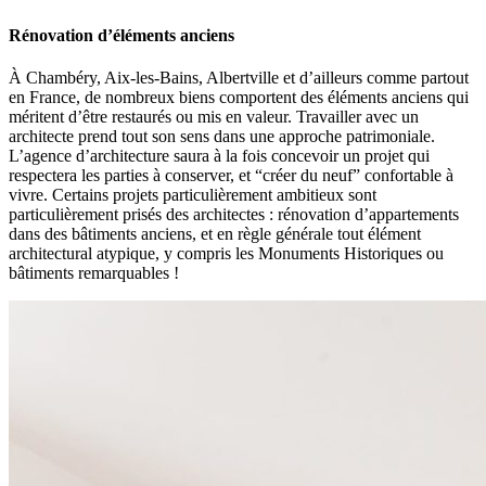
Rénovation d’éléments anciens
À Chambéry, Aix-les-Bains, Albertville et d’ailleurs comme partout
en France, de nombreux biens comportent des éléments anciens qui
méritent d’être restaurés ou mis en valeur. Travailler avec un
architecte prend tout son sens dans une approche patrimoniale.
L’agence d’architecture saura à la fois concevoir un projet qui
respectera les parties à conserver, et “créer du neuf” confortable à
vivre. Certains projets particulièrement ambitieux sont
particulièrement prisés des architectes : rénovation d’appartements
dans des bâtiments anciens, et en règle générale tout élément
architectural atypique, y compris les Monuments Historiques ou
bâtiments remarquables !