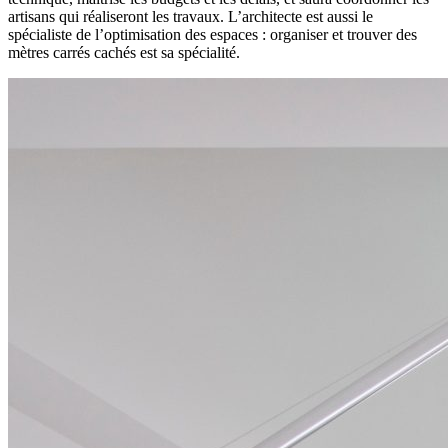
artisans qui réaliseront les travaux. L’architecte est aussi le
spécialiste de l’optimisation des espaces : organiser et trouver des
mètres carrés cachés est sa spécialité.