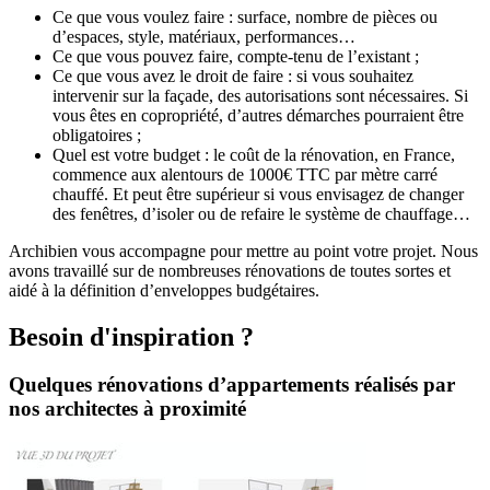
Ce que vous voulez faire : surface, nombre de pièces ou
d’espaces, style, matériaux, performances…
Ce que vous pouvez faire, compte-tenu de l’existant ;
Ce que vous avez le droit de faire : si vous souhaitez
intervenir sur la façade, des autorisations sont nécessaires. Si
vous êtes en copropriété, d’autres démarches pourraient être
obligatoires ;
Quel est votre budget : le coût de la rénovation, en France,
commence aux alentours de 1000€ TTC par mètre carré
chauffé. Et peut être supérieur si vous envisagez de changer
des fenêtres, d’isoler ou de refaire le système de chauffage…
Archibien vous accompagne pour mettre au point votre projet. Nous
avons travaillé sur de nombreuses rénovations de toutes sortes et
aidé à la définition d’enveloppes budgétaires.
Besoin d'inspiration ?
Quelques rénovations d’appartements réalisés par
nos architectes à proximité