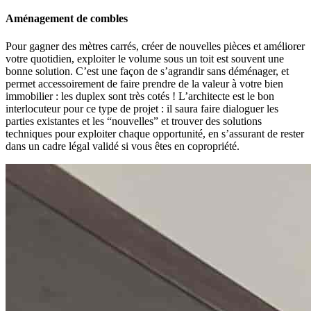
Aménagement de combles
Pour gagner des mètres carrés, créer de nouvelles pièces et améliorer
votre quotidien, exploiter le volume sous un toit est souvent une
bonne solution. C’est une façon de s’agrandir sans déménager, et
permet accessoirement de faire prendre de la valeur à votre bien
immobilier : les duplex sont très cotés ! L’architecte est le bon
interlocuteur pour ce type de projet : il saura faire dialoguer les
parties existantes et les “nouvelles” et trouver des solutions
techniques pour exploiter chaque opportunité, en s’assurant de rester
dans un cadre légal validé si vous êtes en copropriété.