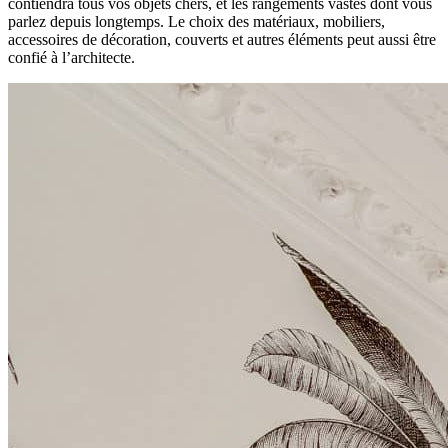
contiendra tous vos objets chers, et les rangements vastes dont vous
parlez depuis longtemps. Le choix des matériaux, mobiliers,
accessoires de décoration, couverts et autres éléments peut aussi être
confié à l’architecte.