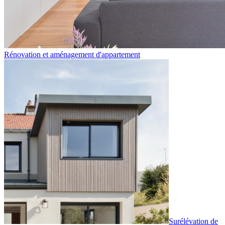
Rénovation et aménagement d'appartement
Surélévation de