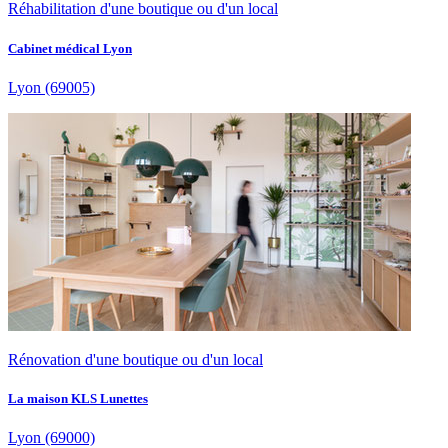
Réhabilitation d'une boutique ou d'un local
Cabinet médical Lyon
Lyon
(69005)
Rénovation d'une boutique ou d'un local
La maison KLS Lunettes
Lyon
(69000)