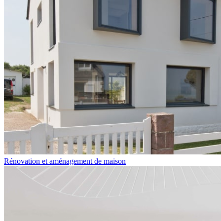
Rénovation et aménagement de maison