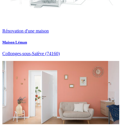
Rénovation d'une maison
Maison Léman
Collonges-sous-Salève
(74160)