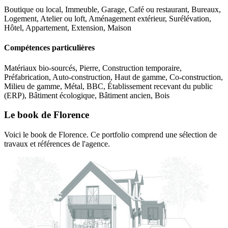
Boutique ou local, Immeuble, Garage, Café ou restaurant, Bureaux,
Logement, Atelier ou loft, Aménagement extérieur, Surélévation,
Hôtel, Appartement, Extension, Maison
Compétences particulières
Matériaux bio-sourcés, Pierre, Construction temporaire,
Préfabrication, Auto-construction, Haut de gamme, Co-construction,
Milieu de gamme, Métal, BBC, Établissement recevant du public
(ERP), Bâtiment écologique, Bâtiment ancien, Bois
Le book de Florence
Voici le book de Florence. Ce portfolio comprend une sélection de
travaux et références de l'agence.