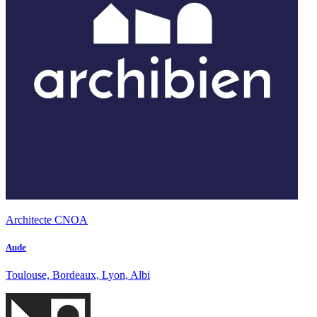
Architecte CNOA
Aude
Toulouse, Bordeaux, Lyon, Albi