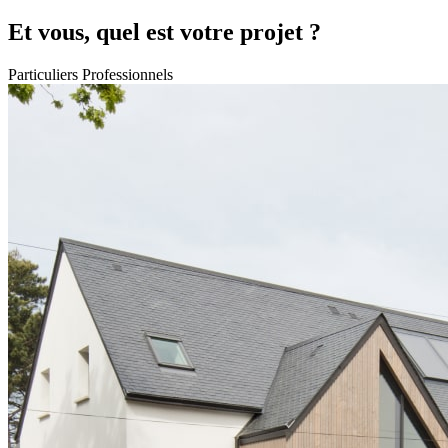
Et vous, quel est votre projet ?
Particuliers
Professionnels