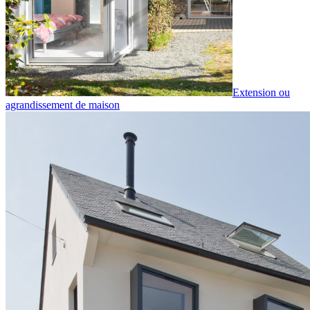
Extension ou
agrandissement de maison