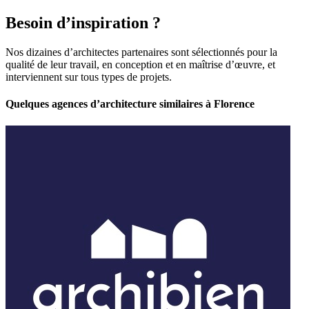
Besoin d’inspiration ?
Nos dizaines d’architectes partenaires sont sélectionnés pour la
qualité de leur travail, en conception et en maîtrise d’œuvre, et
interviennent sur tous types de projets.
Quelques agences d’architecture similaires à Florence