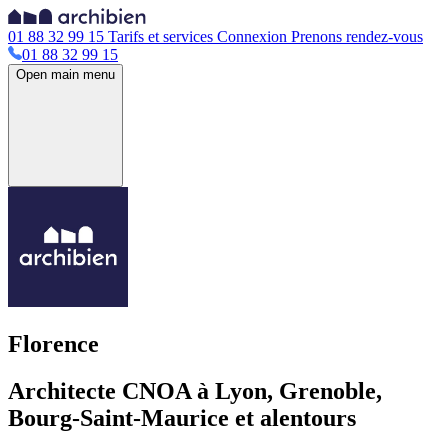
01 88 32 99 15
Tarifs et services
Connexion
Prenons rendez-vous
01 88 32 99 15
Open main menu
Florence
Architecte CNOA à Lyon, Grenoble,
Bourg-Saint-Maurice et alentours