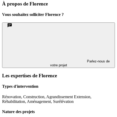
À propos de Florence
Vous souhaitez solliciter Florence ?
Parlez-nous de
votre projet
Les expertises de Florence
Types d'intervention
Rénovation, Construction, Agrandissement Extension,
Réhabilitation, Aménagement, Surélévation
Nature des projets