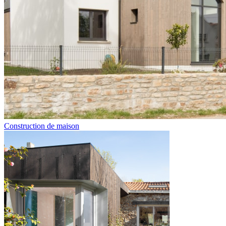
Construction de maison