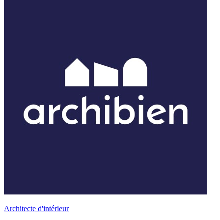
Architecte d'intérieur