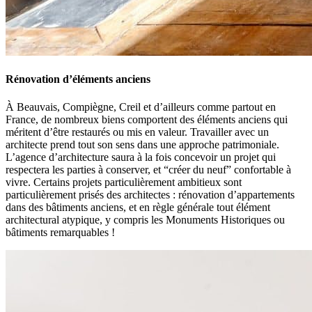
Rénovation d’éléments anciens
À Beauvais, Compiègne, Creil et d’ailleurs comme partout en
France, de nombreux biens comportent des éléments anciens qui
méritent d’être restaurés ou mis en valeur. Travailler avec un
architecte prend tout son sens dans une approche patrimoniale.
L’agence d’architecture saura à la fois concevoir un projet qui
respectera les parties à conserver, et “créer du neuf” confortable à
vivre. Certains projets particulièrement ambitieux sont
particulièrement prisés des architectes : rénovation d’appartements
dans des bâtiments anciens, et en règle générale tout élément
architectural atypique, y compris les Monuments Historiques ou
bâtiments remarquables !