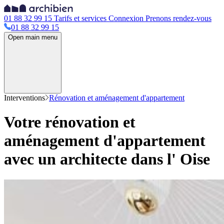
01 88 32 99 15
Tarifs et services
Connexion
Prenons rendez-vous
01 88 32 99 15
Open main menu
Interventions
Rénovation et aménagement d'appartement
Votre rénovation et
aménagement d'appartement
avec un architecte dans l' Oise