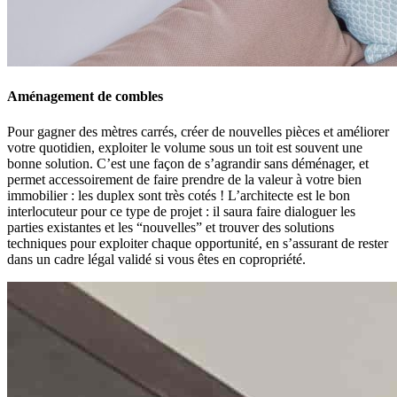
Aménagement de combles
Pour gagner des mètres carrés, créer de nouvelles pièces et améliorer
votre quotidien, exploiter le volume sous un toit est souvent une
bonne solution. C’est une façon de s’agrandir sans déménager, et
permet accessoirement de faire prendre de la valeur à votre bien
immobilier : les duplex sont très cotés ! L’architecte est le bon
interlocuteur pour ce type de projet : il saura faire dialoguer les
parties existantes et les “nouvelles” et trouver des solutions
techniques pour exploiter chaque opportunité, en s’assurant de rester
dans un cadre légal validé si vous êtes en copropriété.