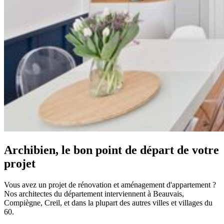
Archibien, le bon point de départ de votre
projet
Vous avez un projet de rénovation et aménagement d'appartement ?
Nos architectes du département interviennent à Beauvais,
Compiègne, Creil, et dans la plupart des autres villes et villages du
60.