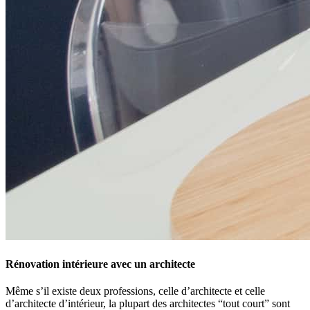
Rénovation intérieure avec un architecte
Même s’il existe deux professions, celle d’architecte et celle
d’architecte d’intérieur, la plupart des architectes “tout court” sont