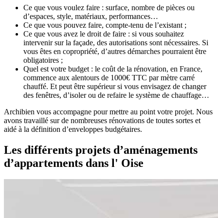
Ce que vous voulez faire : surface, nombre de pièces ou
d’espaces, style, matériaux, performances…
Ce que vous pouvez faire, compte-tenu de l’existant ;
Ce que vous avez le droit de faire : si vous souhaitez
intervenir sur la façade, des autorisations sont nécessaires. Si
vous êtes en copropriété, d’autres démarches pourraient être
obligatoires ;
Quel est votre budget : le coût de la rénovation, en France,
commence aux alentours de 1000€ TTC par mètre carré
chauffé. Et peut être supérieur si vous envisagez de changer
des fenêtres, d’isoler ou de refaire le système de chauffage…
Archibien vous accompagne pour mettre au point votre projet. Nous
avons travaillé sur de nombreuses rénovations de toutes sortes et
aidé à la définition d’enveloppes budgétaires.
Les différents projets d’aménagements
d’appartements dans l' Oise