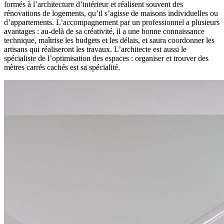
formés à l’architecture d’intérieur et réalisent souvent des
rénovations de logements, qu’il s’agisse de maisons individuelles ou
d’appartements. L’accompagnement par un professionnel a plusieurs
avantages : au-delà de sa créativité, il a une bonne connaissance
technique, maîtrise les budgets et les délais, et saura coordonner les
artisans qui réaliseront les travaux. L’architecte est aussi le
spécialiste de l’optimisation des espaces : organiser et trouver des
mètres carrés cachés est sa spécialité.