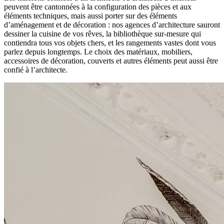
peuvent être cantonnées à la configuration des pièces et aux
éléments techniques, mais aussi porter sur des éléments
d’aménagement et de décoration : nos agences d’architecture sauront
dessiner la cuisine de vos rêves, la bibliothèque sur-mesure qui
contiendra tous vos objets chers, et les rangements vastes dont vous
parlez depuis longtemps. Le choix des matériaux, mobiliers,
accessoires de décoration, couverts et autres éléments peut aussi être
confié à l’architecte.