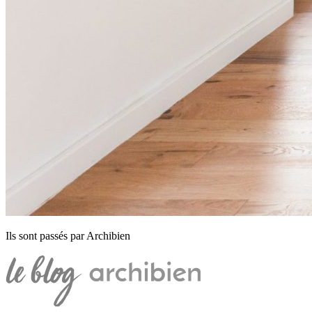
Ils sont passés par Archibien