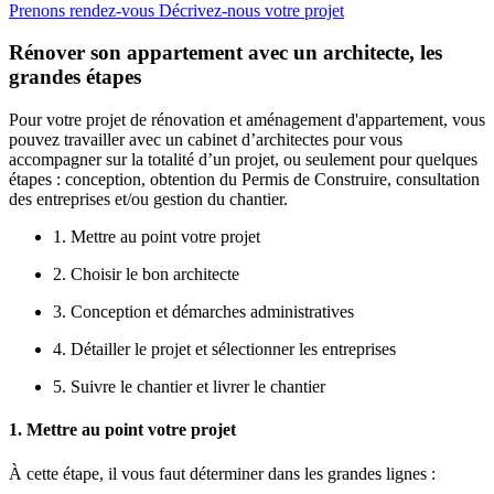
Prenons rendez-vous
Décrivez-nous votre projet
Rénover son appartement avec un architecte, les
grandes étapes
Pour votre projet de rénovation et aménagement d'appartement, vous
pouvez travailler avec un cabinet d’architectes pour vous
accompagner sur la totalité d’un projet, ou seulement pour quelques
étapes : conception, obtention du Permis de Construire, consultation
des entreprises et/ou gestion du chantier.
1. Mettre au point votre projet
2. Choisir le bon architecte
3. Conception et démarches administratives
4. Détailler le projet et sélectionner les entreprises
5. Suivre le chantier et livrer le chantier
1. Mettre au point votre projet
À cette étape, il vous faut déterminer dans les grandes lignes :