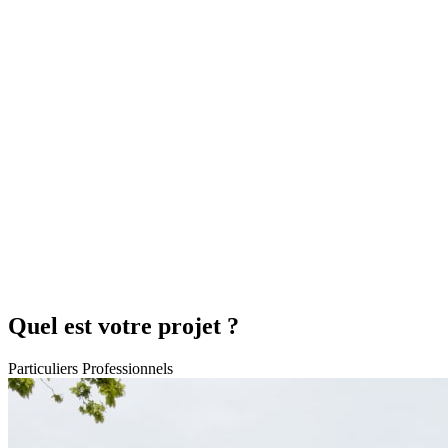
Quel est votre projet ?
Particuliers
Professionnels