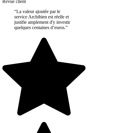
Revue client
“La valeur ajoutée par le
service Archibien est réelle et
justifie amplement d'y investir
quelques centaines d’euros.”