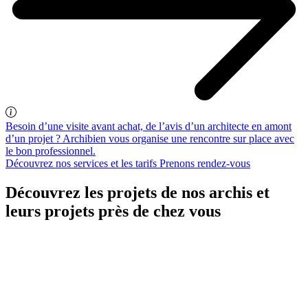
Besoin d’une visite avant achat, de l’avis d’un architecte en amont
d’un projet ? Archibien vous organise une rencontre sur place avec
le bon professionnel.
Découvrez nos services et les tarifs
Prenons rendez-vous
Découvrez les projets de nos archis et
leurs projets près de chez vous