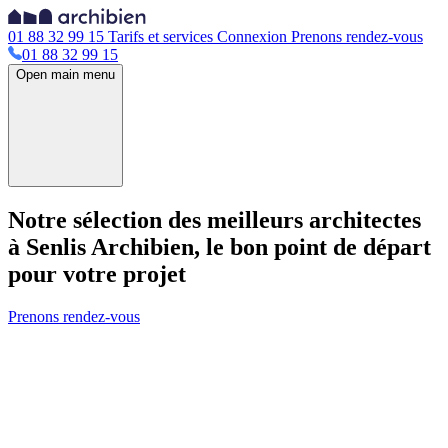
01 88 32 99 15
Tarifs et services
Connexion
Prenons rendez-vous
01 88 32 99 15
Open main menu
Notre sélection des meilleurs architectes
à Senlis
Archibien, le bon point de départ
pour votre projet
Prenons rendez-vous