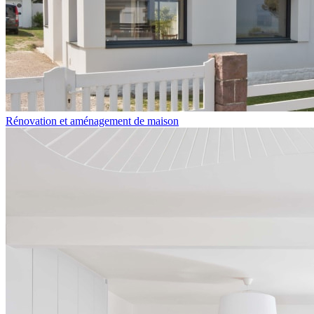
Rénovation et aménagement de maison