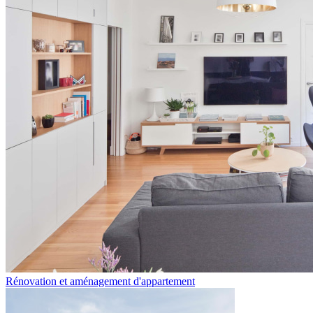
Rénovation et aménagement d'appartement