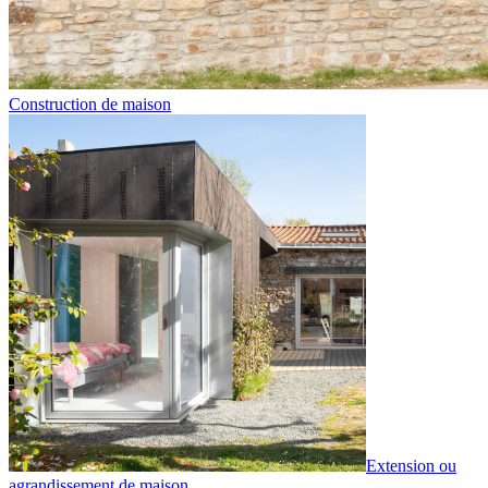
Construction de maison
Extension ou
agrandissement de maison