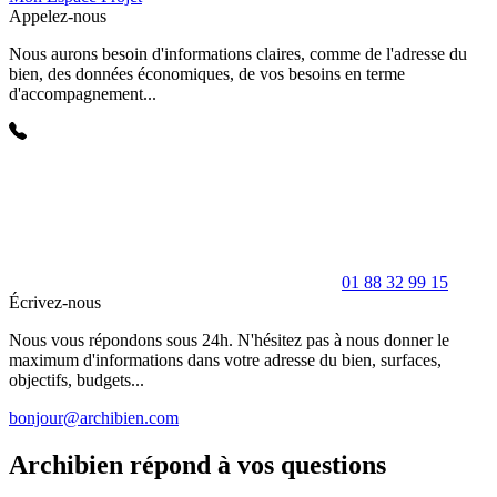
Appelez-nous
Nous aurons besoin d'informations claires, comme de l'adresse du
bien, des données économiques, de vos besoins en terme
d'accompagnement...
01 88 32 99 15
Écrivez-nous
Nous vous répondons sous 24h. N'hésitez pas à nous donner le
maximum d'informations dans votre adresse du bien, surfaces,
objectifs, budgets...
bonjour@archibien.com
Archibien répond à vos questions