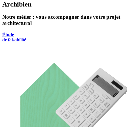
Archibien
Notre métier : vous accompagner dans votre projet
architectural
Étude
de faisabilité