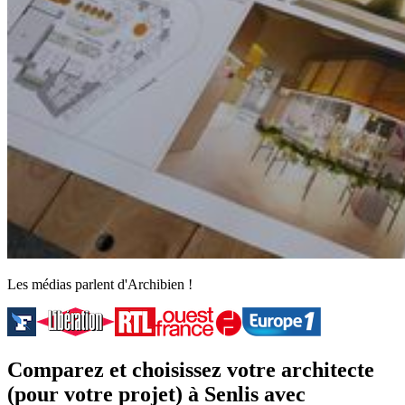
Les médias parlent d'Archibien !
Comparez et choisissez votre architecte
(pour votre projet) à Senlis avec