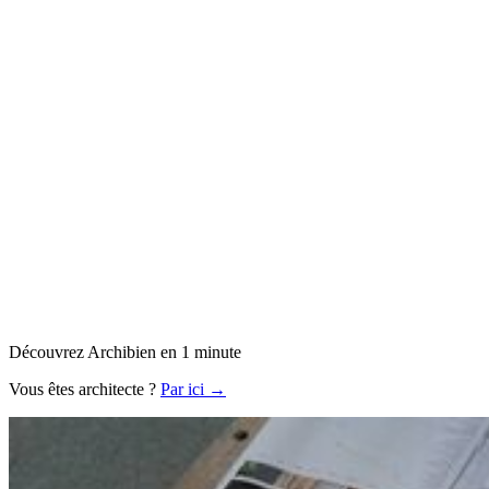
Découvrez Archibien en 1 minute
Vous êtes architecte ?
Par ici →