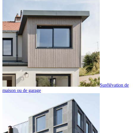
Surélévation de
maison ou de garage