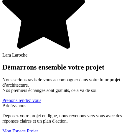
Lara Laroche
Démarrons ensemble votre projet
Nous serions ravis de vous accompagner dans votre futur projet
d’architecture.
Nos premiers échanges sont gratuits, cela va de soi.
Prenons rendez-vous
Briefez-nous
Déposez votre projet en ligne, nous revenons vers vous avec des
réponses claires et un plan d'action.
Mon Espace Projet