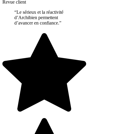
Revue client
“Le sérieux et la réactivité
d’Archibien permettent
d’avancer en confiance.”