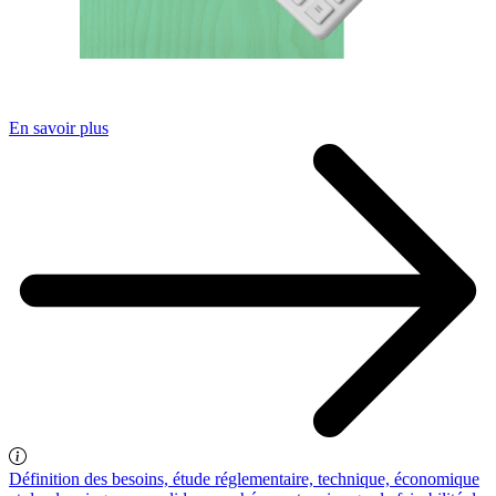
En savoir plus
Définition des besoins, étude réglementaire, technique, économique