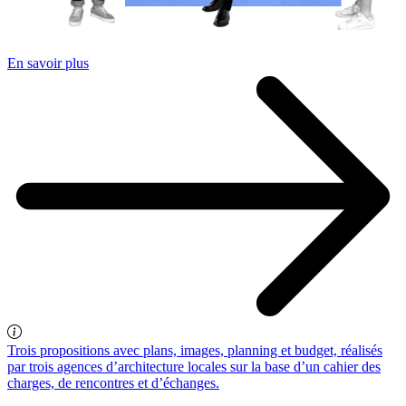
En savoir plus
Trois propositions avec plans, images, planning et budget, réalisés
par trois agences d’architecture locales sur la base d’un cahier des
charges, de rencontres et d’échanges.