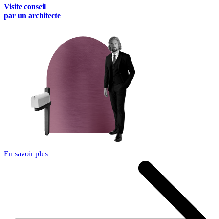
Visite conseil
par un architecte
En savoir plus