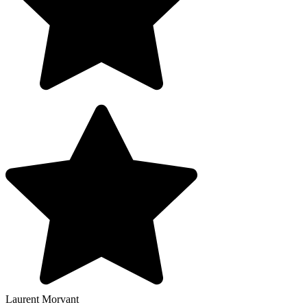
Laurent Morvant