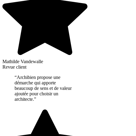
Mathilde Vandewalle
Revue client
“Archibien propose une
démarche qui apporte
beaucoup de sens et de valeur
ajoutée pour choisir un
architecte.”