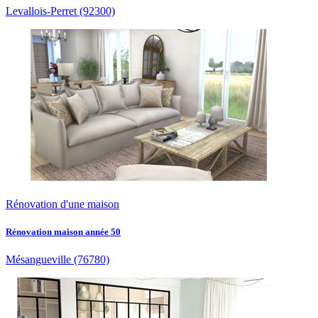
Levallois-Perret
(92300)
Rénovation d'une maison
Rénovation maison année 50
Mésangueville
(76780)