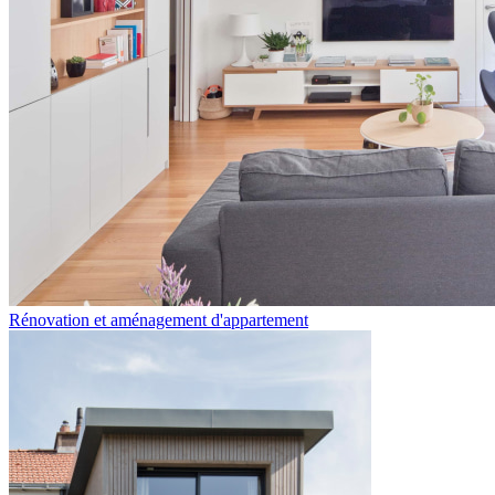
Rénovation et aménagement d'appartement