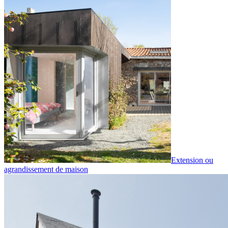
Extension ou
agrandissement de maison