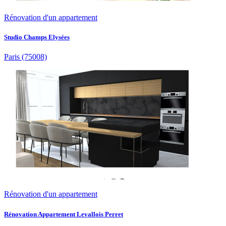
Rénovation d'un appartement
Studio Champs Elysées
Paris
(75008)
Rénovation d'un appartement
Rénovation Appartement Levallois Perret