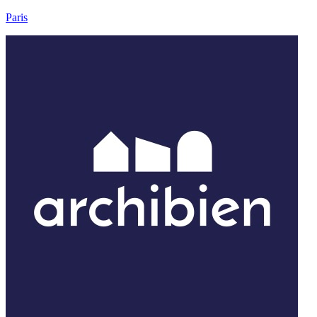
Paris