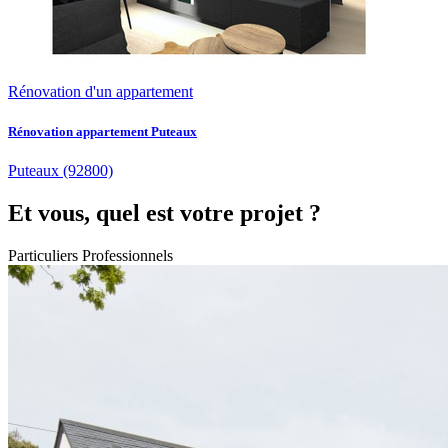
Rénovation d'un appartement
Rénovation appartement Puteaux
Puteaux
(92800)
Et vous, quel est votre projet ?
Particuliers
Professionnels