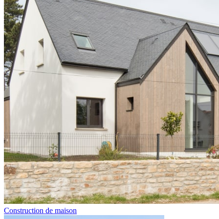
Construction de maison