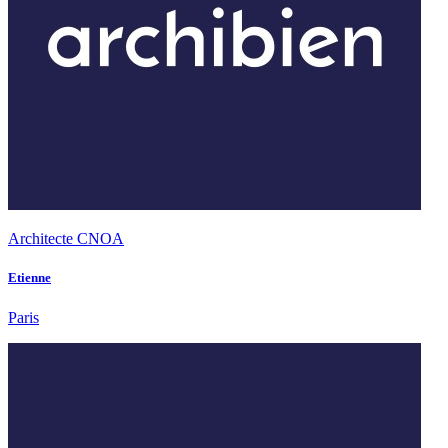
Architecte CNOA
Etienne
Paris