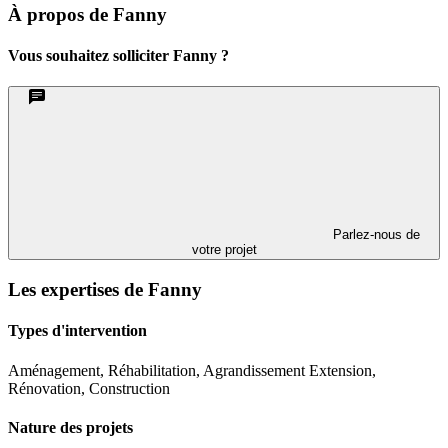
À propos de Fanny
Vous souhaitez solliciter Fanny ?
Parlez-nous de
votre projet
Les expertises de Fanny
Types d'intervention
Aménagement, Réhabilitation, Agrandissement Extension,
Rénovation, Construction
Nature des projets