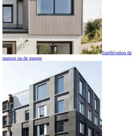
Surélévation de
maison ou de garage