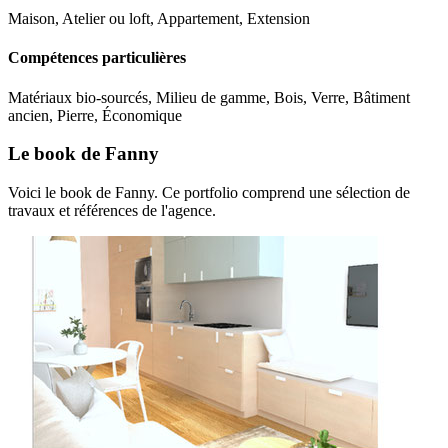
Maison, Atelier ou loft, Appartement, Extension
Compétences particulières
Matériaux bio-sourcés, Milieu de gamme, Bois, Verre, Bâtiment
ancien, Pierre, Économique
Le book de Fanny
Voici le book de Fanny. Ce portfolio comprend une sélection de
travaux et références de l'agence.