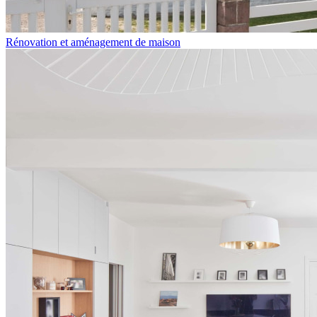
Rénovation et aménagement de maison