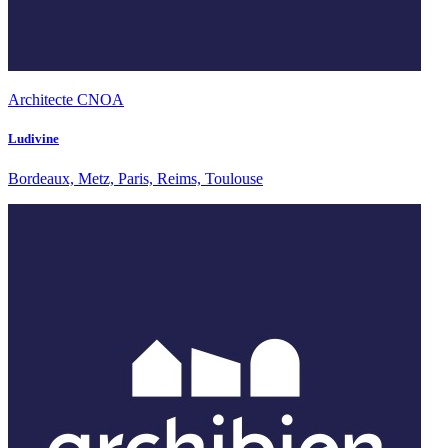
Architecte CNOA
Ludivine
Bordeaux, Metz, Paris, Reims, Toulouse