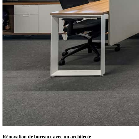
Rénovation de bureaux avec un architecte