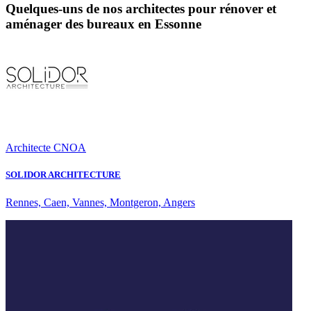
Quelques-uns de nos architectes pour rénover et
aménager des bureaux en Essonne
Architecte CNOA
SOLIDOR ARCHITECTURE
Rennes, Caen, Vannes, Montgeron, Angers