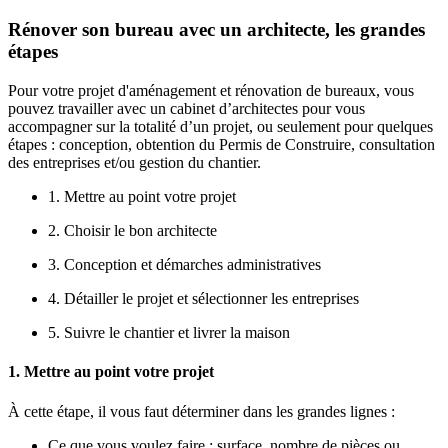
Rénover son bureau avec un architecte, les grandes
étapes
Pour votre projet d'aménagement et rénovation de bureaux, vous
pouvez travailler avec un cabinet d’architectes pour vous
accompagner sur la totalité d’un projet, ou seulement pour quelques
étapes : conception, obtention du Permis de Construire, consultation
des entreprises et/ou gestion du chantier.
1. Mettre au point votre projet
2. Choisir le bon architecte
3. Conception et démarches administratives
4. Détailler le projet et sélectionner les entreprises
5. Suivre le chantier et livrer la maison
1. Mettre au point votre projet
À cette étape, il vous faut déterminer dans les grandes lignes :
Ce que vous voulez faire : surface, nombre de pièces ou