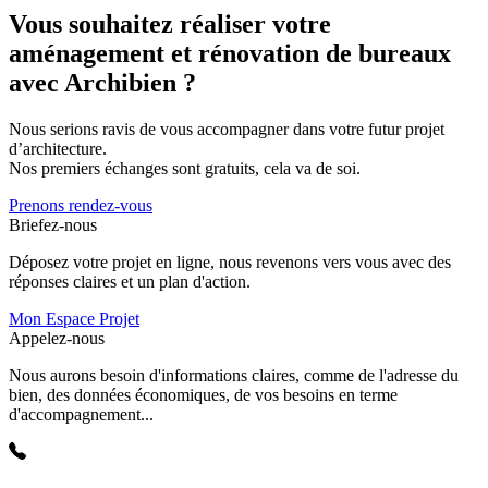
Vous souhaitez réaliser votre
aménagement et rénovation de bureaux
avec Archibien ?
Nous serions ravis de vous accompagner dans votre futur projet
d’architecture.
Nos premiers échanges sont gratuits, cela va de soi.
Prenons rendez-vous
Briefez-nous
Déposez votre projet en ligne, nous revenons vers vous avec des
réponses claires et un plan d'action.
Mon Espace Projet
Appelez-nous
Nous aurons besoin d'informations claires, comme de l'adresse du
bien, des données économiques, de vos besoins en terme
d'accompagnement...