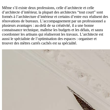
Même s’il existe deux professions, celle d’architecte et celle
d’architecte d’intérieur, la plupart des architectes “tout court” sont
formés à l’architecture d’intérieur et certains d’entre eux réalisent des
rénovations de bureaux. L’accompagnement par un professionnel a
plusieurs avantages : au-delà de sa créativité, il a une bonne
connaissance technique, maîtrise les budgets et les délais, et saura
coordonner les artisans qui réaliseront les travaux. L’architecte est
aussi le spécialiste de l’optimisation des espaces : organiser et
trouver des mètres carrés cachés est sa spécialité.