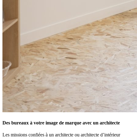
Des bureaux à votre image de marque avec un architecte
Les missions confiées à un architecte ou architecte d’intérieur