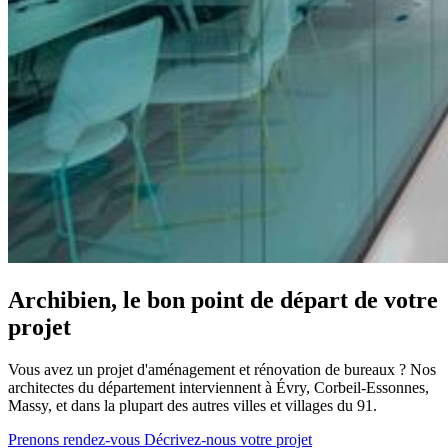
Archibien, le bon point de départ de votre
projet
Vous avez un projet d'aménagement et rénovation de bureaux ? Nos
architectes du département interviennent à Évry, Corbeil-Essonnes,
Massy, et dans la plupart des autres villes et villages du 91.
Prenons rendez-vous
Décrivez-nous votre projet