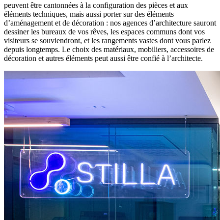
peuvent être cantonnées à la configuration des pièces et aux
éléments techniques, mais aussi porter sur des éléments
d’aménagement et de décoration : nos agences d’architecture sauront
dessiner les bureaux de vos rêves, les espaces communs dont vos
visiteurs se souviendront, et les rangements vastes dont vous parlez
depuis longtemps. Le choix des matériaux, mobiliers, accessoires de
décoration et autres éléments peut aussi être confié à l’architecte.