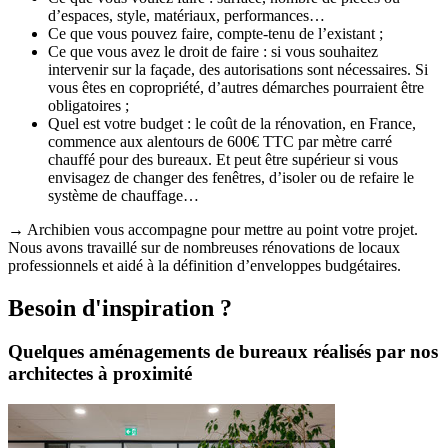
d’espaces, style, matériaux, performances…
Ce que vous pouvez faire, compte-tenu de l’existant ;
Ce que vous avez le droit de faire : si vous souhaitez
intervenir sur la façade, des autorisations sont nécessaires. Si
vous êtes en copropriété, d’autres démarches pourraient être
obligatoires ;
Quel est votre budget : le coût de la rénovation, en France,
commence aux alentours de 600€ TTC par mètre carré
chauffé pour des bureaux. Et peut être supérieur si vous
envisagez de changer des fenêtres, d’isoler ou de refaire le
système de chauffage…
→ Archibien vous accompagne pour mettre au point votre projet.
Nous avons travaillé sur de nombreuses rénovations de locaux
professionnels et aidé à la définition d’enveloppes budgétaires.
Besoin d'inspiration ?
Quelques aménagements de bureaux réalisés par nos
architectes à proximité