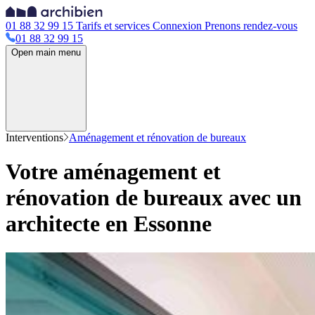
01 88 32 99 15
Tarifs et services
Connexion
Prenons rendez-vous
01 88 32 99 15
Open main menu
Interventions
Aménagement et rénovation de bureaux
Votre aménagement et
rénovation de bureaux avec un
architecte en Essonne