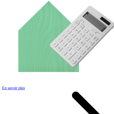
En savoir plus