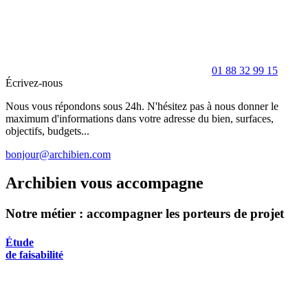
01 88 32 99 15
Écrivez-nous
Nous vous répondons sous 24h. N'hésitez pas à nous donner le
maximum d'informations dans votre adresse du bien, surfaces,
objectifs, budgets...
bonjour@archibien.com
Archibien vous accompagne
Notre métier : accompagner les porteurs de projet
Étude
de faisabilité