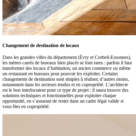
Changement de destination de locaux
Dans les grandes villes du département (Évry et Corbeil-Essonnes),
les mètres carrés de bureaux bien placés se font rares : parfois il faut
transformer des locaux d’habitation, un ancien commerce ou même
un restaurant en bureaux pour pouvoir les exploiter. Certains
changements de destination sont simples à réaliser, d’autres moins,
notamment dans les secteurs tendus et en copropriété. L’architecte
est le bon interlocuteur pour ce type de projet : il saura trouver des
solutions techniques et fonctionnelles pour exploiter chaque
opportunité, en s’assurant de rester dans un cadre légal valide si
vous êtes en copropriété.