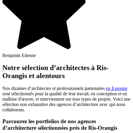
Benjamin Etienne
Notre sélection d’architectes à Ris-
Orangis et alentours
Nos dizaines d’architectes et professionnels partenaires
en Essonne
sont sélectionnés pour la qualité de leur travail, en conception et en
maîtrise d'œuvre, et interviennent sur tous types de projets. Voici une
sélection non exhaustive des agences d’architecture avec qui nous
collaborons.
Parcourez les portfolios de nos agences
d’architecture sélectionnées près de Ris-Orangis