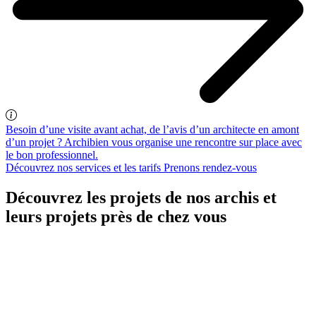
Besoin d’une visite avant achat, de l’avis d’un architecte en amont
d’un projet ? Archibien vous organise une rencontre sur place avec
le bon professionnel.
Découvrez nos services et les tarifs
Prenons rendez-vous
Découvrez les projets de nos archis et
leurs projets près de chez vous