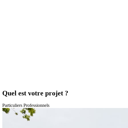
Quel est votre projet ?
Particuliers
Professionnels