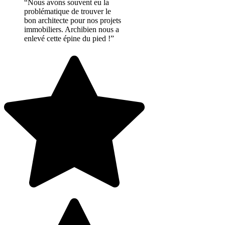
“Nous avons souvent eu la
problématique de trouver le
bon architecte pour nos projets
immobiliers. Archibien nous a
enlevé cette épine du pied !”