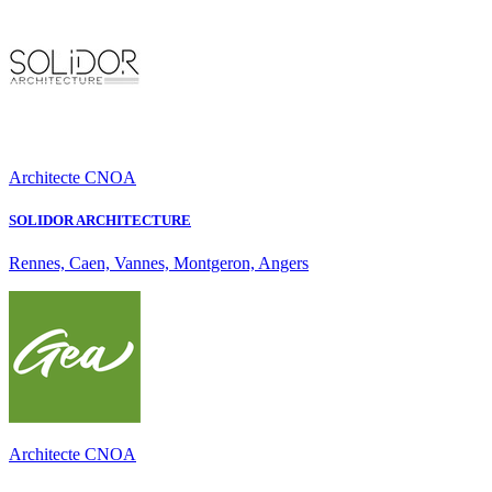
Architecte CNOA
SOLIDOR ARCHITECTURE
Rennes, Caen, Vannes, Montgeron, Angers
Architecte CNOA