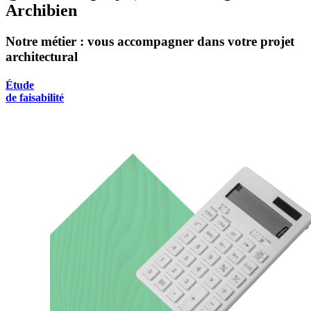
Archibien
Notre métier : vous accompagner dans votre projet
architectural
Étude
de faisabilité