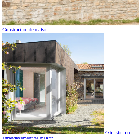
Construction de maison
Extension ou
agrandissement de maison