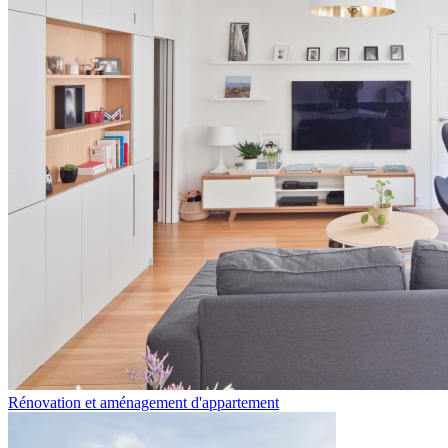
Rénovation et aménagement d'appartement