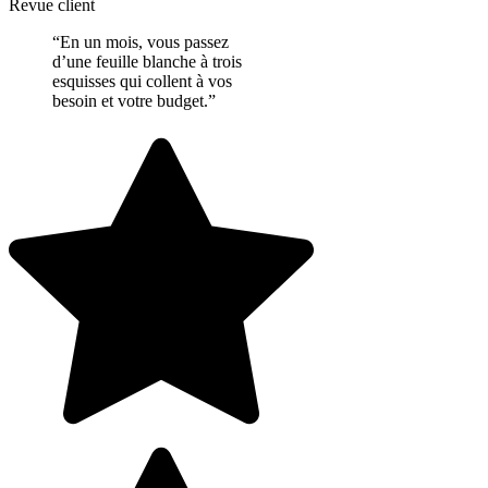
Revue client
“En un mois, vous passez
d’une feuille blanche à trois
esquisses qui collent à vos
besoin et votre budget.”