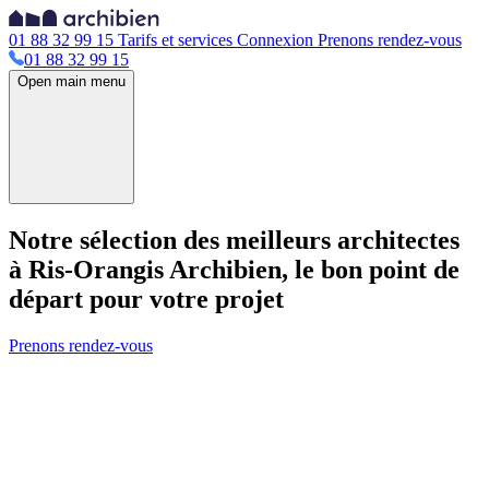
01 88 32 99 15
Tarifs et services
Connexion
Prenons rendez-vous
01 88 32 99 15
Open main menu
Notre sélection des meilleurs architectes
à Ris-Orangis
Archibien, le bon point de
départ pour votre projet
Prenons rendez-vous