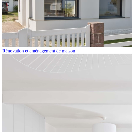
Rénovation et aménagement de maison