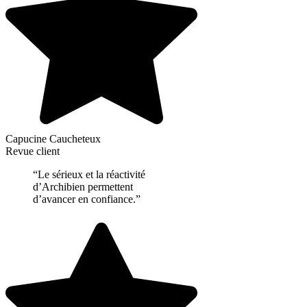
Capucine Caucheteux
Revue client
“Le sérieux et la réactivité
d’Archibien permettent
d’avancer en confiance.”