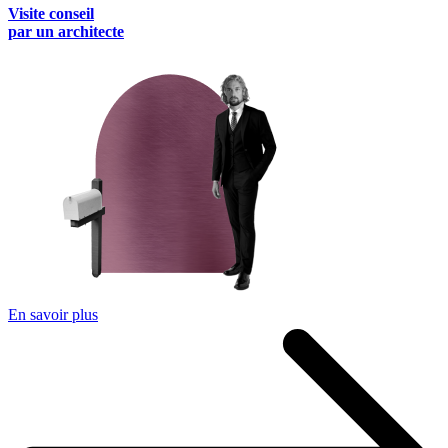
Visite conseil
par un architecte
En savoir plus