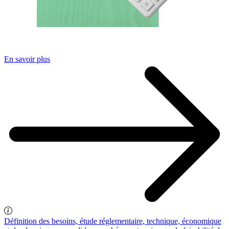
En savoir plus
Définition des besoins, étude réglementaire, technique, économique