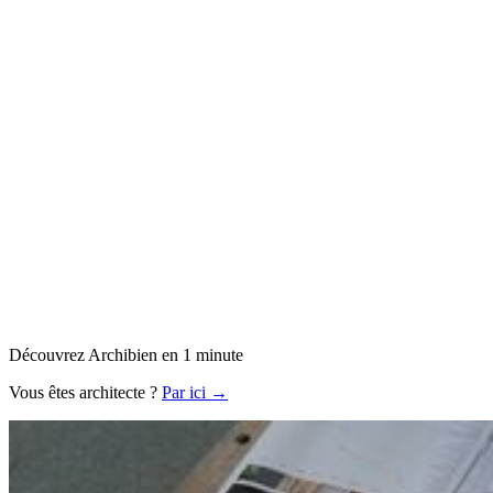
Découvrez Archibien en 1 minute
Vous êtes architecte ?
Par ici →