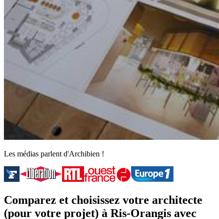
Les médias parlent d'Archibien !
Comparez et choisissez votre architecte
(pour votre projet) à Ris-Orangis avec