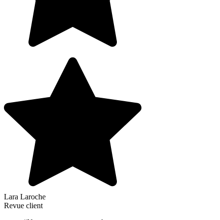
Lara Laroche
Revue client