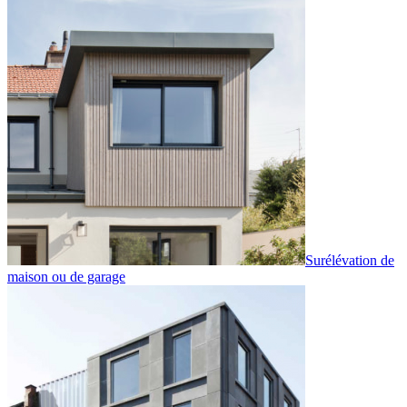
Surélévation de
maison ou de garage