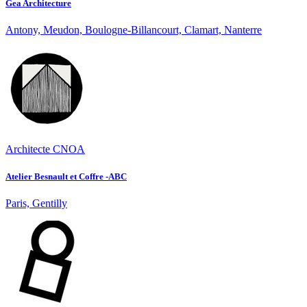
Gea Architecture
Antony, Meudon, Boulogne-Billancourt, Clamart, Nanterre
Architecte CNOA
Atelier Besnault et Coffre -ABC
Paris, Gentilly