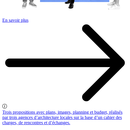
En savoir plus
Trois propositions avec plans, images, planning et budget, réalisés
par trois agences d’architecture locales sur la base d’un cahier des
charges, de rencontres et d’échanges.