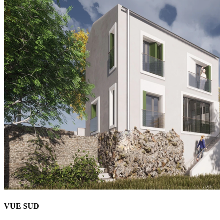
VUE SUD