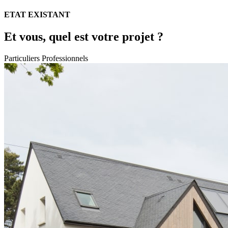
ETAT EXISTANT
Et vous, quel est votre projet ?
Particuliers
Professionnels