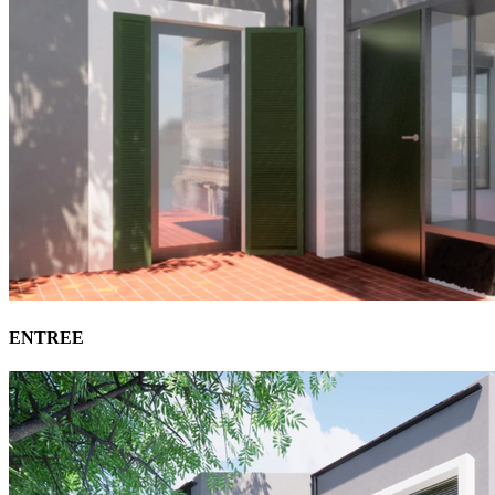
ENTREE