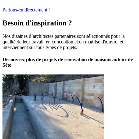
Parlons-en directement !
Besoin d'inspiration ?
Nos dizaines d’architectes partenaires sont sélectionnés pour la
qualité de leur travail, en conception et en maîtrise d'œuvre, et
interviennent sur tous types de projets.
Découvrez plus de projets de rénovation de maisons autour de
Sète