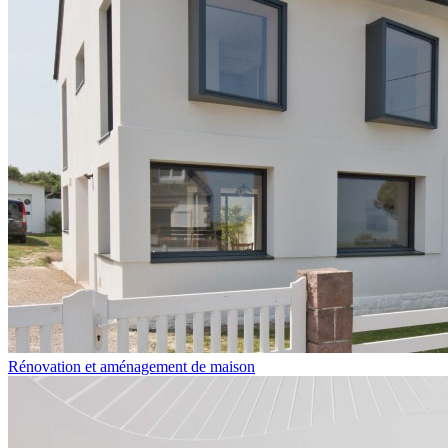
Rénovation et aménagement de maison