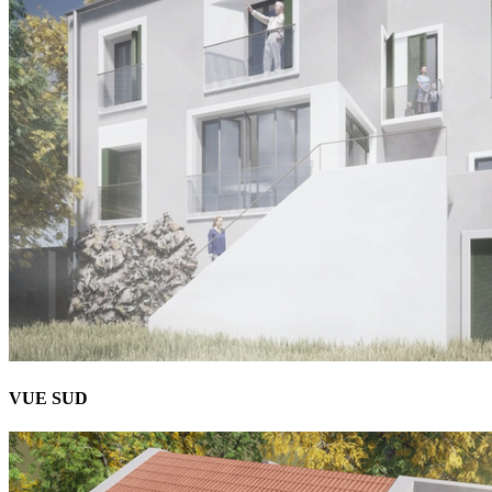
VUE SUD