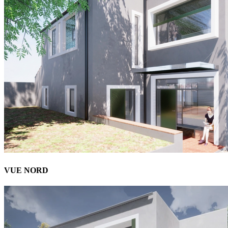
VUE NORD