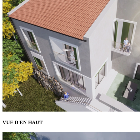
VUE D'EN HAUT