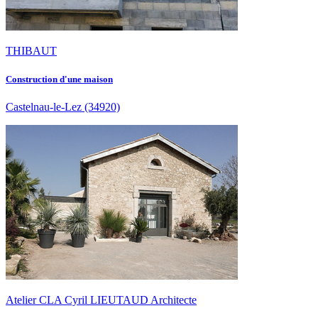
THIBAUT
Construction d'une maison
Castelnau-le-Lez
(34920)
Atelier CLA Cyril LIEUTAUD Architecte