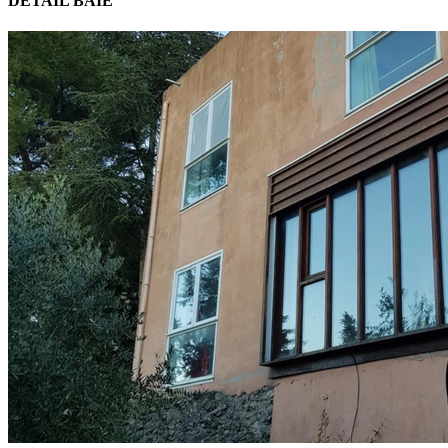
DETAIL BAIE