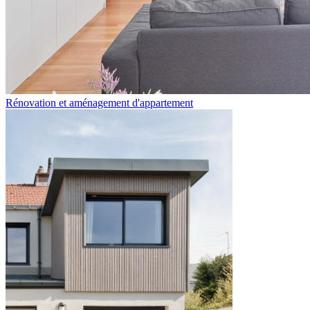
Rénovation et aménagement d'appartement