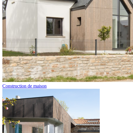
Construction de maison