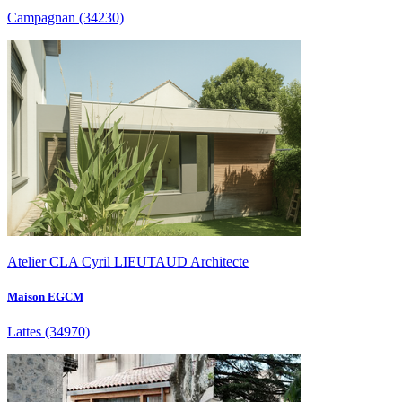
Campagnan
(34230)
Atelier CLA Cyril LIEUTAUD Architecte
Maison EGCM
Lattes
(34970)