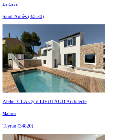
La Cave
Saint-Aunès
(34130)
Atelier CLA Cyril LIEUTAUD Architecte
Maison
Teyran
(34820)