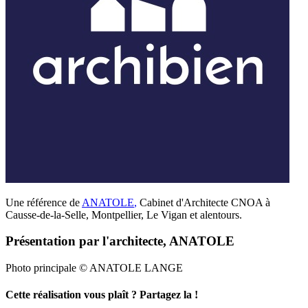
Une référence de
ANATOLE
,
Cabinet d'Architecte CNOA à
Causse-de-la-Selle, Montpellier, Le Vigan et alentours.
Présentation par l'architecte, ANATOLE
Photo principale © ANATOLE LANGE
Cette réalisation vous plaît ? Partagez la !