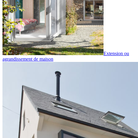
Extension ou
agrandissement de maison