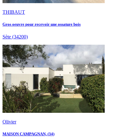
THIBAUT
Gros oeuvre pour recevoir une ossature bois
Sète
(34200)
Olivier
MAISON CAMPAGNAN, (34)