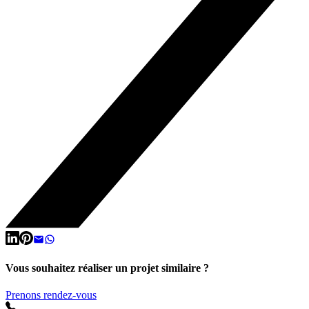
Vous souhaitez réaliser un projet similaire ?
Prenons rendez-vous