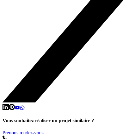
Vous souhaitez réaliser un projet similaire ?
Prenons rendez-vous