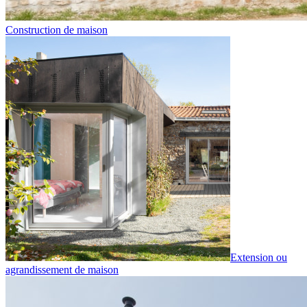
Construction de maison
Extension ou
agrandissement de maison