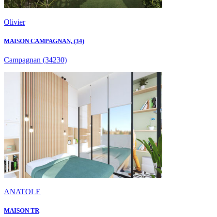
Olivier
MAISON CAMPAGNAN, (34)
Campagnan
(34230)
ANATOLE
MAISON TR