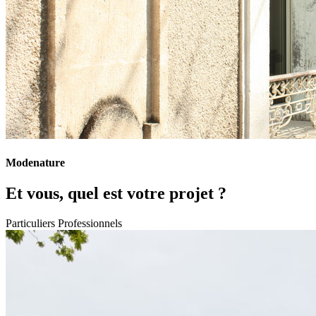
Modenature
Et vous, quel est votre projet ?
Particuliers
Professionnels