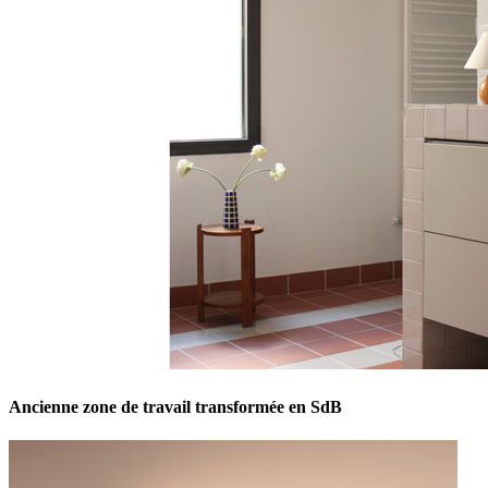
Ancienne zone de travail transformée en SdB