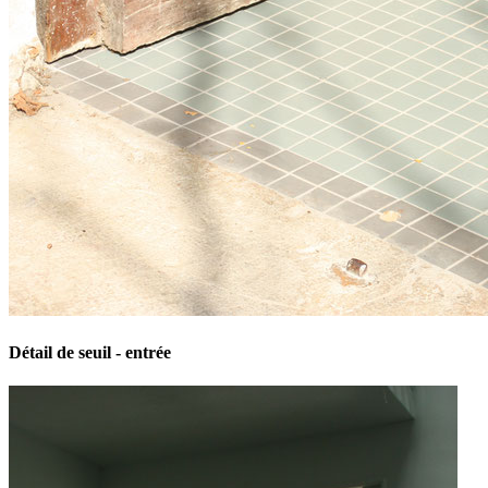
Détail de seuil - entrée