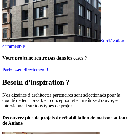
Surélévation
d’immeuble
Votre projet ne rentre pas dans les cases ?
Parlons-en directement !
Besoin d'inspiration ?
Nos dizaines d’architectes partenaires sont sélectionnés pour la
qualité de leur travail, en conception et en maîtrise d'œuvre, et
interviennent sur tous types de projets.
Découvrez plus de projets de réhabilitation de maisons autour
de Aniane