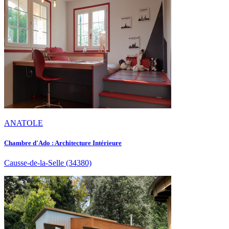
ANATOLE
Chambre d'Ado : Architecture Intérieure
Causse-de-la-Selle
(34380)