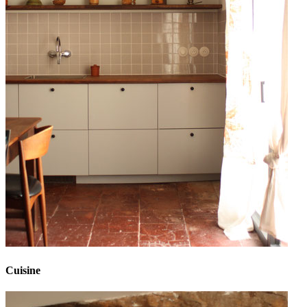
Cuisine