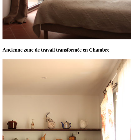
Ancienne zone de travail transformée en Chambre