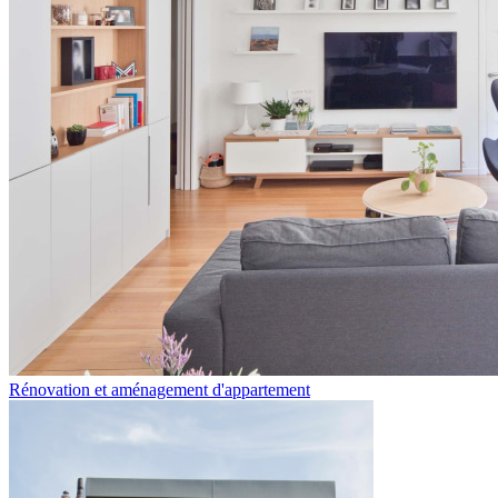
Rénovation et aménagement d'appartement