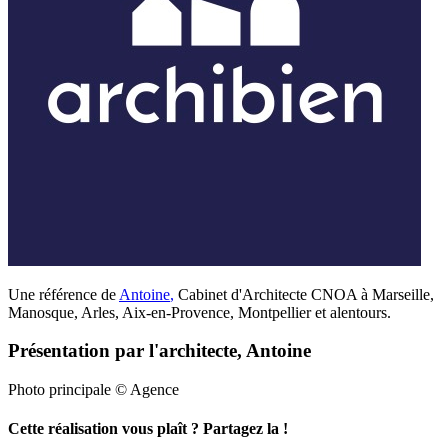
Une référence de
Antoine
,
Cabinet d'Architecte CNOA à Marseille,
Manosque, Arles, Aix-en-Provence, Montpellier et alentours.
Présentation par l'architecte, Antoine
Photo principale © Agence
Cette réalisation vous plaît ? Partagez la !