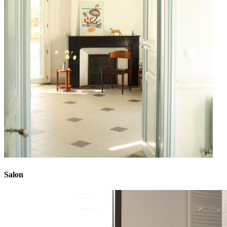
Salon