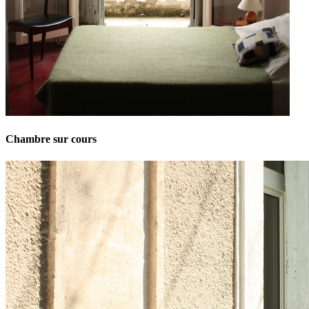
Chambre sur cours