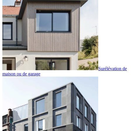
Surélévation de
maison ou de garage