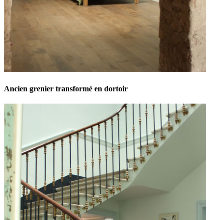
Ancien grenier transformé en dortoir