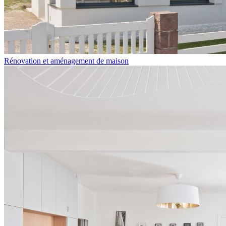
Rénovation et aménagement de maison