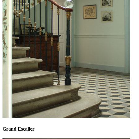
Grand Escalier