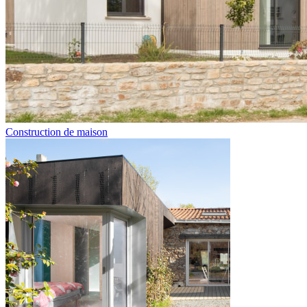
Construction de maison