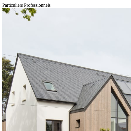
Particuliers
Professionnels