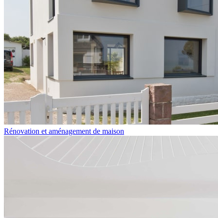
Rénovation et aménagement de maison