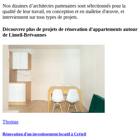
Nos dizaines d’architectes partenaires sont sélectionnés pour la
qualité de leur travail, en conception et en maîtrise d'œuvre, et
interviennent sur tous types de projets.
Découvrez plus de projets de rénovation d'appartements autour
de Limeil-Brévannes
Thomas
Rénovation d’un investissement locatif à Créteil