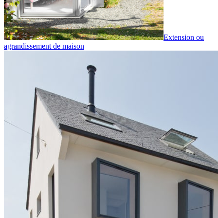
Extension ou
agrandissement de maison