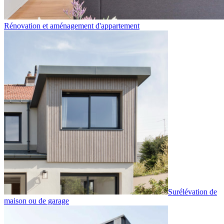
Rénovation et aménagement d'appartement
Surélévation de
maison ou de garage