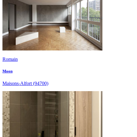
Romain
Moon
Maisons-Alfort
(94700)