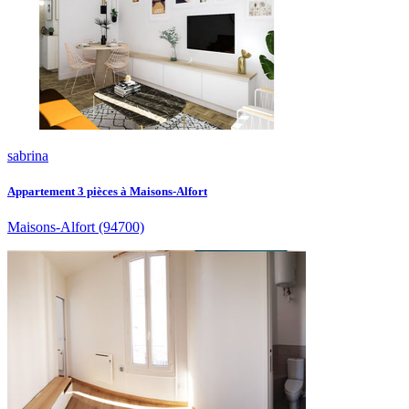
sabrina
Appartement 3 pièces à Maisons-Alfort
Maisons-Alfort
(94700)