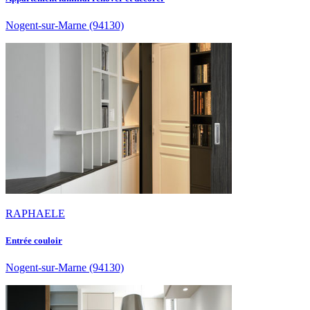
Nogent-sur-Marne
(94130)
RAPHAELE
Entrée couloir
Nogent-sur-Marne
(94130)