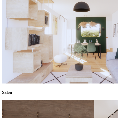
Salon