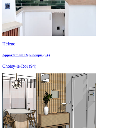
Hélène
Appartement République (94)
Choisy-le-Roi
(94)