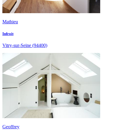
Mathieu
Infroit
Vitry-sur-Seine
(94400)
Geoffrey