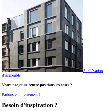
Surélévation
d’immeuble
Votre projet ne rentre pas dans les cases ?
Parlons-en directement !
Besoin d'inspiration ?