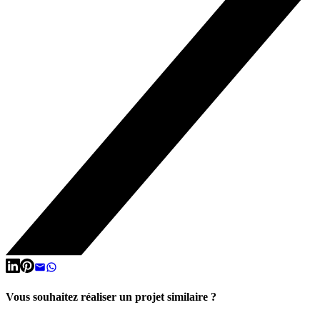
Vous souhaitez réaliser un projet similaire ?