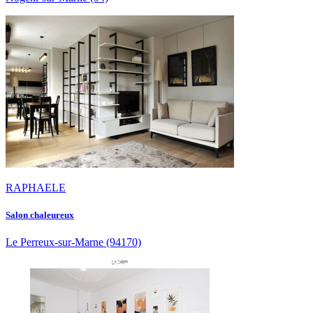
RAPHAELE
Salon chaleureux
Le Perreux-sur-Marne
(94170)