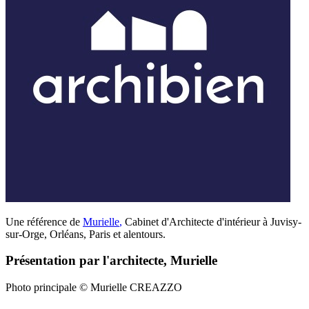
Une référence de
Murielle
,
Cabinet d'Architecte d'intérieur à Juvisy-
sur-Orge, Orléans, Paris et alentours.
Présentation par l'architecte, Murielle
Photo principale © Murielle CREAZZO