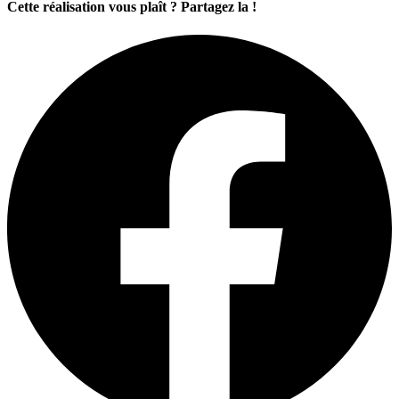
Cette réalisation vous plaît ? Partagez la !