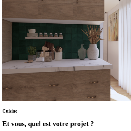
Cuisine
Et vous, quel est votre projet ?