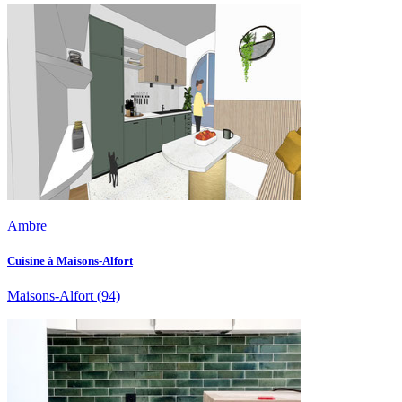
Ambre
Cuisine à Maisons-Alfort
Maisons-Alfort
(94)