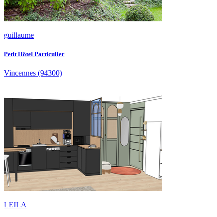
guillaume
Petit Hôtel Particulier
Vincennes
(94300)
LEILA