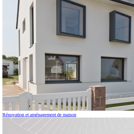
Rénovation et aménagement de maison