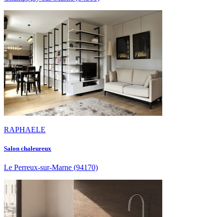
RAPHAELE
Salon chaleureux
Le Perreux-sur-Marne
(94170)