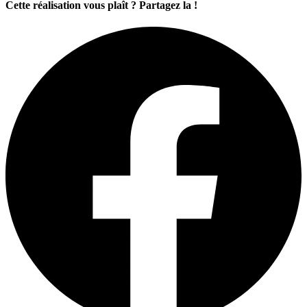
Cette réalisation vous plaît ? Partagez la !