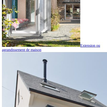
Extension ou
agrandissement de maison