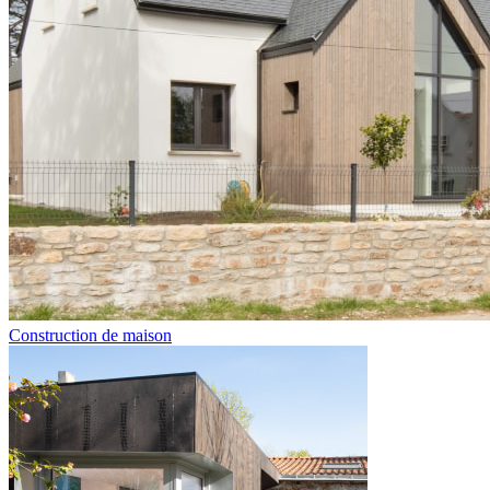
Construction de maison