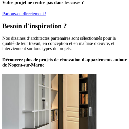
Votre projet ne rentre pas dans les cases ?
Parlons-en directement !
Besoin d'inspiration ?
Nos dizaines d’architectes partenaires sont sélectionnés pour la
qualité de leur travail, en conception et en maîtrise d'œuvre, et
interviennent sur tous types de projets.
Découvrez plus de projets de rénovation d'appartements autour
de Nogent-sur-Marne