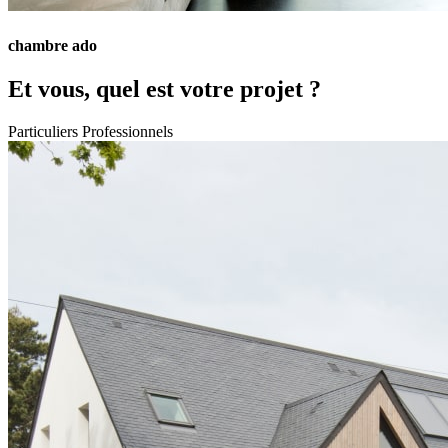
chambre ado
Et vous, quel est votre projet ?
Particuliers
Professionnels