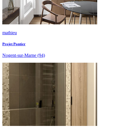
mathieu
Projet Pontier
Nogent-sur-Marne
(94)