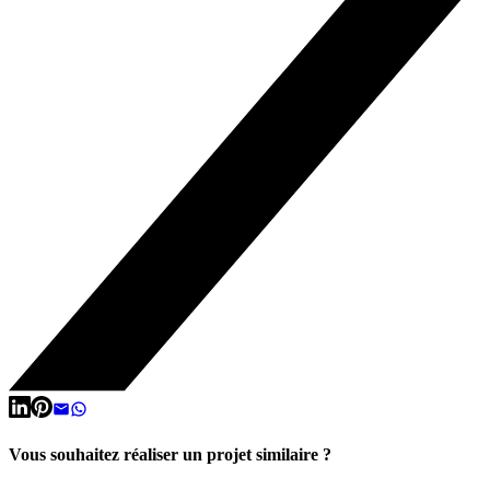
Vous souhaitez réaliser un projet similaire ?