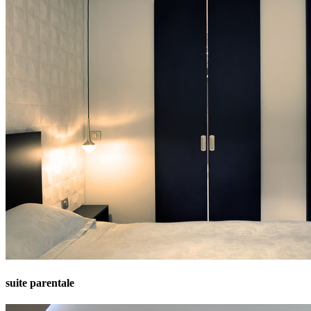
suite parentale