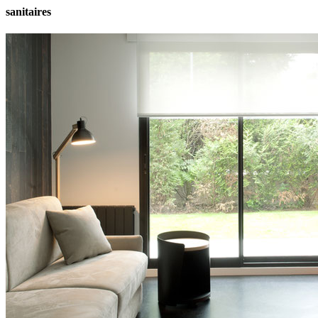
sanitaires