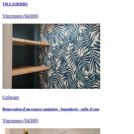
VILLA DOHIS
Vincennes
(94300)
Grégoire
Rénovation d'un espace sanitaire - buanderie - salle d'eau
Vincennes
(94300)