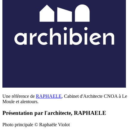
Une référence de
RAPHAELE
,
Cabinet d'Architecte CNOA à Le
Moule et alentours.
Présentation par l'architecte, RAPHAELE
Photo principale © Raphaële Violot