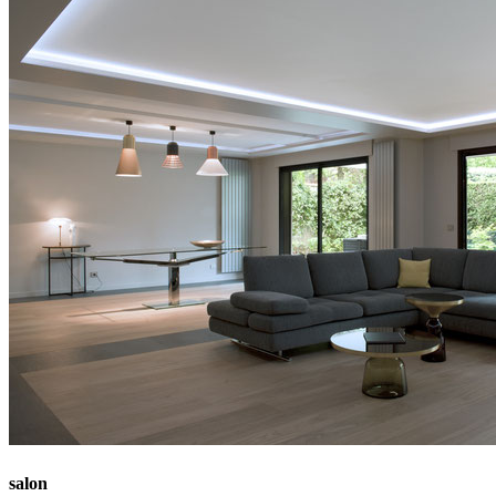
salon