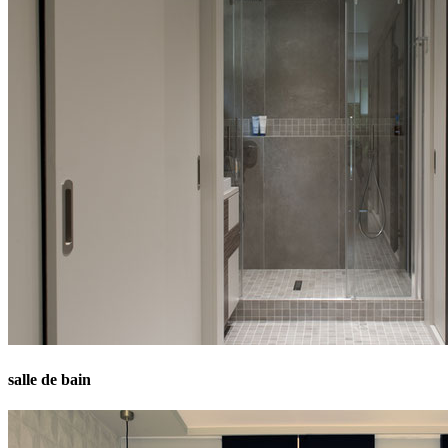
salle de bain