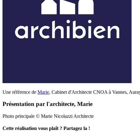
Une référence de
Marie
,
Cabinet d'Architecte CNOA à Vannes, Auray 
Présentation par l'architecte, Marie
Photo principale © Marie Nicolazzi Architecte
Cette réalisation vous plaît ? Partagez la !