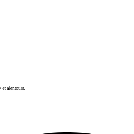
et alentours.