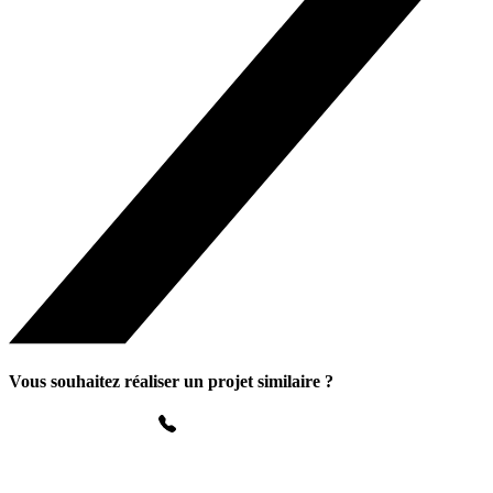
Vous souhaitez réaliser un projet similaire ?