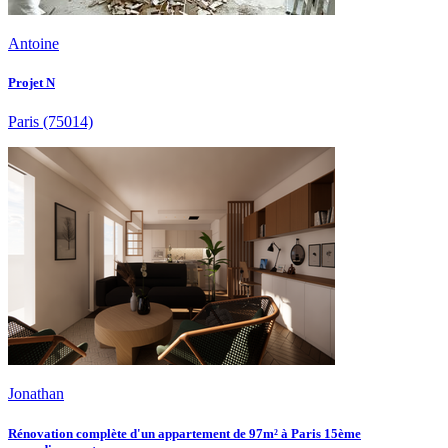
Antoine
Projet N
Paris
(75014)
Jonathan
Rénovation complète d'un appartement de 97m² à Paris 15ème