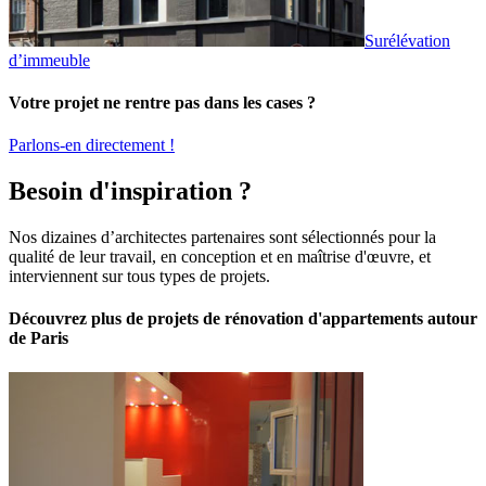
Surélévation
d’immeuble
Votre projet ne rentre pas dans les cases ?
Parlons-en directement !
Besoin d'inspiration ?
Nos dizaines d’architectes partenaires sont sélectionnés pour la
qualité de leur travail, en conception et en maîtrise d'œuvre, et
interviennent sur tous types de projets.
Découvrez plus de projets de rénovation d'appartements autour
de Paris