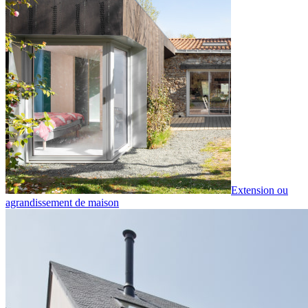
Extension ou
agrandissement de maison