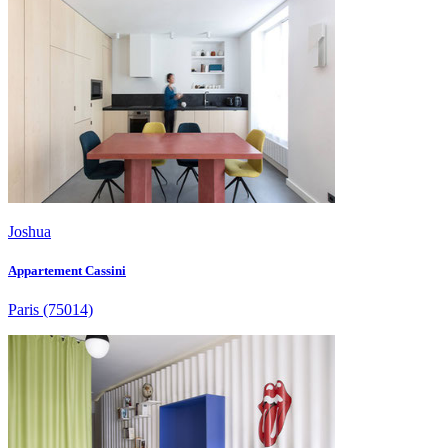
Joshua
Appartement Cassini
Paris
(75014)