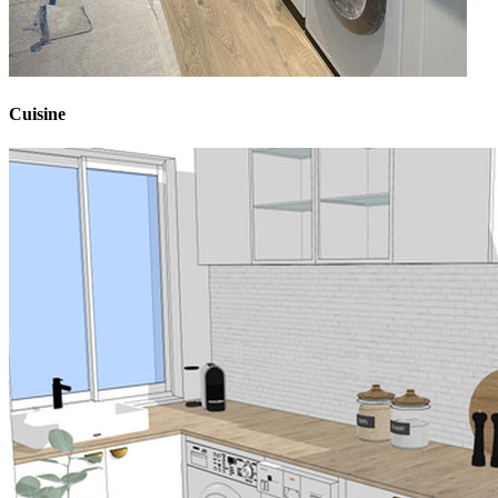
Cuisine