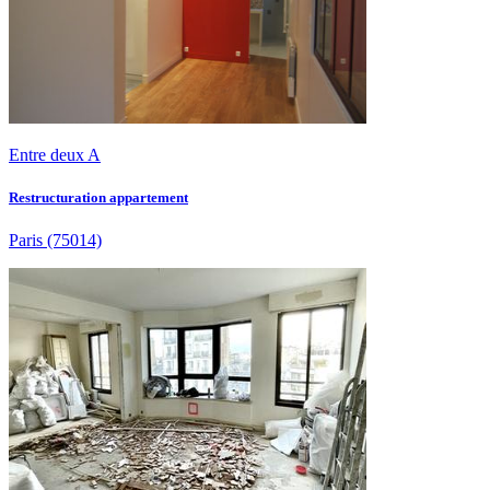
Entre deux A
Restructuration appartement
Paris
(75014)