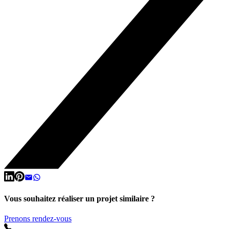
Vous souhaitez réaliser un projet similaire ?
Prenons rendez-vous