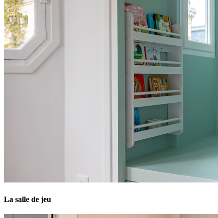
La salle de jeu