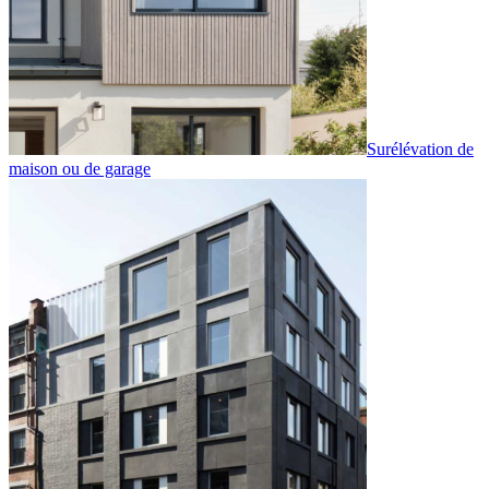
Surélévation de
maison ou de garage