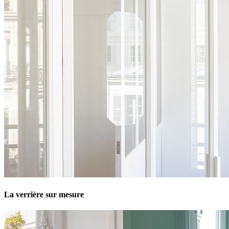
La verrière sur mesure