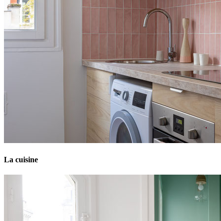
La cuisine