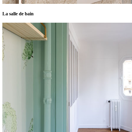
La salle de bain