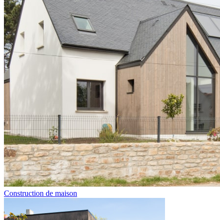
Construction de maison