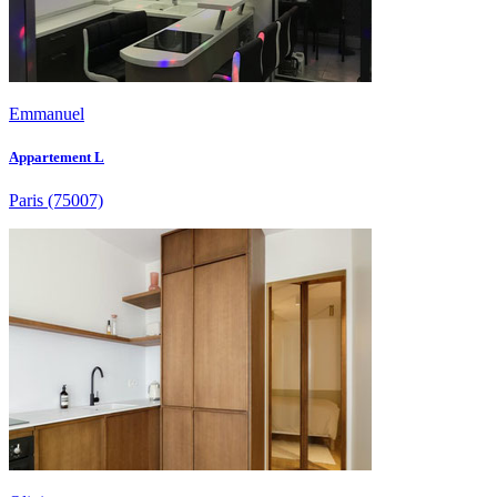
Emmanuel
Appartement L
Paris
(75007)