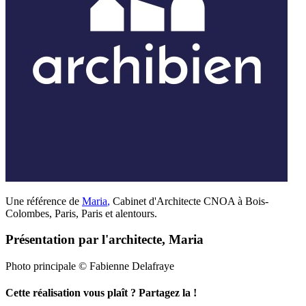
Une référence de
Maria
,
Cabinet d'Architecte CNOA à Bois-
Colombes, Paris, Paris et alentours.
Présentation par l'architecte, Maria
Photo principale © Fabienne Delafraye
Cette réalisation vous plaît ? Partagez la !