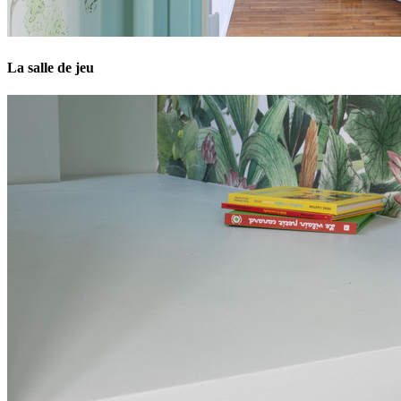
La salle de jeu