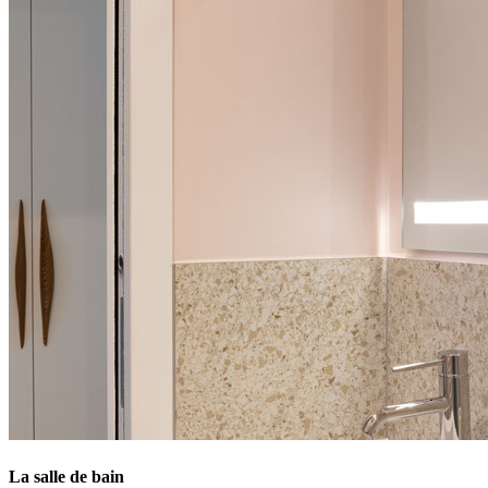
La salle de bain