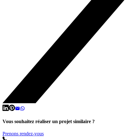
Vous souhaitez réaliser un projet similaire ?
Prenons rendez-vous