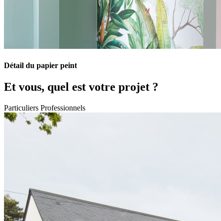
Détail du papier peint
Et vous, quel est votre projet ?
Particuliers
Professionnels