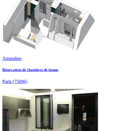
Amandine
Rénovation de chambres de bonne
Paris
(75006)