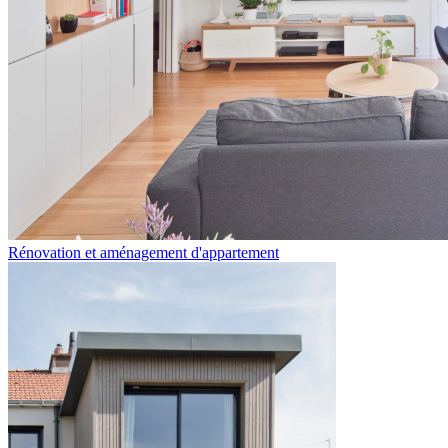
Rénovation et aménagement d'appartement