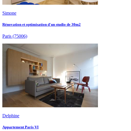
Simone
Rénovation et optimisation d'un studio de 30m2
Paris
(75006)
Delphine
Appartement Paris VI