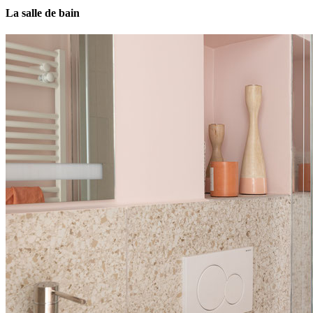
La salle de bain