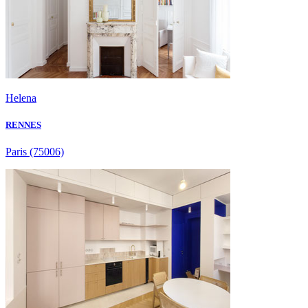
Helena
RENNES
Paris
(75006)