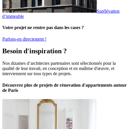
Surélévation
d’immeuble
Votre projet ne rentre pas dans les cases ?
Parlons-en directement !
Besoin d'inspiration ?
Nos dizaines d’architectes partenaires sont sélectionnés pour la
qualité de leur travail, en conception et en maîtrise d'œuvre, et
interviennent sur tous types de projets.
Découvrez plus de projets de rénovation d'appartements autour
de Paris