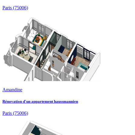
Paris
(75006)
Amandine
Rénovation d'un appartement haussmannien
Paris
(75006)