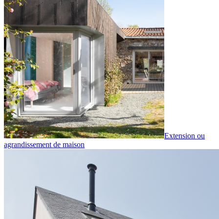
Extension ou
agrandissement de maison