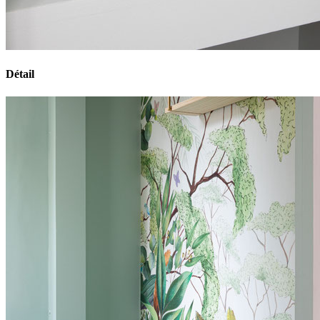
Détail