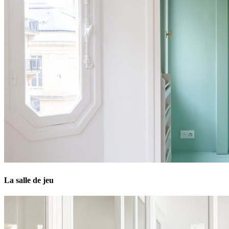
La salle de jeu