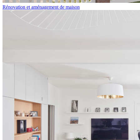
Rénovation et aménagement de maison