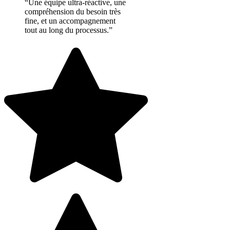
“Une équipe ultra-réactive, une
compréhension du besoin très
fine, et un accompagnement
tout au long du processus.”