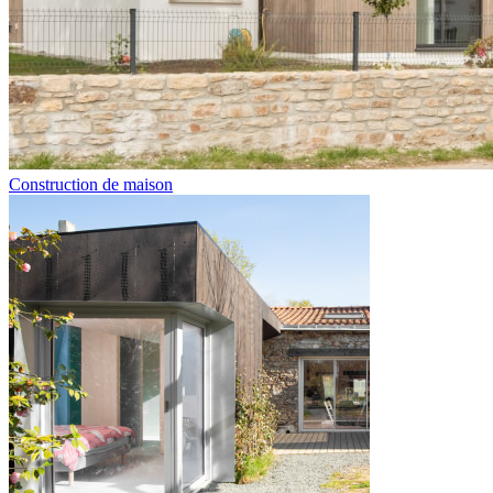
Construction de maison