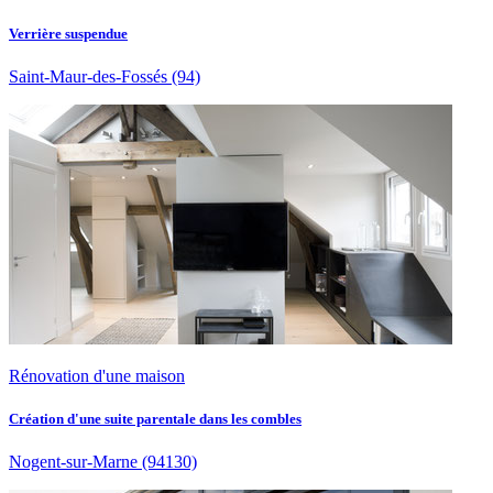
Verrière suspendue
Saint-Maur-des-Fossés
(94)
Rénovation d'une maison
Création d'une suite parentale dans les combles
Nogent-sur-Marne
(94130)