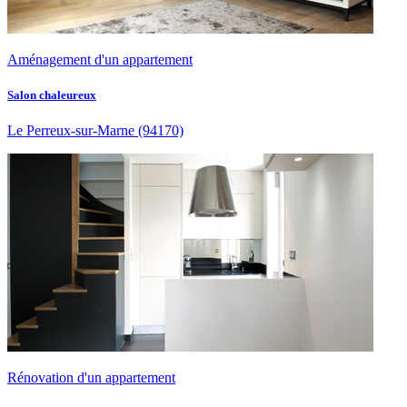
Aménagement d'un appartement
Salon chaleureux
Le Perreux-sur-Marne
(94170)
Rénovation d'un appartement