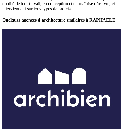
qualité de leur travail, en conception et en maîtrise d’œuvre, et
interviennent sur tous types de projets.
Quelques agences d’architecture similaires à RAPHAELE