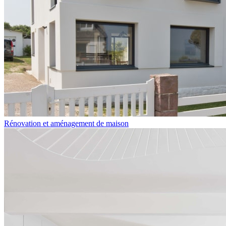
Rénovation et aménagement de maison