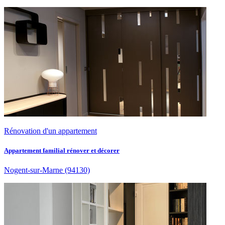
Rénovation d'un appartement
Appartement familial rénover et décorer
Nogent-sur-Marne
(94130)