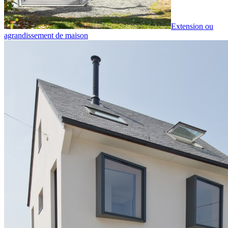
Extension ou
agrandissement de maison