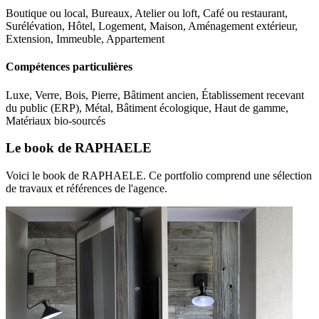
Boutique ou local, Bureaux, Atelier ou loft, Café ou restaurant,
Surélévation, Hôtel, Logement, Maison, Aménagement extérieur,
Extension, Immeuble, Appartement
Compétences particulières
Luxe, Verre, Bois, Pierre, Bâtiment ancien, Établissement recevant
du public (ERP), Métal, Bâtiment écologique, Haut de gamme,
Matériaux bio-sourcés
Le book de RAPHAELE
Voici le book de RAPHAELE. Ce portfolio comprend une sélection
de travaux et références de l'agence.