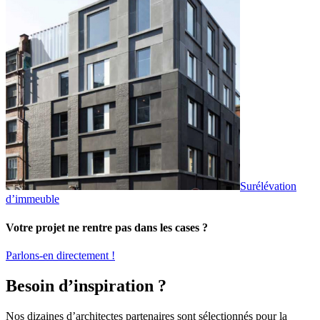
Surélévation
d’immeuble
Votre projet ne rentre pas dans les cases ?
Parlons-en directement !
Besoin d’inspiration ?
Nos dizaines d’architectes partenaires sont sélectionnés pour la