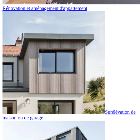
Rénovation et aménagement d'appartement
Surélévation de
maison ou de garage