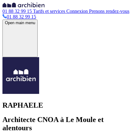
01 88 32 99 15
Tarifs et services
Connexion
Prenons rendez-vous
01 88 32 99 15
Open main menu
RAPHAELE
Architecte CNOA à Le Moule et
alentours