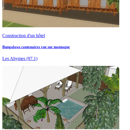
Construction d'un hôtel
Bungalows contenaires vue sur montagne
Les Abymes
(97.1)