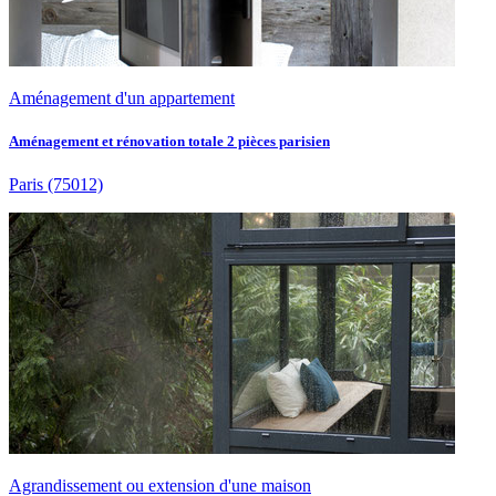
Aménagement d'un appartement
Aménagement et rénovation totale 2 pièces parisien
Paris
(75012)
Agrandissement ou extension d'une maison