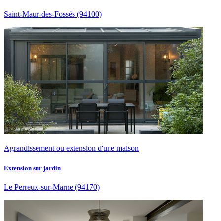
Saint-Maur-des-Fossés
(94100)
Agrandissement ou extension d'une maison
Extension sur jardin
Le Perreux-sur-Marne
(94170)