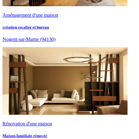
Aménagement d'une maison
création escalier et bureau
Nogent-sur-Marne
(94130)
Rénovation d'une maison
Maison familiale rénovée