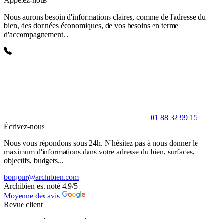
Appelez-nous
Nous aurons besoin d'informations claires, comme de l'adresse du
bien, des données économiques, de vos besoins en terme
d'accompagnement...
01 88 32 99 15
Écrivez-nous
Nous vous répondons sous 24h. N'hésitez pas à nous donner le
maximum d'informations dans votre adresse du bien, surfaces,
objectifs, budgets...
bonjour@archibien.com
Archibien est noté
4.9
/5
Moyenne des avis
Revue client