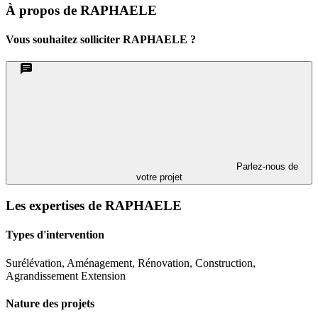
À propos de RAPHAELE
Vous souhaitez solliciter RAPHAELE ?
Parlez-nous de
votre projet
Les expertises de RAPHAELE
Types d'intervention
Surélévation, Aménagement, Rénovation, Construction,
Agrandissement Extension
Nature des projets