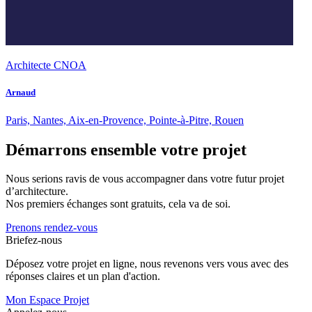
Architecte CNOA
Arnaud
Paris, Nantes, Aix-en-Provence, Pointe-à-Pitre, Rouen
Démarrons ensemble votre projet
Nous serions ravis de vous accompagner dans votre futur projet
d’architecture.
Nos premiers échanges sont gratuits, cela va de soi.
Prenons rendez-vous
Briefez-nous
Déposez votre projet en ligne, nous revenons vers vous avec des
réponses claires et un plan d'action.
Mon Espace Projet