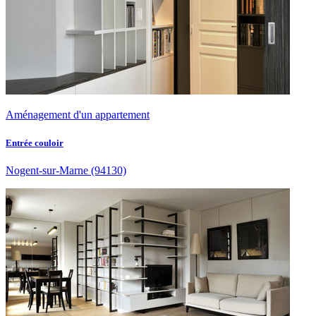
Aménagement d'un appartement
Entrée couloir
Nogent-sur-Marne
(94130)